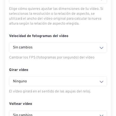
Elige cómo quieres ajustar las dimensiones de tu vídeo. Si
seleccionas la resolución o la relación de aspecto, se
utilizará el ancho del vídeo original para calcular la nueva
altura según la relación de aspecto elegida.
Velocidad de fotogramas del vídeo
Sin cambios
Cambiar los FPS (fotogramas por segundo) del vídeo
Girar vídeo
Ninguno
El vídeo girará en el sentido de las agujas del reloj.
Voltear vídeo
Sin cambios