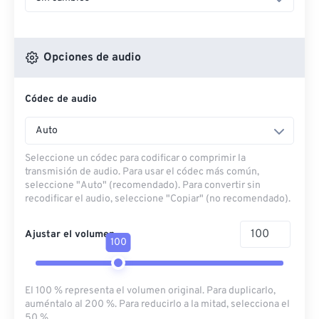
Opciones de audio
Códec de audio
Auto
Seleccione un códec para codificar o comprimir la
transmisión de audio. Para usar el códec más común,
seleccione "Auto" (recomendado). Para convertir sin
recodificar el audio, seleccione "Copiar" (no recomendado).
Ajustar el volumen
100
El 100 % representa el volumen original. Para duplicarlo,
auméntalo al 200 %. Para reducirlo a la mitad, selecciona el
50 %.