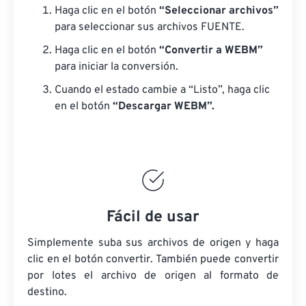
Haga clic en el botón
“Seleccionar archivos”
para seleccionar sus archivos FUENTE.
Haga clic en el botón
“Convertir a WEBM”
para iniciar la conversión.
Cuando el estado cambie a “Listo”, haga clic
en el botón
“Descargar WEBM”.
Fácil de usar
Simplemente suba sus archivos de origen y haga
clic en el botón convertir. También puede convertir
por lotes
el archivo de origen
al formato de
destino.