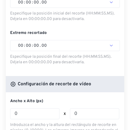
00
:
00
:
00
.
00
Especifique la posición inicial del recorte (HH:MM:SS.MS).
Déjela en 00:00:00.00 para desactivarla.
Extremo recortado
00
:
00
:
00
.
00
Especifique la posición final del recorte (HH:MM:SS.MS).
Déjela en 00:00:00.00 para desactivarla.
Configuración de recorte de vídeo
Ancho x Alto (px)
x
Introduzca el ancho y la altura del rectángulo de recorte en