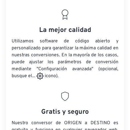
La mejor calidad
Utilizamos software de código abierto y
personalizado para garantizar la máxima calidad en
nuestras conversiones. En la mayoría de los casos,
puede ajustar los parámetros de conversión
mediante "Configuración avanzada" (opcional,
busque el...
icono).
Gratis y seguro
Nuestro conversor de ORIGEN a DESTINO es