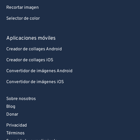
Recortar imagen
Selector de color
Aplicaciones móviles
Creador de collages Android
Creador de collages iOS
Convertidor de imágenes Android
Convertidor de imágenes iOS
Sobre nosotros
Blog
Donar
Privacidad
Términos