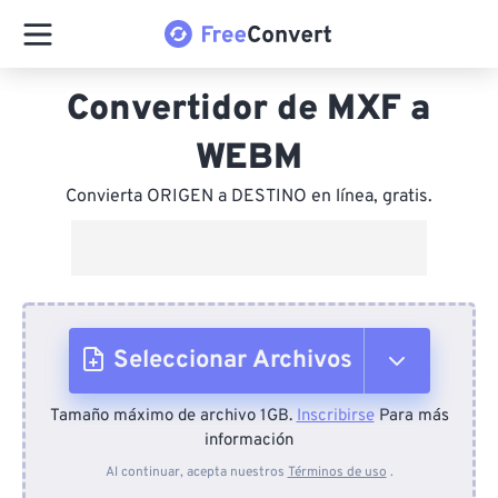
Convertidor de MXF a
WEBM
Convierta ORIGEN a DESTINO en línea, gratis.
Seleccionar Archivos
Tamaño máximo de archivo 1GB.
Inscribirse
Para más
Desde el dispositivo
información
Al continuar, acepta nuestros
Términos de uso
.