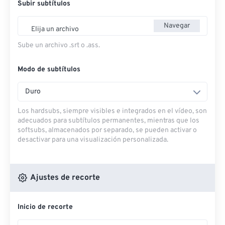
Subir subtítulos
Navegar
Elija un archivo
Sube un archivo .srt o .ass.
Modo de subtítulos
Duro
Los hardsubs, siempre visibles e integrados en el vídeo, son
adecuados para subtítulos permanentes, mientras que los
softsubs, almacenados por separado, se pueden activar o
desactivar para una visualización personalizada.
Ajustes de recorte
Inicio de recorte