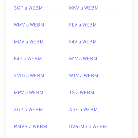
3GP a WEBM
MKV a WEBM
WMV a WEBM
FLV a WEBM
MOV a WEBM
F4V a WEBM
F4P a WEBM
M1V a WEBM
XVID a WEBM
WTV a WEBM
MPV a WEBM
TS a WEBM
3G2 a WEBM
ASF a WEBM
RMVB a WEBM
DVR-MS a WEBM