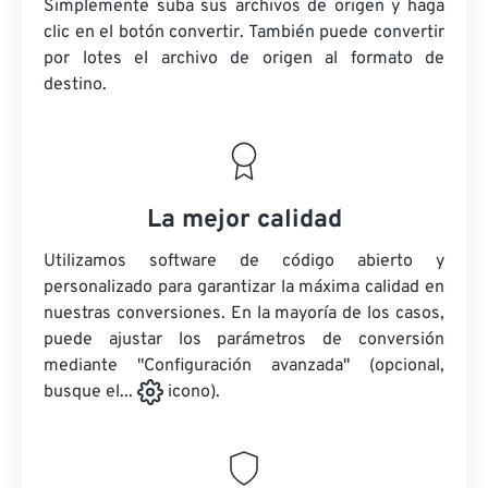
Simplemente suba sus archivos de origen y haga
clic en el botón convertir. También puede convertir
por lotes
el archivo de origen
al formato de
destino.
La mejor calidad
Utilizamos software de código abierto y
personalizado para garantizar la máxima calidad en
nuestras conversiones. En la mayoría de los casos,
puede ajustar los parámetros de conversión
mediante "Configuración avanzada" (opcional,
busque el...
icono).