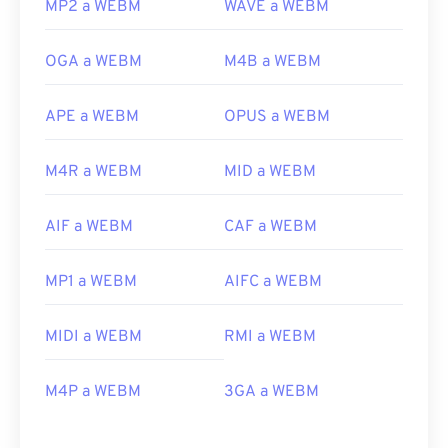
MP2 a WEBM
WAVE a WEBM
OGA a WEBM
M4B a WEBM
APE a WEBM
OPUS a WEBM
M4R a WEBM
MID a WEBM
AIF a WEBM
CAF a WEBM
MP1 a WEBM
AIFC a WEBM
MIDI a WEBM
RMI a WEBM
M4P a WEBM
3GA a WEBM