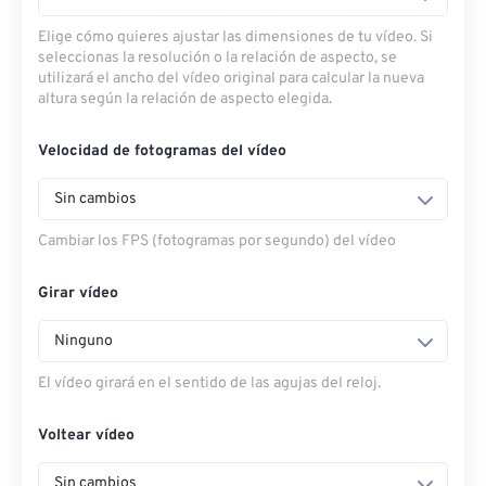
Elige cómo quieres ajustar las dimensiones de tu vídeo. Si
seleccionas la resolución o la relación de aspecto, se
utilizará el ancho del vídeo original para calcular la nueva
altura según la relación de aspecto elegida.
Velocidad de fotogramas del vídeo
Sin cambios
Cambiar los FPS (fotogramas por segundo) del vídeo
Girar vídeo
Ninguno
El vídeo girará en el sentido de las agujas del reloj.
Voltear vídeo
Sin cambios