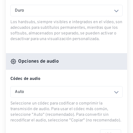
Duro
Los hardsubs, siempre visibles e integrados en el vídeo, son
adecuados para subtítulos permanentes, mientras que los
softsubs, almacenados por separado, se pueden activar o
desactivar para una visualización personalizada.
Opciones de audio
Códec de audio
Auto
Seleccione un códec para codificar o comprimir la
transmisión de audio. Para usar el códec más común,
seleccione "Auto" (recomendado). Para convertir sin
recodificar el audio, seleccione "Copiar" (no recomendado).