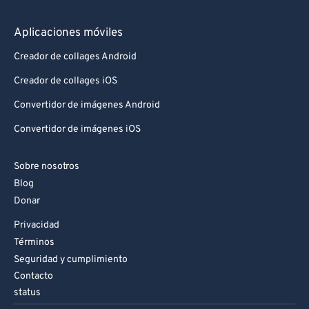
Aplicaciones móviles
Creador de collages Android
Creador de collages iOS
Convertidor de imágenes Android
Convertidor de imágenes iOS
Sobre nosotros
Blog
Donar
Privacidad
Términos
Seguridad y cumplimiento
Contacto
status