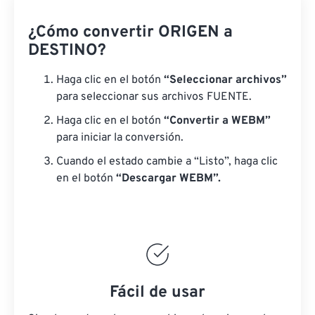
¿Cómo convertir ORIGEN a
DESTINO?
Haga clic en el botón
“Seleccionar archivos”
para seleccionar sus archivos FUENTE.
Haga clic en el botón
“Convertir a WEBM”
para iniciar la conversión.
Cuando el estado cambie a “Listo”, haga clic
en el botón
“Descargar WEBM”.
Fácil de usar