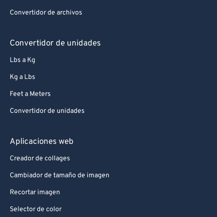
Convertidor de archivos
Convertidor de unidades
Lbs a Kg
Kg a Lbs
Feet a Meters
Convertidor de unidades
Aplicaciones web
Creador de collages
Cambiador de tamaño de imagen
Recortar imagen
Selector de color