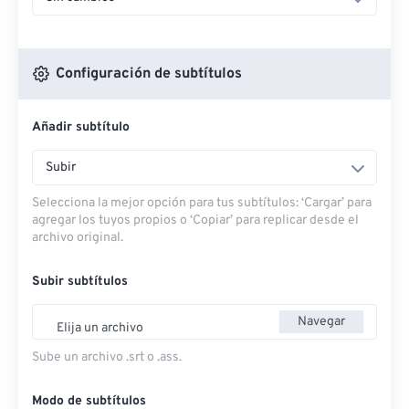
Configuración de subtítulos
Añadir subtítulo
Subir
Selecciona la mejor opción para tus subtítulos: ‘Cargar’ para
agregar los tuyos propios o ‘Copiar’ para replicar desde el
archivo original.
Subir subtítulos
Navegar
Elija un archivo
Sube un archivo .srt o .ass.
Modo de subtítulos