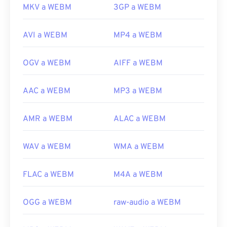
MKV a WEBM
3GP a WEBM
AVI a WEBM
MP4 a WEBM
OGV a WEBM
AIFF a WEBM
AAC a WEBM
MP3 a WEBM
AMR a WEBM
ALAC a WEBM
WAV a WEBM
WMA a WEBM
FLAC a WEBM
M4A a WEBM
OGG a WEBM
raw-audio a WEBM