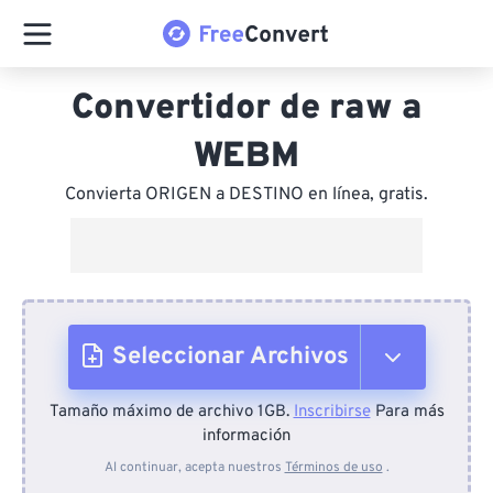
Convertidor de raw a
WEBM
Convierta ORIGEN a DESTINO en línea, gratis.
Seleccionar Archivos
Tamaño máximo de archivo 1GB.
Inscribirse
Para más
Desde el dispositivo
información
Al continuar, acepta nuestros
Términos de uso
.