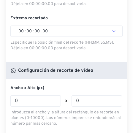
Déjela en 00:00:00.00 para desactivarla.
Extremo recortado
00
:
00
:
00
.
00
Especifique la posición final del recorte (HH:MM:SS.MS).
Déjela en 00:00:00.00 para desactivarla.
Configuración de recorte de vídeo
Ancho x Alto (px)
x
Introduzca el ancho y la altura del rectángulo de recorte en
píxeles (0-10000). Los números impares se redondearán al
número par más cercano.