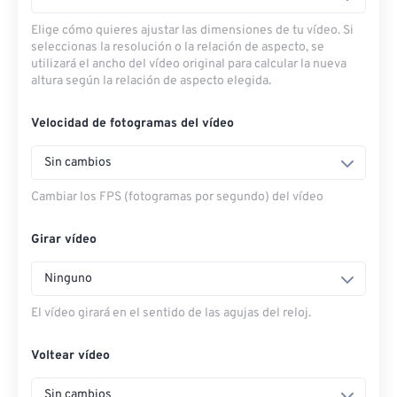
Elige cómo quieres ajustar las dimensiones de tu vídeo. Si
seleccionas la resolución o la relación de aspecto, se
utilizará el ancho del vídeo original para calcular la nueva
altura según la relación de aspecto elegida.
Velocidad de fotogramas del vídeo
Sin cambios
Cambiar los FPS (fotogramas por segundo) del vídeo
Girar vídeo
Ninguno
El vídeo girará en el sentido de las agujas del reloj.
Voltear vídeo
Sin cambios