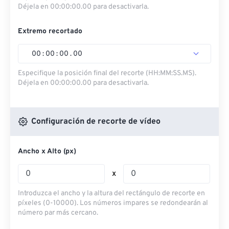
Déjela en 00:00:00.00 para desactivarla.
Extremo recortado
00
:
00
:
00
.
00
Especifique la posición final del recorte (HH:MM:SS.MS).
Déjela en 00:00:00.00 para desactivarla.
Configuración de recorte de vídeo
Ancho x Alto (px)
x
Introduzca el ancho y la altura del rectángulo de recorte en
píxeles (0-10000). Los números impares se redondearán al
número par más cercano.