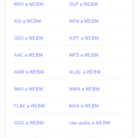
MKV a WEBM
3GP a WEBM
AVI a WEBM
MP4 a WEBM
OGV a WEBM
AIFF a WEBM
AAC a WEBM
MP3 a WEBM
AMR a WEBM
ALAC a WEBM
WAV a WEBM
WMA a WEBM
FLAC a WEBM
M4A a WEBM
OGG a WEBM
raw-audio a WEBM