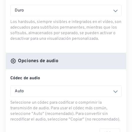
Duro
Los hardsubs, siempre visibles e integrados en el vídeo, son
adecuados para subtítulos permanentes, mientras que los
softsubs, almacenados por separado, se pueden activar o
desactivar para una visualización personalizada.
Opciones de audio
Códec de audio
Auto
Seleccione un códec para codificar o comprimir la
transmisión de audio. Para usar el códec más común,
seleccione "Auto" (recomendado). Para convertir sin
recodificar el audio, seleccione "Copiar" (no recomendado).