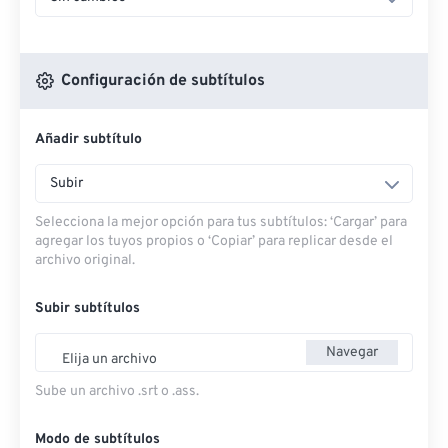
Configuración de subtítulos
Añadir subtítulo
Subir
Selecciona la mejor opción para tus subtítulos: ‘Cargar’ para
agregar los tuyos propios o ‘Copiar’ para replicar desde el
archivo original.
Subir subtítulos
Navegar
Elija un archivo
Sube un archivo .srt o .ass.
Modo de subtítulos