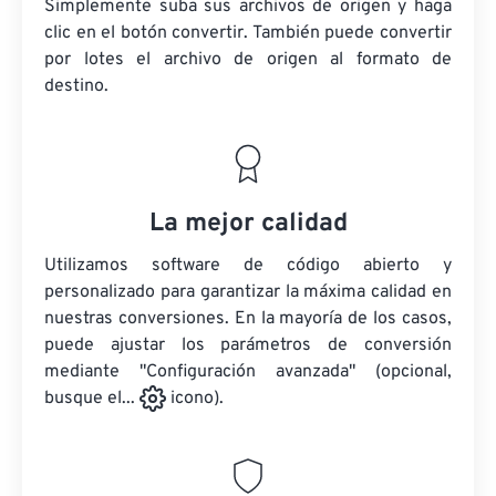
Simplemente suba sus archivos de origen y haga
clic en el botón convertir. También puede convertir
por lotes
el archivo de origen
al formato de
destino.
La mejor calidad
Utilizamos software de código abierto y
personalizado para garantizar la máxima calidad en
nuestras conversiones. En la mayoría de los casos,
puede ajustar los parámetros de conversión
mediante "Configuración avanzada" (opcional,
busque el...
icono).