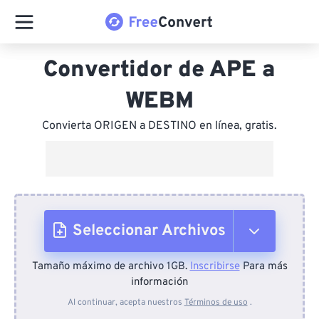
Convertidor de APE a
WEBM
Convierta ORIGEN a DESTINO en línea, gratis.
Seleccionar Archivos
Tamaño máximo de archivo 1GB.
Inscribirse
Para más
Desde el dispositivo
información
Al continuar, acepta nuestros
Términos de uso
.