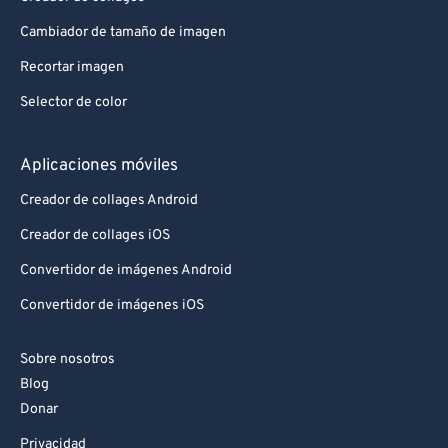
Cambiador de tamaño de imagen
Recortar imagen
Selector de color
Aplicaciones móviles
Creador de collages Android
Creador de collages iOS
Convertidor de imágenes Android
Convertidor de imágenes iOS
Sobre nosotros
Blog
Donar
Privacidad