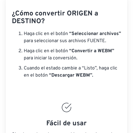
¿Cómo convertir ORIGEN a
DESTINO?
Haga clic en el botón
“Seleccionar archivos”
para seleccionar sus archivos FUENTE.
Haga clic en el botón
“Convertir a WEBM”
para iniciar la conversión.
Cuando el estado cambie a “Listo”, haga clic
en el botón
“Descargar WEBM”.
Fácil de usar