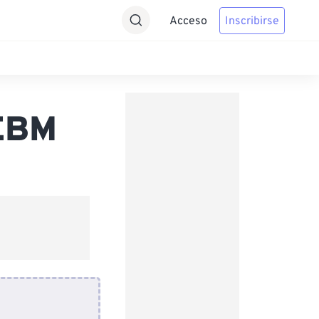
Acceso
Inscribirse
WEBM