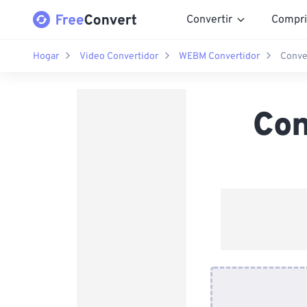
Convertir
Compri
Hogar
Video Convertidor
WEBM Convertidor
Conve
Con