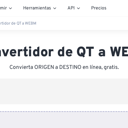
mir
Herramientas
API
Precios
rtidor de QT a WEBM
vertidor de QT a 
Convierta ORIGEN a DESTINO en línea, gratis.