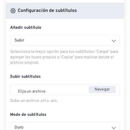
Configuración de subtítulos
Añadir subtítulo
Subir
Selecciona la mejor opción para tus subtítulos: ‘Cargar’ para
agregar los tuyos propios o ‘Copiar’ para replicar desde el
archivo original.
Subir subtítulos
Navegar
Elija un archivo
Sube un archivo .srt o .ass.
Modo de subtítulos
Duro