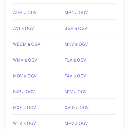
AIFF a OGV
MP4 a OGV
AVI a OGV
3GP a OGV
WEBM a OGV
MKV a OGV
WMV a OGV
FLV a OGV
MOV a OGV
F4V a OGV
F4P a OGV
M1V a OGV
MXF a OGV
XVID a OGV
WTV a OGV
MPV a OGV