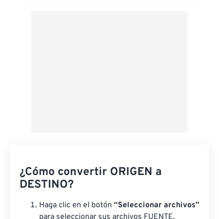
Aplicar desde el ajuste preestablecido
Guardar como preestablecido
¿Cómo convertir ORIGEN a
DESTINO?
Haga clic en el botón
“Seleccionar archivos”
para seleccionar sus archivos FUENTE.