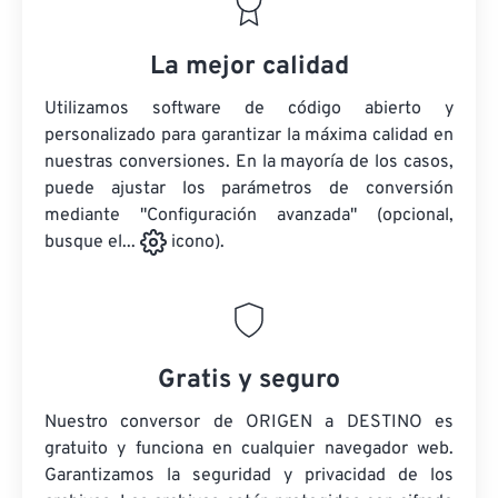
La mejor calidad
Utilizamos software de código abierto y
personalizado para garantizar la máxima calidad en
nuestras conversiones. En la mayoría de los casos,
puede ajustar los parámetros de conversión
mediante "Configuración avanzada" (opcional,
busque el...
icono).
Gratis y seguro
Nuestro conversor de ORIGEN a DESTINO es
gratuito y funciona en cualquier navegador web.
Garantizamos la seguridad y privacidad de los