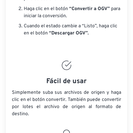
Haga clic en el botón
“Convertir a OGV”
para
iniciar la conversión.
Cuando el estado cambie a “Listo”, haga clic
en el botón
“Descargar OGV”.
Fácil de usar
Simplemente suba sus archivos de origen y haga
clic en el botón convertir. También puede convertir
por lotes
el archivo de origen
al formato de
destino.