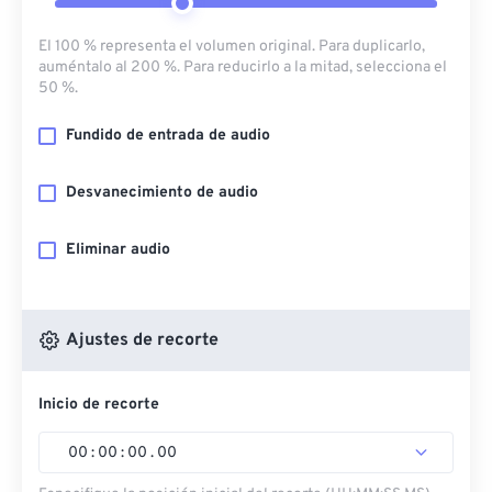
El 100 % representa el volumen original. Para duplicarlo,
auméntalo al 200 %. Para reducirlo a la mitad, selecciona el
50 %.
Fundido de entrada de audio
Desvanecimiento de audio
Eliminar audio
Ajustes de recorte
Inicio de recorte
00
:
00
:
00
.
00