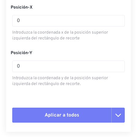
Posición-X
Introduzca la coordenada x de la posición superior
izquierda del rectángulo de recorte
Posición-Y
Introduzca la coordenada y de la posición superior
izquierda del rectángulo de recorte.
Aplicar a todos
Restablecer todas las opciones