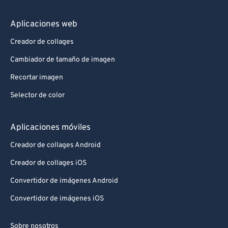
Aplicaciones web
Creador de collages
Cambiador de tamaño de imagen
Recortar imagen
Selector de color
Aplicaciones móviles
Creador de collages Android
Creador de collages iOS
Convertidor de imágenes Android
Convertidor de imágenes iOS
Sobre nosotros