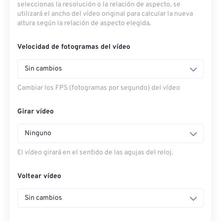
seleccionas la resolución o la relación de aspecto, se
utilizará el ancho del vídeo original para calcular la nueva
altura según la relación de aspecto elegida.
Velocidad de fotogramas del vídeo
Sin cambios
Cambiar los FPS (fotogramas por segundo) del vídeo
Girar vídeo
Ninguno
El vídeo girará en el sentido de las agujas del reloj.
Voltear vídeo
Sin cambios