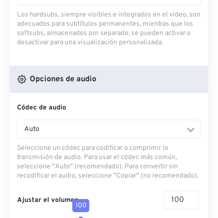
Los hardsubs, siempre visibles e integrados en el vídeo, son
adecuados para subtítulos permanentes, mientras que los
softsubs, almacenados por separado, se pueden activar o
desactivar para una visualización personalizada.
Opciones de audio
Códec de audio
Auto
Seleccione un códec para codificar o comprimir la
transmisión de audio. Para usar el códec más común,
seleccione "Auto" (recomendado). Para convertir sin
recodificar el audio, seleccione "Copiar" (no recomendado).
Ajustar el volumen
100