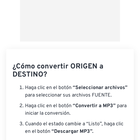
¿Cómo convertir ORIGEN a
DESTINO?
Haga clic en el botón
“Seleccionar archivos”
para seleccionar sus archivos FUENTE.
Haga clic en el botón
“Convertir a MP3”
para
iniciar la conversión.
Cuando el estado cambie a “Listo”, haga clic
en el botón
“Descargar MP3”.