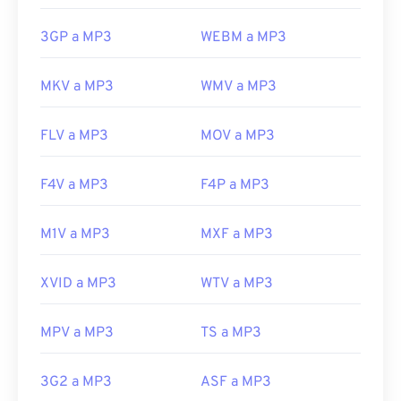
3GP a MP3
WEBM a MP3
MKV a MP3
WMV a MP3
FLV a MP3
MOV a MP3
F4V a MP3
F4P a MP3
M1V a MP3
MXF a MP3
XVID a MP3
WTV a MP3
MPV a MP3
TS a MP3
3G2 a MP3
ASF a MP3