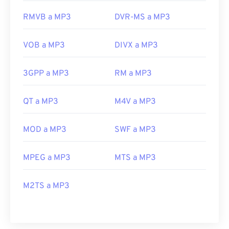
RMVB a MP3
DVR-MS a MP3
VOB a MP3
DIVX a MP3
3GPP a MP3
RM a MP3
QT a MP3
M4V a MP3
MOD a MP3
SWF a MP3
MPEG a MP3
MTS a MP3
M2TS a MP3