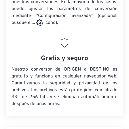
nuestras conversiones. En la mayoría de los casos,
puede ajustar los parámetros de conversión
mediante "Configuración avanzada" (opcional,
busque el...
icono).
Gratis y seguro
Nuestro conversor de ORIGEN a DESTINO es
gratuito y funciona en cualquier navegador web.
Garantizamos la seguridad y privacidad de los
archivos. Los archivos están protegidos con cifrado
SSL de 256 bits y se eliminan automáticamente
después de unas horas.