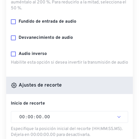
auméntalo al 200 %. Para reducirlo a la mitad, selecciona el
50 %.
Fundido de entrada de audio
Desvanecimiento de audio
Audio inverso
Habilite esta opción si desea invertir la transmisión de audio
Ajustes de recorte
Inicio de recorte
00
:
00
:
00
.
00
Especifique la posición inicial del recorte (HH:MM:SS.MS).
Déjela en 00:00:00.00 para desactivarla.