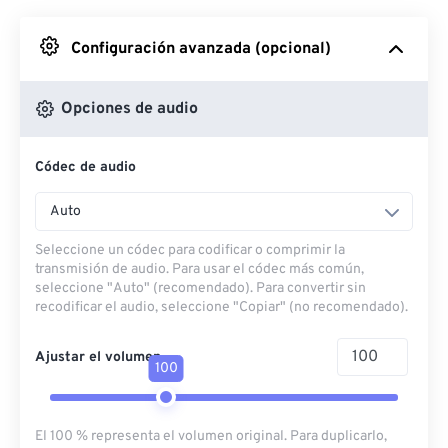
Desde Google Drive
Configuración avanzada (opcional)
Desde OneDrive
Opciones de audio
Códec de audio
Desde URL
Auto
Seleccione un códec para codificar o comprimir la
transmisión de audio. Para usar el códec más común,
seleccione "Auto" (recomendado). Para convertir sin
recodificar el audio, seleccione "Copiar" (no recomendado).
Ajustar el volumen
100
El 100 % representa el volumen original. Para duplicarlo,