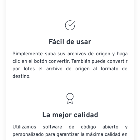
Fácil de usar
Simplemente suba sus archivos de origen y haga
clic en el botón convertir. También puede convertir
por lotes
el archivo de origen
al formato de
destino.
La mejor calidad
Utilizamos software de código abierto y
personalizado para garantizar la máxima calidad en