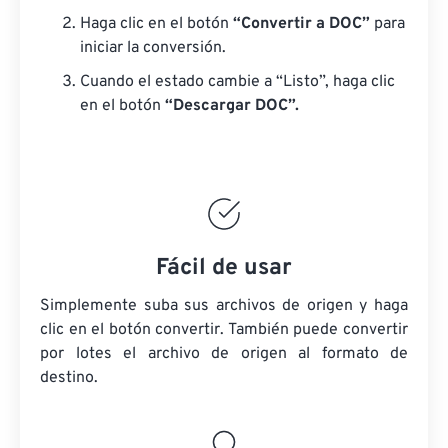
Haga clic en el botón
“Convertir a DOC”
para
iniciar la conversión.
Cuando el estado cambie a “Listo”, haga clic
en el botón
“Descargar DOC”.
Fácil de usar
Simplemente suba sus archivos de origen y haga
clic en el botón convertir. También puede convertir
por lotes
el archivo de origen
al formato de
destino.