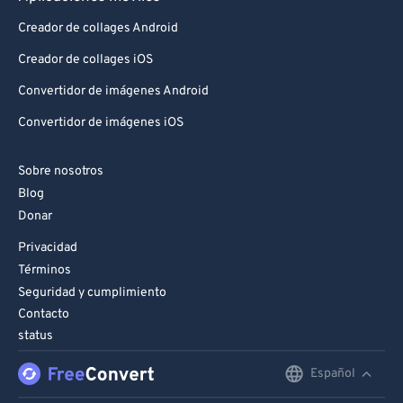
Creador de collages Android
Creador de collages iOS
Convertidor de imágenes Android
Convertidor de imágenes iOS
Sobre nosotros
Blog
Donar
Privacidad
Términos
Seguridad y cumplimiento
Contacto
status
Español
English