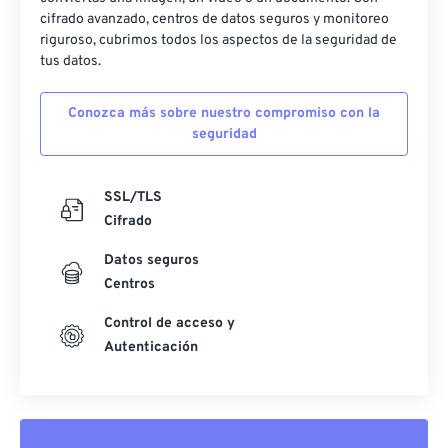
cifrado avanzado, centros de datos seguros y monitoreo
riguroso, cubrimos todos los aspectos de la seguridad de
tus datos.
Conozca más sobre nuestro compromiso con la
seguridad
SSL/TLS
Cifrado
Datos seguros
Centros
Control de acceso y
Autenticación