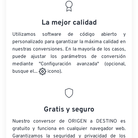
La mejor calidad
Utilizamos software de código abierto y
personalizado para garantizar la máxima calidad en
nuestras conversiones. En la mayoría de los casos,
puede ajustar los parámetros de conversión
mediante "Configuración avanzada" (opcional,
busque el...
icono).
Gratis y seguro
Nuestro conversor de ORIGEN a DESTINO es
gratuito y funciona en cualquier navegador web.
Garantizamos la seguridad y privacidad de los