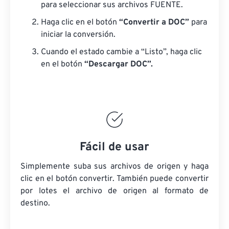
para seleccionar sus archivos FUENTE.
Haga clic en el botón
“Convertir a DOC”
para
iniciar la conversión.
Cuando el estado cambie a “Listo”, haga clic
en el botón
“Descargar DOC”.
Fácil de usar
Simplemente suba sus archivos de origen y haga
clic en el botón convertir. También puede convertir
por lotes
el archivo de origen
al formato de
destino.