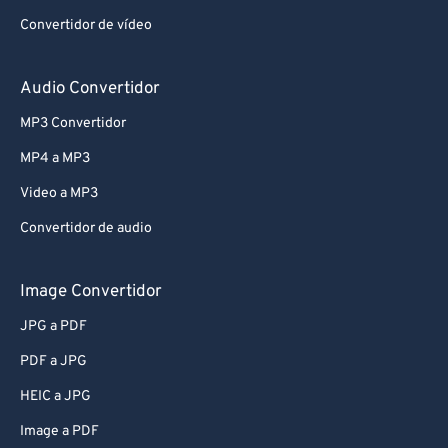
Convertidor de vídeo
Audio Convertidor
MP3 Convertidor
MP4 a MP3
Video a MP3
Convertidor de audio
Image Convertidor
JPG a PDF
PDF a JPG
HEIC a JPG
Image a PDF