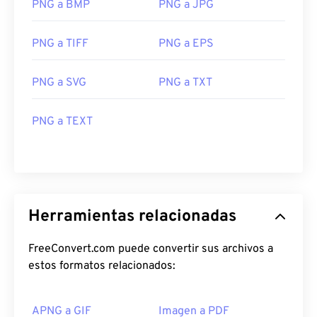
PNG a BMP
PNG a JPG
PNG a TIFF
PNG a EPS
PNG a SVG
PNG a TXT
PNG a TEXT
Herramientas relacionadas
FreeConvert.com puede convertir sus archivos a
estos formatos relacionados:
APNG a GIF
Imagen a PDF