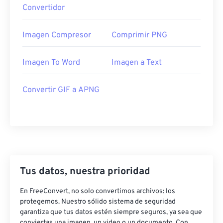
Convertidor
Imagen Compresor
Comprimir PNG
Imagen To Word
Imagen a Text
Convertir GIF a APNG
Tus datos, nuestra prioridad
En FreeConvert, no solo convertimos archivos: los
protegemos. Nuestro sólido sistema de seguridad
garantiza que tus datos estén siempre seguros, ya sea que
conviertas una imagen, un video o un documento. Con