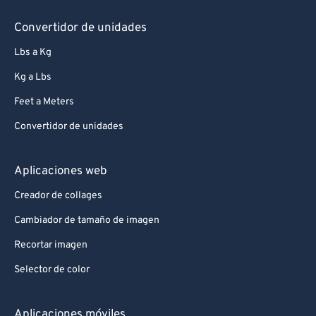
Convertidor de unidades
Lbs a Kg
Kg a Lbs
Feet a Meters
Convertidor de unidades
Aplicaciones web
Creador de collages
Cambiador de tamaño de imagen
Recortar imagen
Selector de color
Aplicaciones móviles