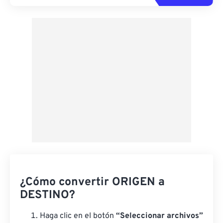
¿Cómo convertir ORIGEN a
DESTINO?
Haga clic en el botón
“Seleccionar archivos”