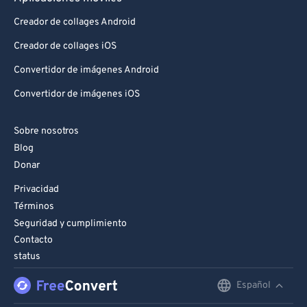
Creador de collages Android
Creador de collages iOS
Convertidor de imágenes Android
Convertidor de imágenes iOS
Sobre nosotros
Blog
Donar
Privacidad
Términos
Seguridad y cumplimiento
Contacto
status
Español
English