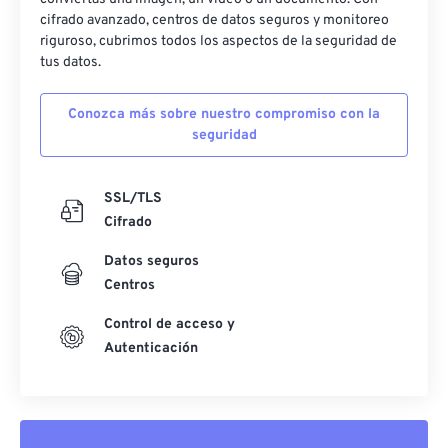
cifrado avanzado, centros de datos seguros y monitoreo
riguroso, cubrimos todos los aspectos de la seguridad de
tus datos.
Conozca más sobre nuestro compromiso con la
seguridad
SSL/TLS
Cifrado
Datos seguros
Centros
Control de acceso y
Autenticación