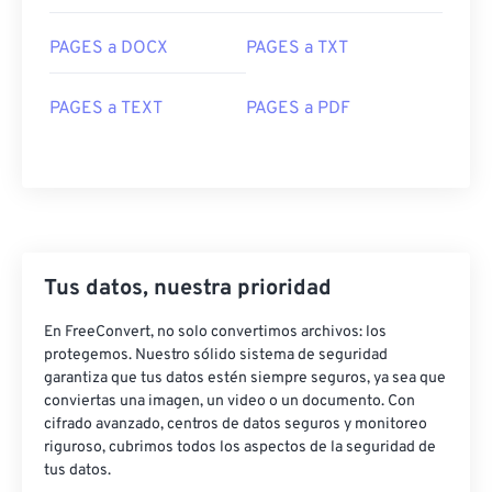
PAGES a DOCX
PAGES a TXT
PAGES a TEXT
PAGES a PDF
Tus datos, nuestra prioridad
En FreeConvert, no solo convertimos archivos: los
protegemos. Nuestro sólido sistema de seguridad
garantiza que tus datos estén siempre seguros, ya sea que
conviertas una imagen, un video o un documento. Con
cifrado avanzado, centros de datos seguros y monitoreo
riguroso, cubrimos todos los aspectos de la seguridad de
tus datos.