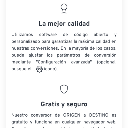
La mejor calidad
Utilizamos software de código abierto y
personalizado para garantizar la máxima calidad en
nuestras conversiones. En la mayoría de los casos,
puede ajustar los parámetros de conversión
mediante "Configuración avanzada" (opcional,
busque el...
icono).
Gratis y seguro
Nuestro conversor de ORIGEN a DESTINO es
gratuito y funciona en cualquier navegador web.