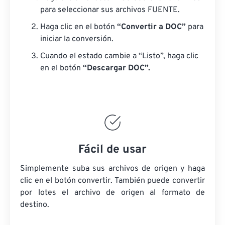
para seleccionar sus archivos FUENTE.
Haga clic en el botón
“Convertir a DOC”
para
iniciar la conversión.
Cuando el estado cambie a “Listo”, haga clic
en el botón
“Descargar DOC”.
Fácil de usar
Simplemente suba sus archivos de origen y haga
clic en el botón convertir. También puede convertir
por lotes
el archivo de origen
al formato de
destino.