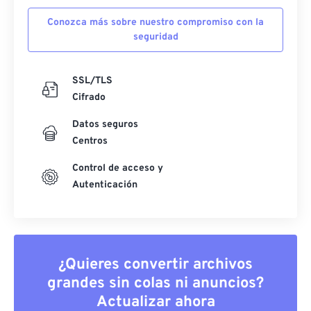
Conozca más sobre nuestro compromiso con la
seguridad
SSL/TLS
Cifrado
Datos seguros
Centros
Control de acceso y
Autenticación
¿Quieres convertir archivos
grandes sin colas ni anuncios?
Actualizar ahora