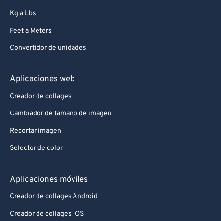
Kg a Lbs
Feet a Meters
Convertidor de unidades
Aplicaciones web
Creador de collages
Cambiador de tamaño de imagen
Recortar imagen
Selector de color
Aplicaciones móviles
Creador de collages Android
Creador de collages iOS