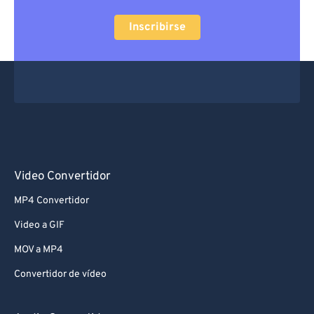
Inscribirse
Video Convertidor
MP4 Convertidor
Video a GIF
MOV a MP4
Convertidor de vídeo