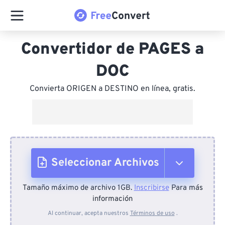
Convertidor de PAGES a
DOC
Convierta ORIGEN a DESTINO en línea, gratis.
Seleccionar Archivos
Tamaño máximo de archivo 1GB.
Inscribirse
Para más
Desde el dispositivo
información
Al continuar, acepta nuestros
Términos de uso
.