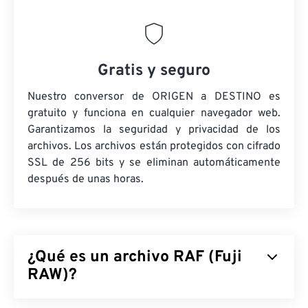
Gratis y seguro
Nuestro conversor de ORIGEN a DESTINO es
gratuito y funciona en cualquier navegador web.
Garantizamos la seguridad y privacidad de los
archivos. Los archivos están protegidos con cifrado
SSL de 256 bits y se eliminan automáticamente
después de unas horas.
¿Qué es un archivo RAF (Fuji
RAW)?
Fuji RAW (RAF) es el nombre del formato de