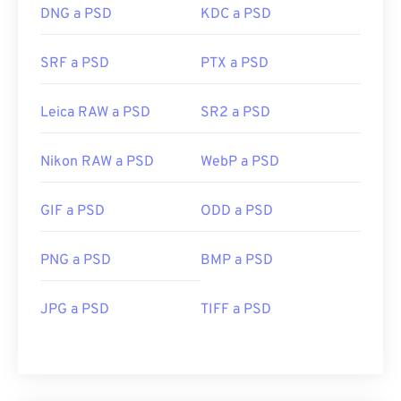
DNG a PSD
KDC a PSD
SRF a PSD
PTX a PSD
Leica RAW a PSD
SR2 a PSD
Nikon RAW a PSD
WebP a PSD
GIF a PSD
ODD a PSD
PNG a PSD
BMP a PSD
JPG a PSD
TIFF a PSD