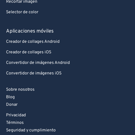
Recortar imagen
Selector de color
Aplicaciones móviles
Creador de collages Android
Creador de collages iOS
Convertidor de imágenes Android
Convertidor de imágenes iOS
Sobre nosotros
Blog
Donar
Privacidad
Términos
Seguridad y cumplimiento