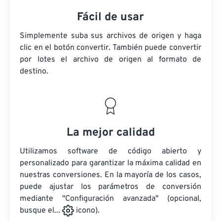
Fácil de usar
Simplemente suba sus archivos de origen y haga
clic en el botón convertir. También puede convertir
por lotes
el archivo de origen
al formato de
destino.
La mejor calidad
Utilizamos software de código abierto y
personalizado para garantizar la máxima calidad en
nuestras conversiones. En la mayoría de los casos,
puede ajustar los parámetros de conversión
mediante "Configuración avanzada" (opcional,
busque el...
icono).