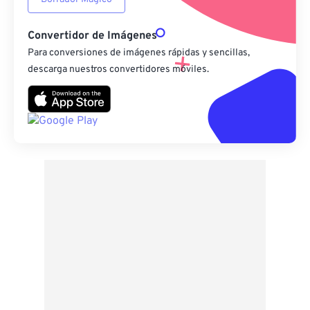
Convertidor de Imágenes
Para conversiones de imágenes rápidas y sencillas,
descarga nuestros convertidores móviles.