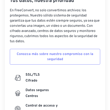
Tus datos, nuestra prioridad
En FreeConvert, no solo convertimos archivos: los
protegemos. Nuestro sólido sistema de seguridad
garantiza que tus datos estén siempre seguros, ya sea que
conviertas una imagen, un video o un documento. Con
cifrado avanzado, centros de datos seguros y monitoreo
riguroso, cubrimos todos los aspectos de la seguridad de
tus datos.
Conozca más sobre nuestro compromiso con la
seguridad
SSL/TLS
Cifrado
Datos seguros
Centros
Control de acceso y