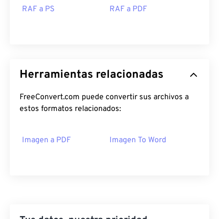
RAF a PS
RAF a PDF
Herramientas relacionadas
FreeConvert.com puede convertir sus archivos a
estos formatos relacionados:
Imagen a PDF
Imagen To Word