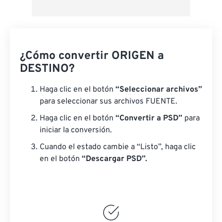
¿Cómo convertir ORIGEN a
DESTINO?
Haga clic en el botón
“Seleccionar archivos”
para seleccionar sus archivos FUENTE.
Haga clic en el botón
“Convertir a PSD”
para
iniciar la conversión.
Cuando el estado cambie a “Listo”, haga clic
en el botón
“Descargar PSD”.