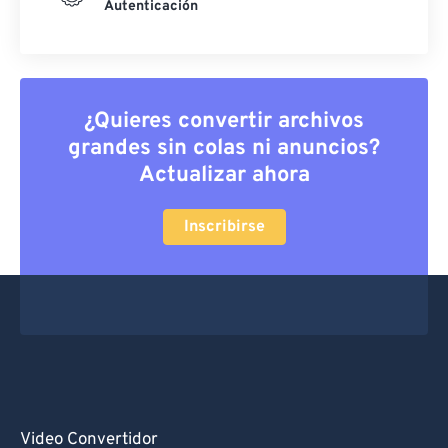
Autenticación
¿Quieres convertir archivos
grandes sin colas ni anuncios?
Actualizar ahora
Inscribirse
Video Convertidor