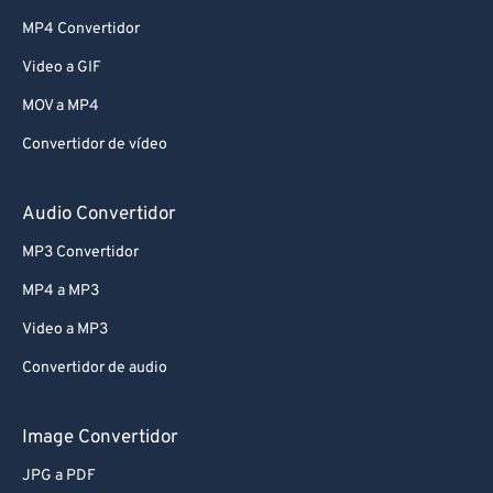
MP4 Convertidor
Video a GIF
MOV a MP4
Convertidor de vídeo
Audio Convertidor
MP3 Convertidor
MP4 a MP3
Video a MP3
Convertidor de audio
Image Convertidor
JPG a PDF