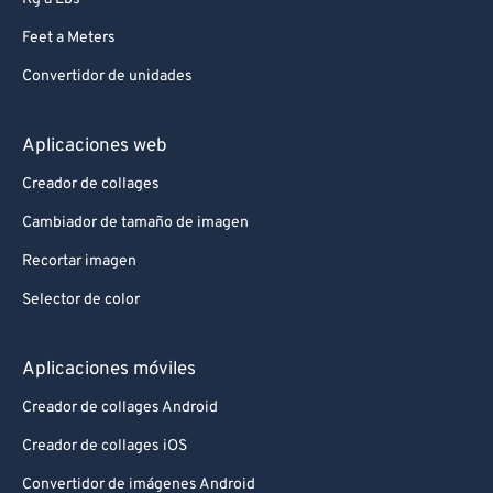
Feet a Meters
Convertidor de unidades
Aplicaciones web
Creador de collages
Cambiador de tamaño de imagen
Recortar imagen
Selector de color
Aplicaciones móviles
Creador de collages Android
Creador de collages iOS
Convertidor de imágenes Android