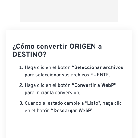
¿Cómo convertir ORIGEN a
DESTINO?
Haga clic en el botón
“Seleccionar archivos”
para seleccionar sus archivos FUENTE.
Haga clic en el botón
“Convertir a WebP”
para iniciar la conversión.
Cuando el estado cambie a “Listo”, haga clic
en el botón
“Descargar WebP”.