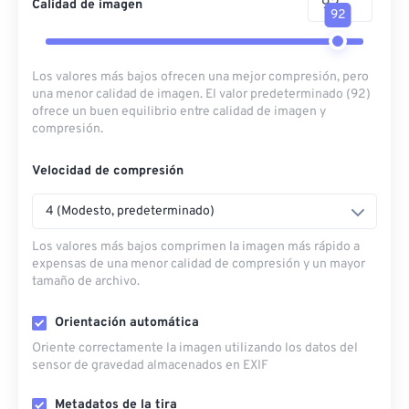
Calidad de imagen
92
Los valores más bajos ofrecen una mejor compresión, pero
una menor calidad de imagen. El valor predeterminado (92)
ofrece un buen equilibrio entre calidad de imagen y
compresión.
Velocidad de compresión
4 (Modesto, predeterminado)
Los valores más bajos comprimen la imagen más rápido a
expensas de una menor calidad de compresión y un mayor
tamaño de archivo.
Orientación automática
Oriente correctamente la imagen utilizando los datos del
sensor de gravedad almacenados en EXIF
Metadatos de la tira