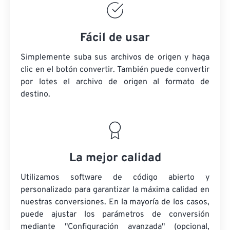
Fácil de usar
Simplemente suba sus archivos de origen y haga
clic en el botón convertir. También puede convertir
por lotes
el archivo de origen
al formato de
destino.
La mejor calidad
Utilizamos software de código abierto y
personalizado para garantizar la máxima calidad en
nuestras conversiones. En la mayoría de los casos,
puede ajustar los parámetros de conversión
mediante "Configuración avanzada" (opcional,