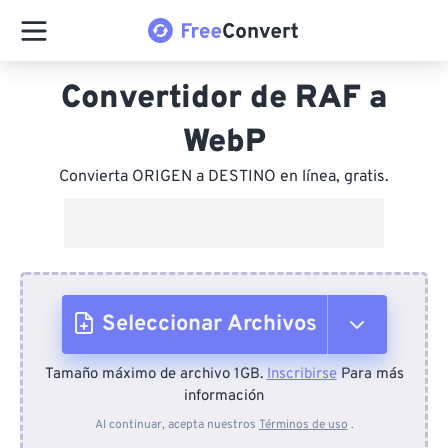
Convertidor de RAF a
WebP
Convierta ORIGEN a DESTINO en línea, gratis.
Seleccionar Archivos
Tamaño máximo de archivo 1GB.
Inscribirse
Para más
Desde el dispositivo
información
Al continuar, acepta nuestros
Términos de uso
.