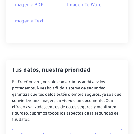
Imagen a PDF
Imagen To Word
Imagen a Text
Tus datos, nuestra prioridad
En FreeConvert, no solo convertimos archivos: los
protegemos. Nuestro sólido sistema de seguridad
garantiza que tus datos estén siempre seguros, ya sea que
conviertas una imagen, un video o un documento. Con
cifrado avanzado, centros de datos seguros y monitoreo
riguroso, cubrimos todos los aspectos de la seguridad de
tus datos.