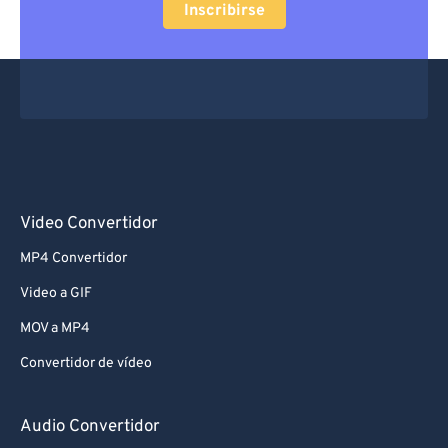
Inscribirse
Video Convertidor
MP4 Convertidor
Video a GIF
MOV a MP4
Convertidor de vídeo
Audio Convertidor