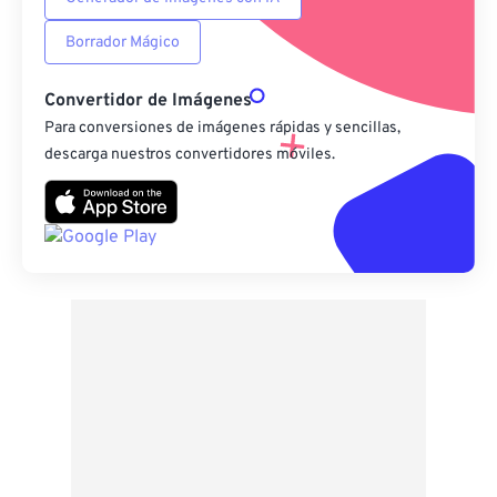
Borrador Mágico
Convertidor de Imágenes
Para conversiones de imágenes rápidas y sencillas,
descarga nuestros convertidores móviles.