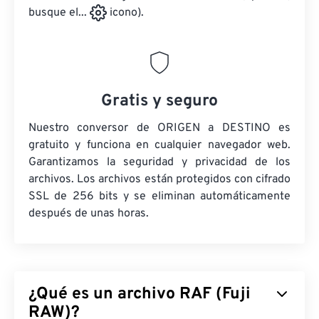
busque el...
icono).
Gratis y seguro
Nuestro conversor de ORIGEN a DESTINO es
gratuito y funciona en cualquier navegador web.
Garantizamos la seguridad y privacidad de los
archivos. Los archivos están protegidos con cifrado
SSL de 256 bits y se eliminan automáticamente
después de unas horas.
¿Qué es un archivo RAF (Fuji
RAW)?