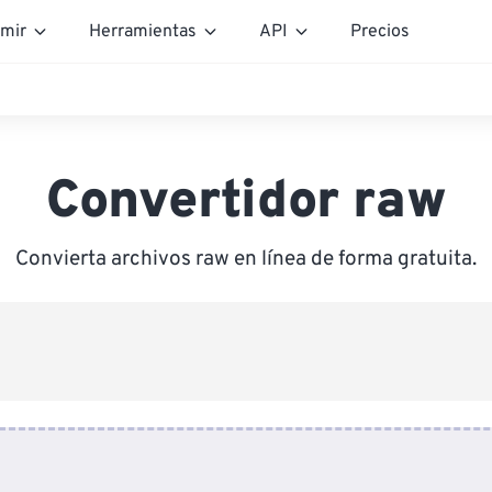
mir
Herramientas
API
Precios
Convertidor raw
Convierta archivos raw en línea de forma gratuita.