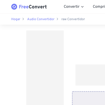
Convertir
Compri
Hogar
Audio Convertidor
raw Convertidor