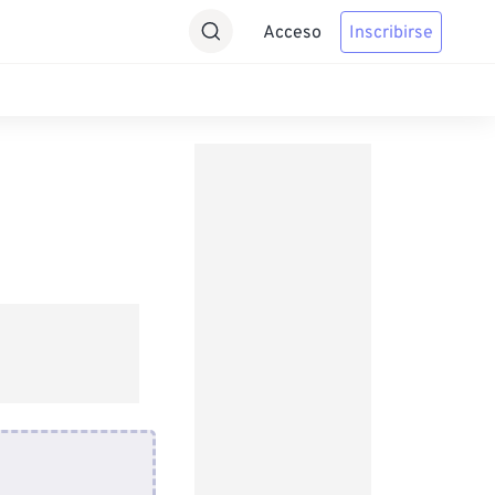
Acceso
Inscribirse