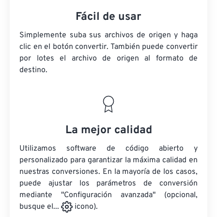
Fácil de usar
Simplemente suba sus archivos de origen y haga
clic en el botón convertir. También puede convertir
por lotes
el archivo de origen
al formato de
destino.
La mejor calidad
Utilizamos software de código abierto y
personalizado para garantizar la máxima calidad en
nuestras conversiones. En la mayoría de los casos,
puede ajustar los parámetros de conversión
mediante "Configuración avanzada" (opcional,
busque el...
icono).