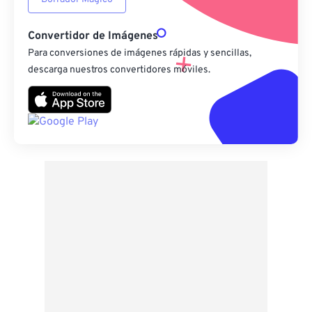
Convertidor de Imágenes
Para conversiones de imágenes rápidas y sencillas,
descarga nuestros convertidores móviles.