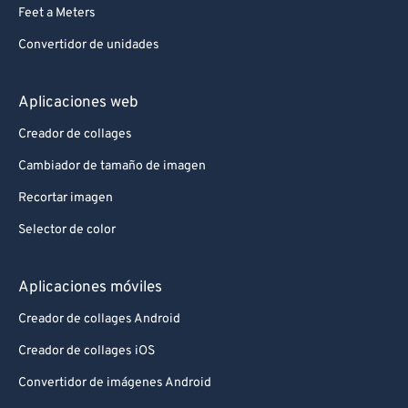
Feet a Meters
Convertidor de unidades
Aplicaciones web
Creador de collages
Cambiador de tamaño de imagen
Recortar imagen
Selector de color
Aplicaciones móviles
Creador de collages Android
Creador de collages iOS
Convertidor de imágenes Android