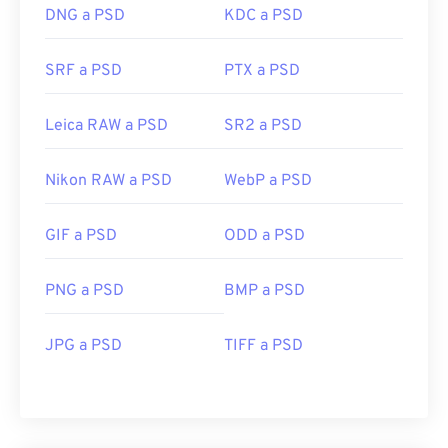
DNG a PSD
KDC a PSD
SRF a PSD
PTX a PSD
Leica RAW a PSD
SR2 a PSD
Nikon RAW a PSD
WebP a PSD
GIF a PSD
ODD a PSD
PNG a PSD
BMP a PSD
JPG a PSD
TIFF a PSD