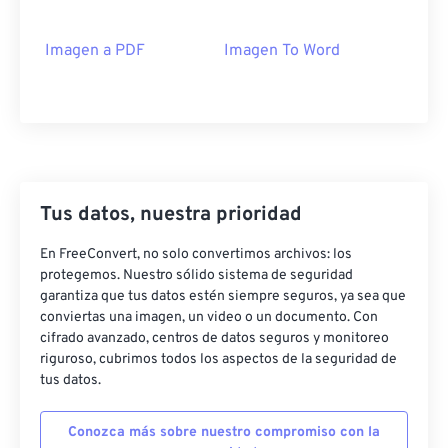
Imagen a PDF
Imagen To Word
Tus datos, nuestra prioridad
En FreeConvert, no solo convertimos archivos: los
protegemos. Nuestro sólido sistema de seguridad
garantiza que tus datos estén siempre seguros, ya sea que
conviertas una imagen, un video o un documento. Con
cifrado avanzado, centros de datos seguros y monitoreo
riguroso, cubrimos todos los aspectos de la seguridad de
tus datos.
Conozca más sobre nuestro compromiso con la