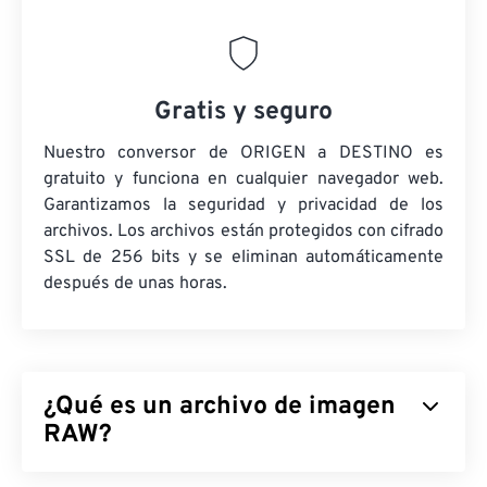
Gratis y seguro
Nuestro conversor de ORIGEN a DESTINO es
gratuito y funciona en cualquier navegador web.
Garantizamos la seguridad y privacidad de los
archivos. Los archivos están protegidos con cifrado
SSL de 256 bits y se eliminan automáticamente
después de unas horas.
¿Qué es un archivo de imagen
RAW?
A diferencia de otros formatos y extensiones de