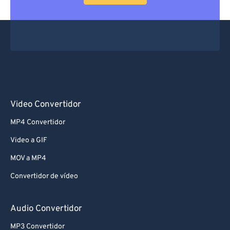
Video Convertidor
MP4 Convertidor
Video a GIF
MOV a MP4
Convertidor de vídeo
Audio Convertidor
MP3 Convertidor