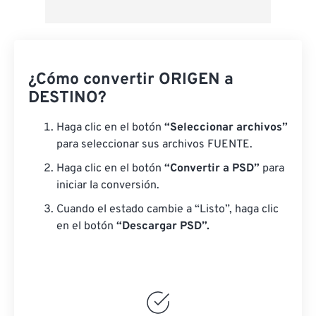
¿Cómo convertir ORIGEN a
DESTINO?
Haga clic en el botón
“Seleccionar archivos”
para seleccionar sus archivos FUENTE.
Haga clic en el botón
“Convertir a PSD”
para
iniciar la conversión.
Cuando el estado cambie a “Listo”, haga clic
en el botón
“Descargar PSD”.