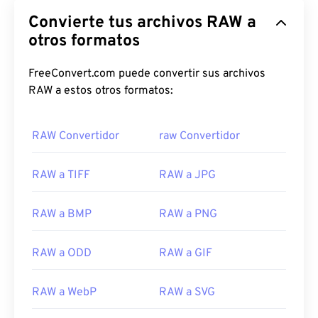
Convierte tus archivos RAW a
otros formatos
FreeConvert.com puede convertir sus archivos
RAW a estos otros formatos:
RAW Convertidor
raw Convertidor
RAW a TIFF
RAW a JPG
RAW a BMP
RAW a PNG
RAW a ODD
RAW a GIF
RAW a WebP
RAW a SVG