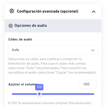
Desde Google Drive
Configuración avanzada (opcional)
Desde OneDrive
Opciones de audio
Códec de audio
Desde URL
Auto
Seleccione un códec para codificar o comprimir la
transmisión de audio. Para usar el códec más común,
seleccione "Auto" (recomendado). Para convertir sin
recodificar el audio, seleccione "Copiar" (no recomendado).
Ajustar el volumen
100
El 100 % representa el volumen original. Para duplicarlo,