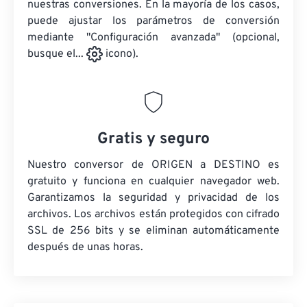
nuestras conversiones. En la mayoría de los casos,
puede ajustar los parámetros de conversión
mediante "Configuración avanzada" (opcional,
busque el...
icono).
Gratis y seguro
Nuestro conversor de ORIGEN a DESTINO es
gratuito y funciona en cualquier navegador web.
Garantizamos la seguridad y privacidad de los
archivos. Los archivos están protegidos con cifrado
SSL de 256 bits y se eliminan automáticamente
después de unas horas.