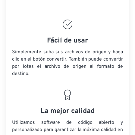
Fácil de usar
Simplemente suba sus archivos de origen y haga
clic en el botón convertir. También puede convertir
por lotes
el archivo de origen
al formato de
destino.
La mejor calidad
Utilizamos software de código abierto y
personalizado para garantizar la máxima calidad en