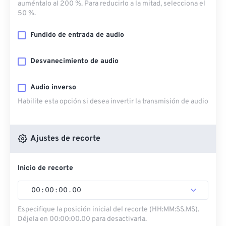
auméntalo al 200 %. Para reducirlo a la mitad, selecciona el
50 %.
Fundido de entrada de audio
Desvanecimiento de audio
Audio inverso
Habilite esta opción si desea invertir la transmisión de audio
Ajustes de recorte
Inicio de recorte
00
:
00
:
00
.
00
Especifique la posición inicial del recorte (HH:MM:SS.MS).
Déjela en 00:00:00.00 para desactivarla.