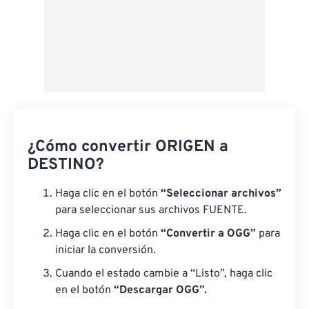
¿Cómo convertir ORIGEN a
DESTINO?
Haga clic en el botón
“Seleccionar archivos”
para seleccionar sus archivos FUENTE.
Haga clic en el botón
“Convertir a OGG”
para
iniciar la conversión.
Cuando el estado cambie a “Listo”, haga clic
en el botón
“Descargar OGG”.