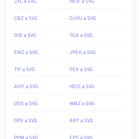
JXL a SVG
HEIF a SVG
CBZ a SVG
DJVU a SVG
DIB a SVG
TGA a SVG
EMZ a SVG
JPEG a SVG
TIF a SVG
PCX a SVG
AVIF a SVG
HEIC a SVG
DDS a SVG
WMZ a SVG
DPX a SVG
ART a SVG
PPM a SVG
EPS a SVG