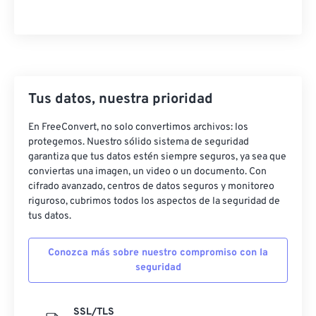
Tus datos, nuestra prioridad
En FreeConvert, no solo convertimos archivos: los
protegemos. Nuestro sólido sistema de seguridad
garantiza que tus datos estén siempre seguros, ya sea que
conviertas una imagen, un video o un documento. Con
cifrado avanzado, centros de datos seguros y monitoreo
riguroso, cubrimos todos los aspectos de la seguridad de
tus datos.
Conozca más sobre nuestro compromiso con la
seguridad
SSL/TLS