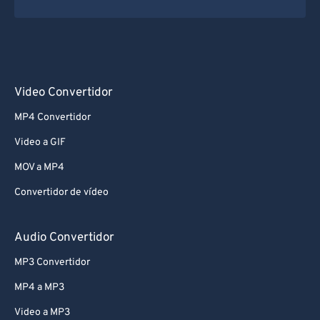
Video Convertidor
MP4 Convertidor
Video a GIF
MOV a MP4
Convertidor de vídeo
Audio Convertidor
MP3 Convertidor
MP4 a MP3
Video a MP3