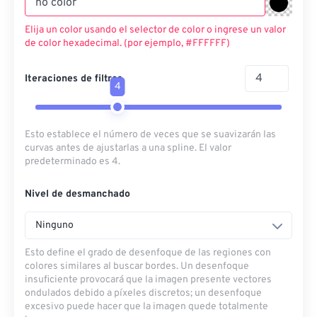
Elija un color usando el selector de color o ingrese un valor
de color hexadecimal. (por ejemplo, #FFFFFF)
Iteraciones de filtros
4
Esto establece el número de veces que se suavizarán las
curvas antes de ajustarlas a una spline. El valor
predeterminado es 4.
Nivel de desmanchado
Ninguno
Esto define el grado de desenfoque de las regiones con
colores similares al buscar bordes. Un desenfoque
insuficiente provocará que la imagen presente vectores
ondulados debido a píxeles discretos; un desenfoque
excesivo puede hacer que la imagen quede totalmente