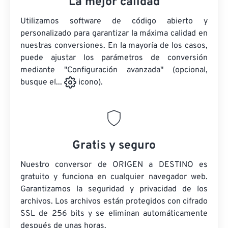
La mejor calidad
Utilizamos software de código abierto y
personalizado para garantizar la máxima calidad en
nuestras conversiones. En la mayoría de los casos,
puede ajustar los parámetros de conversión
mediante "Configuración avanzada" (opcional,
busque el...
icono).
Gratis y seguro
Nuestro conversor de ORIGEN a DESTINO es
gratuito y funciona en cualquier navegador web.
Garantizamos la seguridad y privacidad de los
archivos. Los archivos están protegidos con cifrado
SSL de 256 bits y se eliminan automáticamente
después de unas horas.