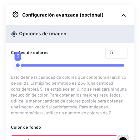
Desde Google Drive
Configuración avanzada (opcional)
Desde OneDrive
Opciones de imagen
Conteo de colores
Desde URL
5
Esto define la cantidad de colores que contendrá el archivo
de salida. El máximo permitido es 256 (una cantidad
considerable). Si se establece en 0, no se realizará ninguna
reducción de color. Para obtener los mejores resultados,
utilice la menor cantidad de colores posible para obtener
una imagen vectorial satisfactoria. Para imágenes
monocromáticas, utilice un número de colores de 2.
Color de fondo