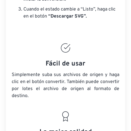
Cuando el estado cambie a “Listo”, haga clic
en el botón
“Descargar SVG”.
Fácil de usar
Simplemente suba sus archivos de origen y haga
clic en el botón convertir. También puede convertir
por lotes
el archivo de origen
al formato de
destino.