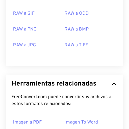
RAW a GIF
RAW a ODD
RAW a PNG
RAW a BMP
RAW a JPG
RAW a TIFF
Herramientas relacionadas
FreeConvert.com puede convertir sus archivos a
estos formatos relacionados:
Imagen a PDF
Imagen To Word