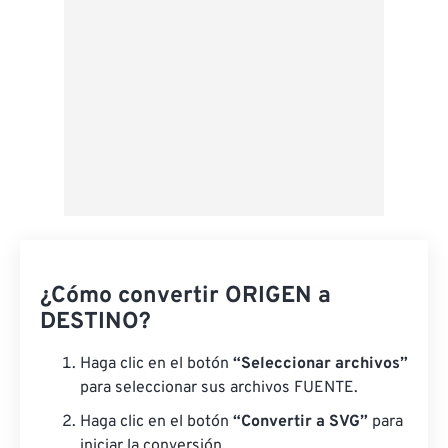
¿Cómo convertir ORIGEN a
DESTINO?
Haga clic en el botón
“Seleccionar archivos”
para seleccionar sus archivos FUENTE.
Haga clic en el botón
“Convertir a SVG”
para
iniciar la conversión.