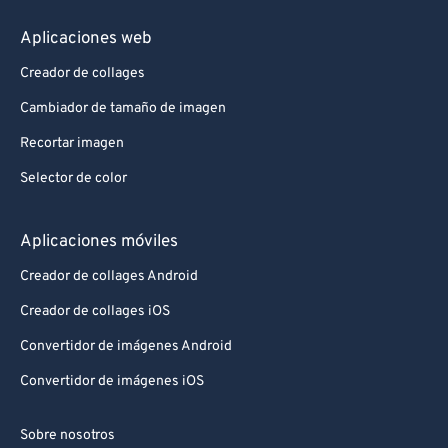
Aplicaciones web
Creador de collages
Cambiador de tamaño de imagen
Recortar imagen
Selector de color
Aplicaciones móviles
Creador de collages Android
Creador de collages iOS
Convertidor de imágenes Android
Convertidor de imágenes iOS
Sobre nosotros