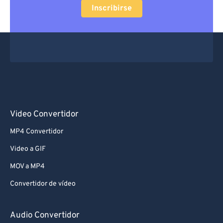
Inscribirse
Video Convertidor
MP4 Convertidor
Video a GIF
MOV a MP4
Convertidor de vídeo
Audio Convertidor