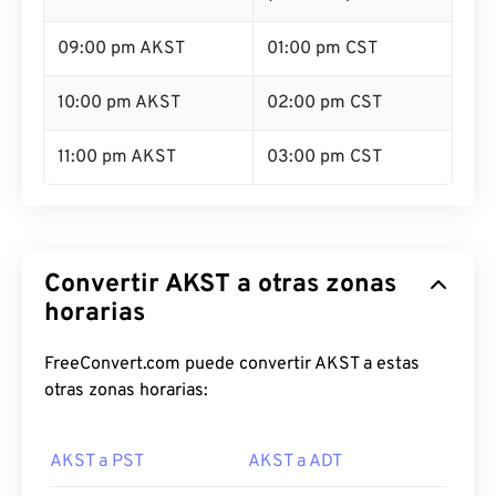
09:00 pm AKST
01:00 pm CST
10:00 pm AKST
02:00 pm CST
11:00 pm AKST
03:00 pm CST
Convertir AKST a otras zonas
horarias
FreeConvert.com puede convertir AKST a estas
otras zonas horarias:
AKST a PST
AKST a ADT