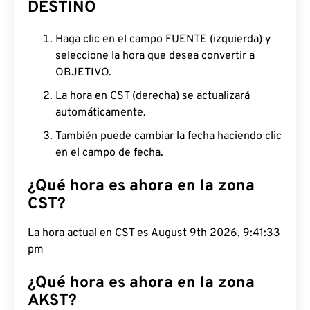
DESTINO
Haga clic en el campo FUENTE (izquierda) y
seleccione la hora que desea convertir a
OBJETIVO.
La hora en CST (derecha) se actualizará
automáticamente.
También puede cambiar la fecha haciendo clic
en el campo de fecha.
¿Qué hora es ahora en la zona
CST?
La hora actual en CST es August 9th 2026, 9:41:34
pm
¿Qué hora es ahora en la zona
AKST?