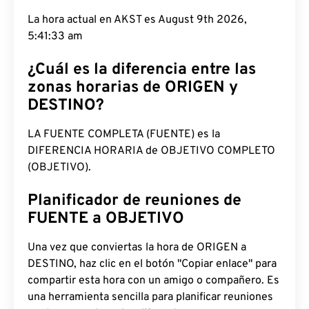
La hora actual en AKST es August 9th 2026,
5:41:34 am
¿Cuál es la diferencia entre las
zonas horarias de ORIGEN y
DESTINO?
LA FUENTE COMPLETA (FUENTE) es la
DIFERENCIA HORARIA de OBJETIVO COMPLETO
(OBJETIVO).
Planificador de reuniones de
FUENTE a OBJETIVO
Una vez que conviertas la hora de ORIGEN a
DESTINO, haz clic en el botón "Copiar enlace" para
compartir esta hora con un amigo o compañero. Es
una herramienta sencilla para planificar reuniones