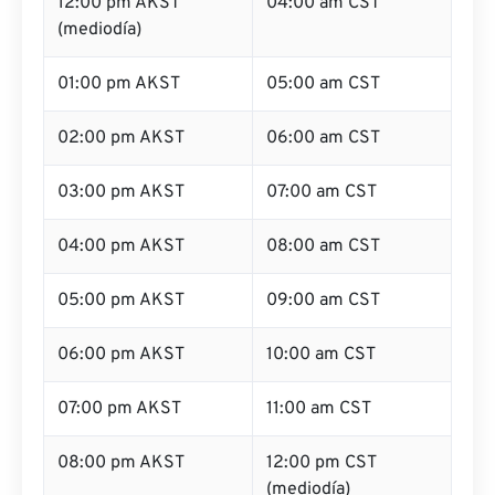
12:00 pm AKST
04:00 am CST
(mediodía)
01:00 pm AKST
05:00 am CST
02:00 pm AKST
06:00 am CST
03:00 pm AKST
07:00 am CST
04:00 pm AKST
08:00 am CST
05:00 pm AKST
09:00 am CST
06:00 pm AKST
10:00 am CST
07:00 pm AKST
11:00 am CST
08:00 pm AKST
12:00 pm CST
(mediodía)