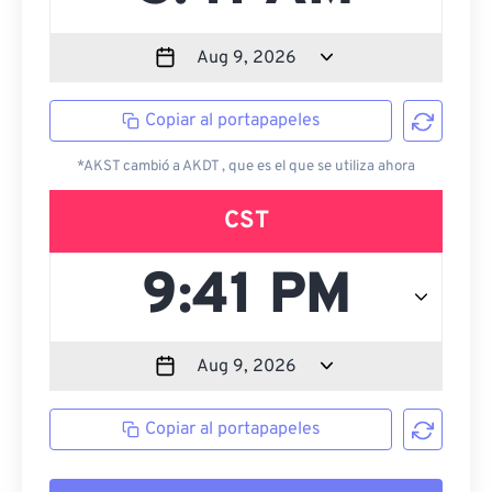
Copiar al portapapeles
*AKST cambió a AKDT , que es el que se utiliza ahora
CST
Copiar al portapapeles