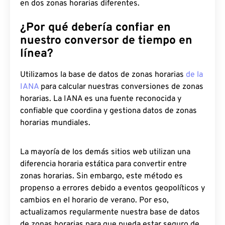
en dos zonas horarias diferentes.
¿Por qué debería confiar en
nuestro conversor de tiempo en
línea?
Utilizamos la base de datos de zonas horarias
de la
IANA
para calcular nuestras conversiones de zonas
horarias. La IANA es una fuente reconocida y
confiable que coordina y gestiona datos de zonas
horarias mundiales.
La mayoría de los demás sitios web utilizan una
diferencia horaria estática para convertir entre
zonas horarias. Sin embargo, este método es
propenso a errores debido a eventos geopolíticos y
cambios en el horario de verano. Por eso,
actualizamos regularmente nuestra base de datos
de zonas horarias para que pueda estar seguro de