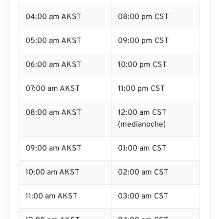
04:00 am AKST
08:00 pm CST
05:00 am AKST
09:00 pm CST
06:00 am AKST
10:00 pm CST
07:00 am AKST
11:00 pm CST
08:00 am AKST
12:00 am CST
(medianoche)
09:00 am AKST
01:00 am CST
10:00 am AKST
02:00 am CST
11:00 am AKST
03:00 am CST