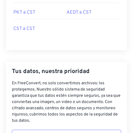
PKT a CST
AEDT a CST
CST a CST
Tus datos, nuestra prioridad
En FreeConvert, no solo convertimos archivos: los
protegemos. Nuestro sólido sistema de seguridad
garantiza que tus datos estén siempre seguros, ya sea que
conviertas una imagen, un video o un documento. Con
cifrado avanzado, centros de datos seguros y monitoreo
riguroso, cubrimos todos los aspectos de la seguridad de
tus datos.