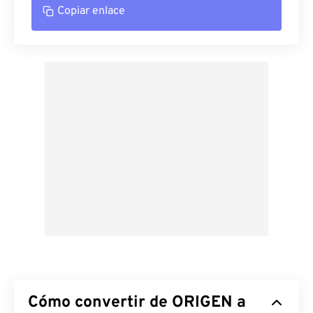
Copiar enlace
Cómo convertir de ORIGEN a