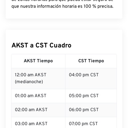
que nuestra información horaria es 100 % precisa.
AKST a CST Cuadro
AKST Tiempo
CST Tiempo
12:00 am AKST
04:00 pm CST
(medianoche)
01:00 am AKST
05:00 pm CST
02:00 am AKST
06:00 pm CST
03:00 am AKST
07:00 pm CST