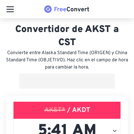
Convertidor de AKST a
CST
Convierte entre Alaska Standard Time (ORIGEN) y China
Standard Time (OBJETIVO). Haz clic en el campo de hora
para cambiar la hora.
AKST*
/ AKDT