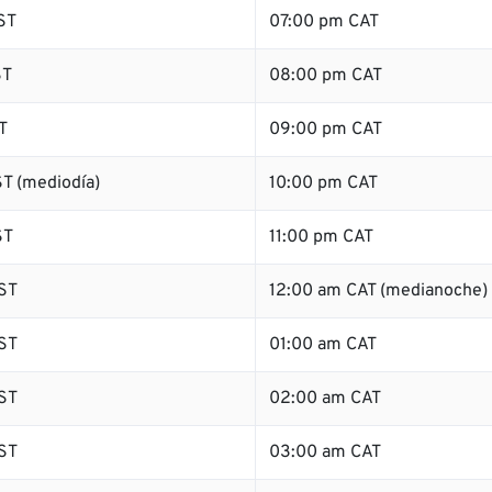
ST
07:00 pm CAT
ST
08:00 pm CAT
T
09:00 pm CAT
T (mediodía)
10:00 pm CAT
ST
11:00 pm CAT
ST
12:00 am CAT (medianoche)
ST
01:00 am CAT
ST
02:00 am CAT
ST
03:00 am CAT