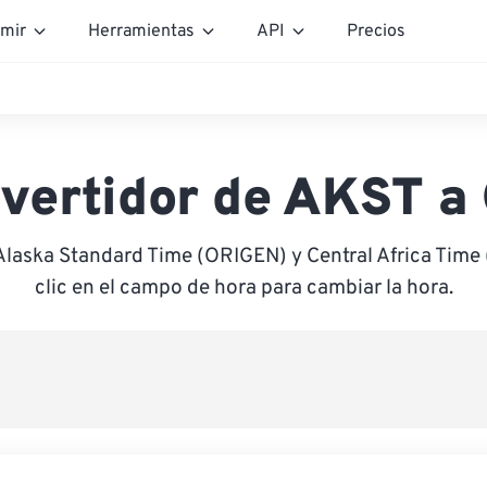
mir
Herramientas
API
Precios
vertidor de AKST a
Alaska Standard Time (ORIGEN) y Central Africa Tim
clic en el campo de hora para cambiar la hora.