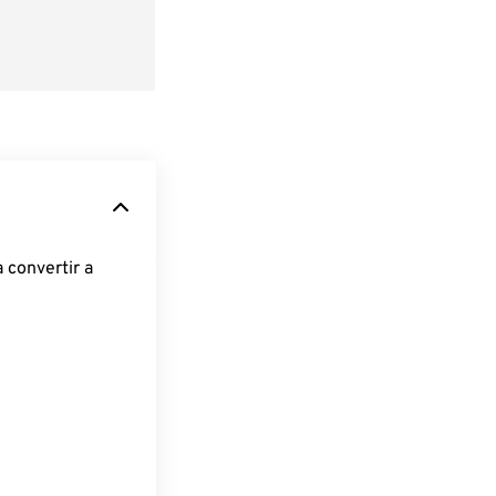
 convertir a