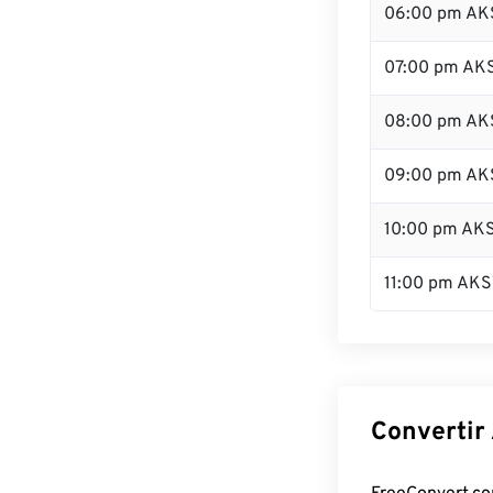
06:00 pm AK
07:00 pm AK
08:00 pm AK
09:00 pm AK
10:00 pm AK
11:00 pm AKS
Convertir