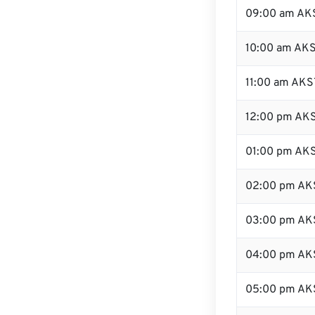
09:00 am AK
10:00 am AK
11:00 am AKS
12:00 pm AKS
01:00 pm AK
02:00 pm AK
03:00 pm AK
04:00 pm AK
05:00 pm AK