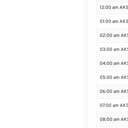
12:00 am AKS
01:00 am AK
02:00 am AK
03:00 am AK
04:00 am AK
05:00 am AK
06:00 am AK
07:00 am AK
08:00 am AK