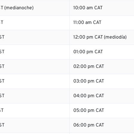
T (medianoche)
10:00 am CAT
ST
11:00 am CAT
ST
12:00 pm CAT (mediodía)
ST
01:00 pm CAT
ST
02:00 pm CAT
ST
03:00 pm CAT
ST
04:00 pm CAT
ST
05:00 pm CAT
ST
06:00 pm CAT