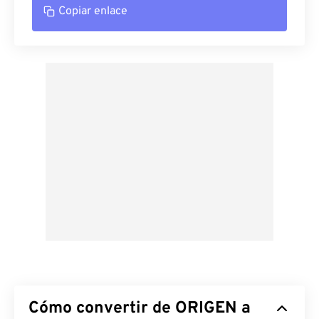
Copiar enlace
Cómo convertir de ORIGEN a