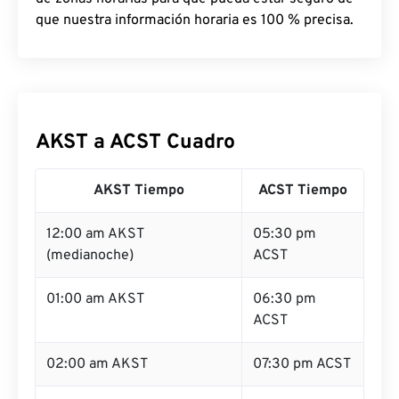
que nuestra información horaria es 100 % precisa.
AKST a ACST Cuadro
AKST Tiempo
ACST Tiempo
12:00 am AKST
05:30 pm
(medianoche)
ACST
01:00 am AKST
06:30 pm
ACST
02:00 am AKST
07:30 pm ACST