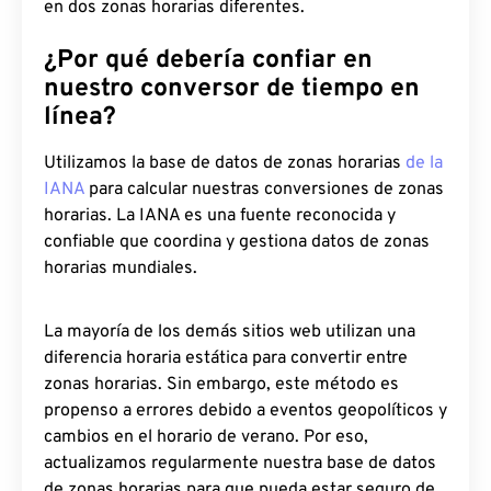
en dos zonas horarias diferentes.
¿Por qué debería confiar en
nuestro conversor de tiempo en
línea?
Utilizamos la base de datos de zonas horarias
de la
IANA
para calcular nuestras conversiones de zonas
horarias. La IANA es una fuente reconocida y
confiable que coordina y gestiona datos de zonas
horarias mundiales.
La mayoría de los demás sitios web utilizan una
diferencia horaria estática para convertir entre
zonas horarias. Sin embargo, este método es
propenso a errores debido a eventos geopolíticos y
cambios en el horario de verano. Por eso,
actualizamos regularmente nuestra base de datos
de zonas horarias para que pueda estar seguro de