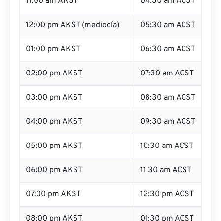
11:00 am AKST
04:30 am ACST
12:00 pm AKST (mediodía)
05:30 am ACST
01:00 pm AKST
06:30 am ACST
02:00 pm AKST
07:30 am ACST
03:00 pm AKST
08:30 am ACST
04:00 pm AKST
09:30 am ACST
05:00 pm AKST
10:30 am ACST
06:00 pm AKST
11:30 am ACST
07:00 pm AKST
12:30 pm ACST
08:00 pm AKST
01:30 pm ACST