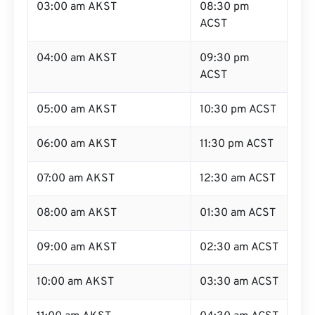
03:00 am AKST
08:30 pm
ACST
04:00 am AKST
09:30 pm
ACST
05:00 am AKST
10:30 pm ACST
06:00 am AKST
11:30 pm ACST
07:00 am AKST
12:30 am ACST
08:00 am AKST
01:30 am ACST
09:00 am AKST
02:30 am ACST
10:00 am AKST
03:30 am ACST