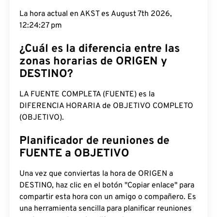
La hora actual en AKST es August 7th 2026,
12:24:28 pm
¿Cuál es la diferencia entre las
zonas horarias de ORIGEN y
DESTINO?
LA FUENTE COMPLETA (FUENTE) es la
DIFERENCIA HORARIA de OBJETIVO COMPLETO
(OBJETIVO).
Planificador de reuniones de
FUENTE a OBJETIVO
Una vez que conviertas la hora de ORIGEN a
DESTINO, haz clic en el botón "Copiar enlace" para
compartir esta hora con un amigo o compañero. Es
una herramienta sencilla para planificar reuniones