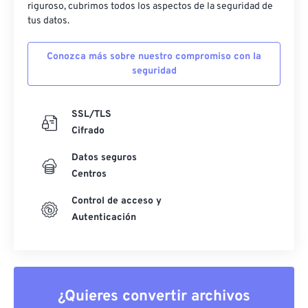
riguroso, cubrimos todos los aspectos de la seguridad de
tus datos.
Conozca más sobre nuestro compromiso con la
seguridad
SSL/TLS
Cifrado
Datos seguros
Centros
Control de acceso y
Autenticación
¿Quieres convertir archivos