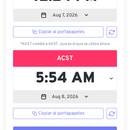
Copiar al portapapeles
*AKST cambió a AKDT , que es el que se utiliza ahora
ACST
Copiar al portapapeles