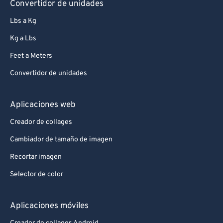
Convertidor de unidades
Lbs a Kg
Kg a Lbs
Feet a Meters
Convertidor de unidades
Aplicaciones web
Creador de collages
Cambiador de tamaño de imagen
Recortar imagen
Selector de color
Aplicaciones móviles