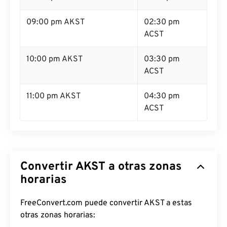
09:00 pm AKST
02:30 pm
ACST
10:00 pm AKST
03:30 pm
ACST
11:00 pm AKST
04:30 pm
ACST
Convertir AKST a otras zonas
horarias
FreeConvert.com puede convertir AKST a estas
otras zonas horarias: