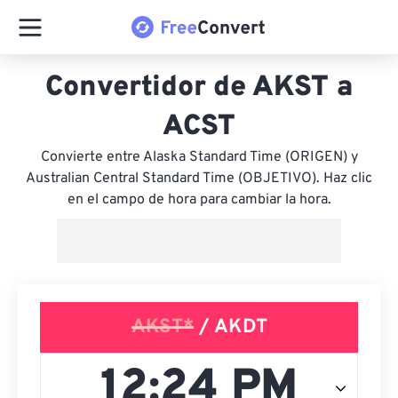
Convertidor de AKST a
ACST
Convierte entre Alaska Standard Time (ORIGEN) y
Australian Central Standard Time (OBJETIVO). Haz clic
en el campo de hora para cambiar la hora.
AKST*
/ AKDT