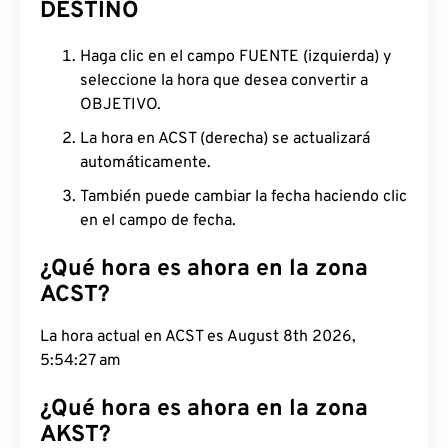
DESTINO
Haga clic en el campo FUENTE (izquierda) y
seleccione la hora que desea convertir a
OBJETIVO.
La hora en ACST (derecha) se actualizará
automáticamente.
También puede cambiar la fecha haciendo clic
en el campo de fecha.
¿Qué hora es ahora en la zona
ACST?
La hora actual en ACST es August 8th 2026,
5:54:28 am
¿Qué hora es ahora en la zona
AKST?