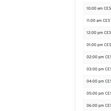
10:00 am CE
11:00 am CES
12:00 pm CES
01:00 pm CE
02:00 pm CE
03:00 pm CE
04:00 pm CE
05:00 pm CE
06:00 pm CE