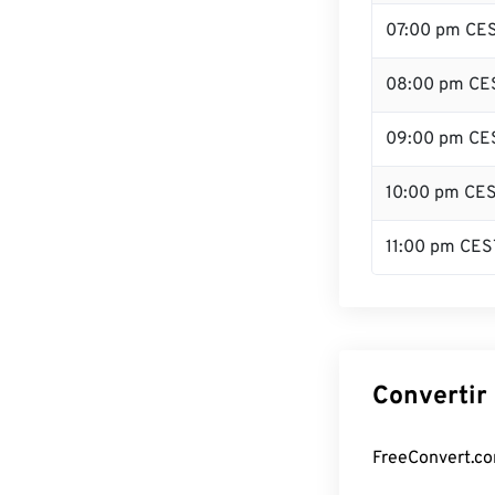
07:00 pm CE
08:00 pm CE
09:00 pm CE
10:00 pm CE
11:00 pm CES
Convertir
FreeConvert.co