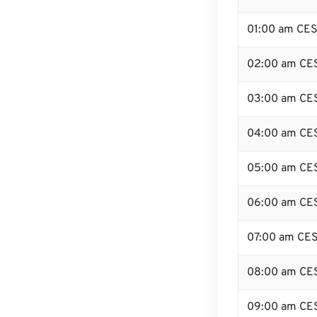
01:00 am CE
02:00 am CE
03:00 am CE
04:00 am CE
05:00 am CE
06:00 am CE
07:00 am CE
08:00 am CE
09:00 am CE