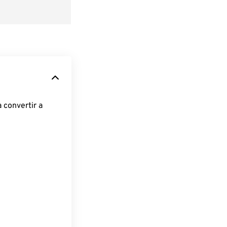
 convertir a