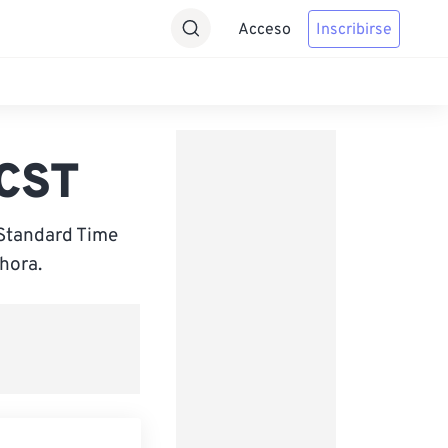
Acceso
Inscribirse
 CST
Standard Time
hora.