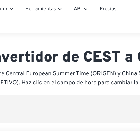
mir
Herramientas
API
Precios
vertidor de CEST a
tre Central European Summer Time (ORIGEN) y China 
ETIVO). Haz clic en el campo de hora para cambiar la 