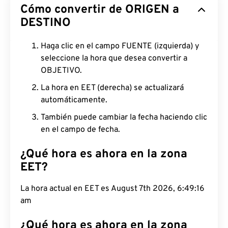
Cómo convertir de ORIGEN a
DESTINO
Haga clic en el campo FUENTE (izquierda) y
seleccione la hora que desea convertir a
OBJETIVO.
La hora en EET (derecha) se actualizará
automáticamente.
También puede cambiar la fecha haciendo clic
en el campo de fecha.
¿Qué hora es ahora en la zona
EET?
La hora actual en EET es August 7th 2026, 6:49:17
am
¿Qué hora es ahora en la zona