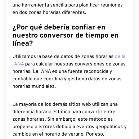
una herramienta sencilla para planificar reuniones
en dos zonas horarias diferentes.
¿Por qué debería confiar en
nuestro conversor de tiempo en
línea?
Utilizamos la base de datos de zonas horarias
de la
IANA
para calcular nuestras conversiones de zonas
horarias. La IANA es una fuente reconocida y
confiable que coordina y gestiona datos de zonas
horarias mundiales.
La mayoría de los demás sitios web utilizan una
diferencia horaria estática para convertir entre
zonas horarias. Sin embargo, este método es
propenso a errores debido a eventos geopolíticos y
cambios en el horario de verano. Por eso,