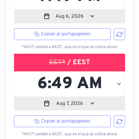
Copiar al portapapeles
*AKST cambió a AKDT , que es el que se utiliza ahora
EET*
/ EEST
Copiar al portapapeles
*AKST cambió a AKDT , que es el que se utiliza ahora