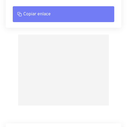
Copiar enlace