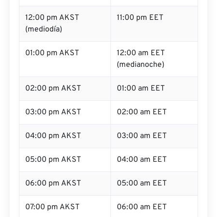
12:00 pm AKST
11:00 pm EET
(mediodía)
01:00 pm AKST
12:00 am EET
(medianoche)
02:00 pm AKST
01:00 am EET
03:00 pm AKST
02:00 am EET
04:00 pm AKST
03:00 am EET
05:00 pm AKST
04:00 am EET
06:00 pm AKST
05:00 am EET
07:00 pm AKST
06:00 am EET