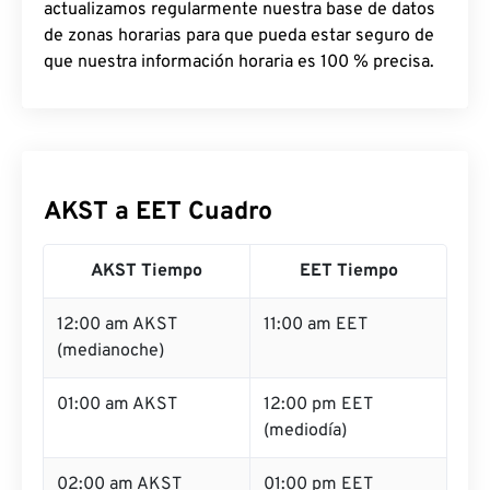
actualizamos regularmente nuestra base de datos
de zonas horarias para que pueda estar seguro de
que nuestra información horaria es 100 % precisa.
AKST a EET Cuadro
AKST Tiempo
EET Tiempo
12:00 am AKST
11:00 am EET
(medianoche)
01:00 am AKST
12:00 pm EET
(mediodía)
02:00 am AKST
01:00 pm EET