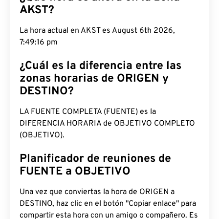
AKST?
La hora actual en AKST es August 6th 2026,
7:49:17 pm
¿Cuál es la diferencia entre las
zonas horarias de ORIGEN y
DESTINO?
LA FUENTE COMPLETA (FUENTE) es la
DIFERENCIA HORARIA de OBJETIVO COMPLETO
(OBJETIVO).
Planificador de reuniones de
FUENTE a OBJETIVO
Una vez que conviertas la hora de ORIGEN a
DESTINO, haz clic en el botón "Copiar enlace" para
compartir esta hora con un amigo o compañero. Es