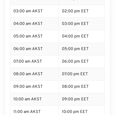
03:00 am AKST
02:00 pm EET
04:00 am AKST
03:00 pm EET
05:00 am AKST
04:00 pm EET
06:00 am AKST
05:00 pm EET
07:00 am AKST
06:00 pm EET
08:00 am AKST
07:00 pm EET
09:00 am AKST
08:00 pm EET
10:00 am AKST
09:00 pm EET
11:00 am AKST
10:00 pm EET