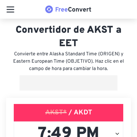
Convertidor de AKST a
EET
Convierte entre Alaska Standard Time (ORIGEN) y
Eastern European Time (OBJETIVO). Haz clic en el
campo de hora para cambiar la hora.
AKST*
/ AKDT