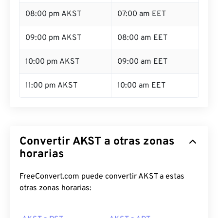
08:00 pm AKST
07:00 am EET
09:00 pm AKST
08:00 am EET
10:00 pm AKST
09:00 am EET
11:00 pm AKST
10:00 am EET
Convertir AKST a otras zonas
horarias
FreeConvert.com puede convertir AKST a estas
otras zonas horarias: