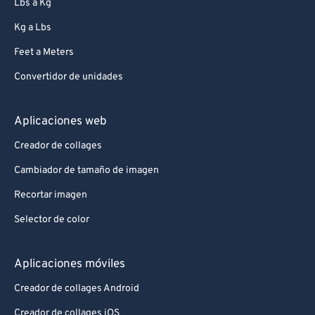
Lbs a Kg
Kg a Lbs
Feet a Meters
Convertidor de unidades
Aplicaciones web
Creador de collages
Cambiador de tamaño de imagen
Recortar imagen
Selector de color
Aplicaciones móviles
Creador de collages Android
Creador de collages iOS