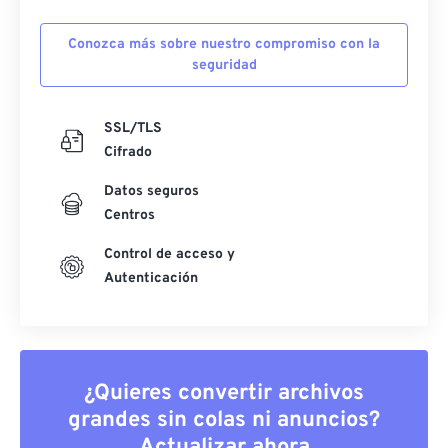
Conozca más sobre nuestro compromiso con la
seguridad
SSL/TLS
Cifrado
Datos seguros
Centros
Control de acceso y
Autenticación
¿Quieres convertir archivos
grandes sin colas ni anuncios?
Actualizar ahora