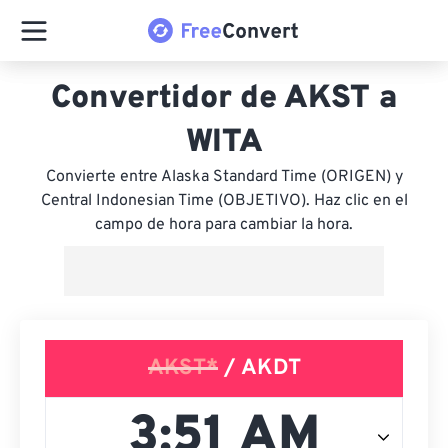
Convertidor de AKST a
WITA
Convierte entre Alaska Standard Time (ORIGEN) y
Central Indonesian Time (OBJETIVO). Haz clic en el
campo de hora para cambiar la hora.
AKST*
/ AKDT