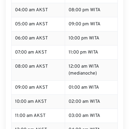
04:00 am AKST
08:00 pm WITA
05:00 am AKST
09:00 pm WITA
06:00 am AKST
10:00 pm WITA
07:00 am AKST
11:00 pm WITA
08:00 am AKST
12:00 am WITA
(medianoche)
09:00 am AKST
01:00 am WITA
10:00 am AKST
02:00 am WITA
11:00 am AKST
03:00 am WITA