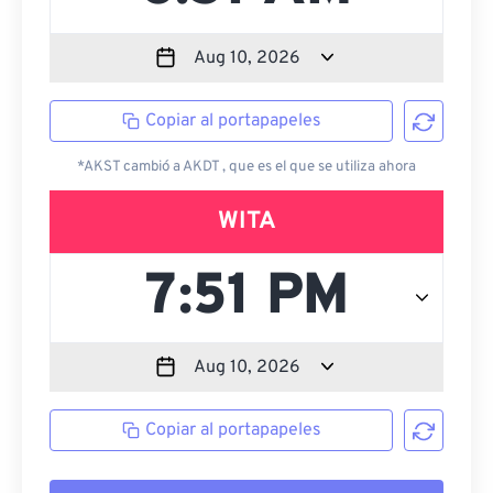
Copiar al portapapeles
*AKST cambió a AKDT , que es el que se utiliza ahora
WITA
Copiar al portapapeles