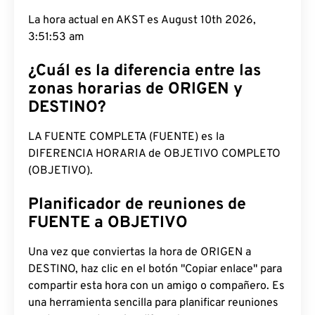
La hora actual en AKST es August 10th 2026,
3:51:54 am
¿Cuál es la diferencia entre las
zonas horarias de ORIGEN y
DESTINO?
LA FUENTE COMPLETA (FUENTE) es la
DIFERENCIA HORARIA de OBJETIVO COMPLETO
(OBJETIVO).
Planificador de reuniones de
FUENTE a OBJETIVO
Una vez que conviertas la hora de ORIGEN a
DESTINO, haz clic en el botón "Copiar enlace" para
compartir esta hora con un amigo o compañero. Es
una herramienta sencilla para planificar reuniones