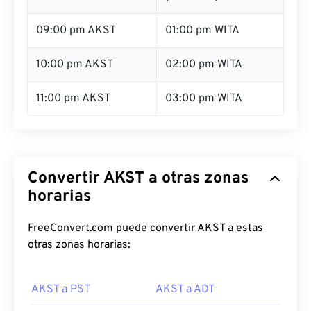
09:00 pm AKST
01:00 pm WITA
10:00 pm AKST
02:00 pm WITA
11:00 pm AKST
03:00 pm WITA
Convertir AKST a otras zonas
horarias
FreeConvert.com puede convertir AKST a estas
otras zonas horarias:
AKST a PST
AKST a ADT