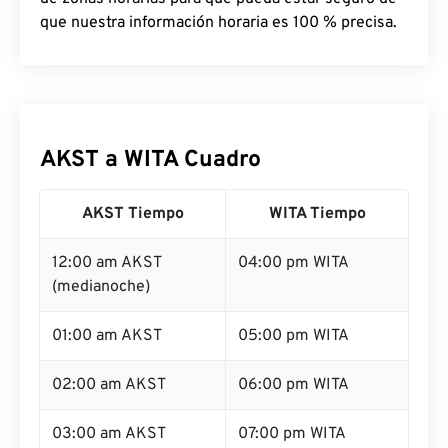
que nuestra información horaria es 100 % precisa.
AKST a WITA Cuadro
AKST Tiempo
WITA Tiempo
12:00 am AKST
04:00 pm WITA
(medianoche)
01:00 am AKST
05:00 pm WITA
02:00 am AKST
06:00 pm WITA
03:00 am AKST
07:00 pm WITA