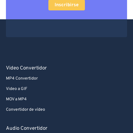
Inscribirse
Video Convertidor
MP4 Convertidor
Video a GIF
MOV a MP4
Convertidor de vídeo
Audio Convertidor