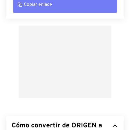
Copiar enlace
Cómo convertir de ORIGEN a