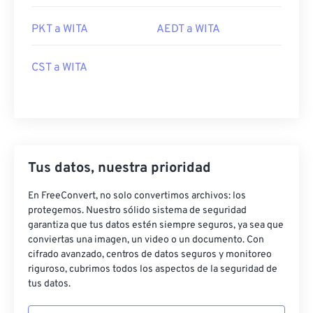
PKT a WITA
AEDT a WITA
CST a WITA
Tus datos, nuestra prioridad
En FreeConvert, no solo convertimos archivos: los
protegemos. Nuestro sólido sistema de seguridad
garantiza que tus datos estén siempre seguros, ya sea que
conviertas una imagen, un video o un documento. Con
cifrado avanzado, centros de datos seguros y monitoreo
riguroso, cubrimos todos los aspectos de la seguridad de
tus datos.