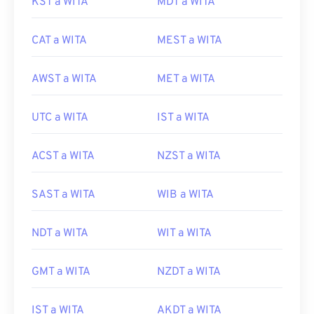
KST a WITA
MDT a WITA
CAT a WITA
MEST a WITA
AWST a WITA
MET a WITA
UTC a WITA
IST a WITA
ACST a WITA
NZST a WITA
SAST a WITA
WIB a WITA
NDT a WITA
WIT a WITA
GMT a WITA
NZDT a WITA
IST a WITA
AKDT a WITA