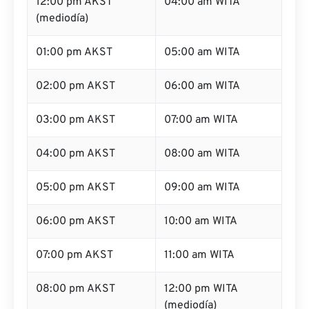
12:00 pm AKST
04:00 am WITA
(mediodía)
01:00 pm AKST
05:00 am WITA
02:00 pm AKST
06:00 am WITA
03:00 pm AKST
07:00 am WITA
04:00 pm AKST
08:00 am WITA
05:00 pm AKST
09:00 am WITA
06:00 pm AKST
10:00 am WITA
07:00 pm AKST
11:00 am WITA
08:00 pm AKST
12:00 pm WITA
(mediodía)