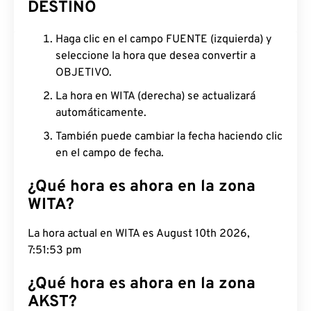
DESTINO
Haga clic en el campo FUENTE (izquierda) y
seleccione la hora que desea convertir a
OBJETIVO.
La hora en WITA (derecha) se actualizará
automáticamente.
También puede cambiar la fecha haciendo clic
en el campo de fecha.
¿Qué hora es ahora en la zona
WITA?
La hora actual en WITA es August 10th 2026,
7:51:54 pm
¿Qué hora es ahora en la zona
AKST?