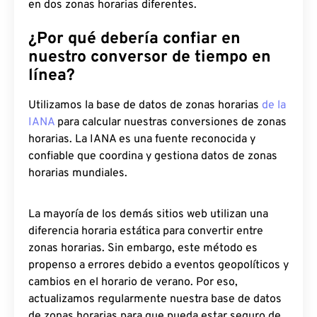
en dos zonas horarias diferentes.
¿Por qué debería confiar en
nuestro conversor de tiempo en
línea?
Utilizamos la base de datos de zonas horarias
de la
IANA
para calcular nuestras conversiones de zonas
horarias. La IANA es una fuente reconocida y
confiable que coordina y gestiona datos de zonas
horarias mundiales.
La mayoría de los demás sitios web utilizan una
diferencia horaria estática para convertir entre
zonas horarias. Sin embargo, este método es
propenso a errores debido a eventos geopolíticos y
cambios en el horario de verano. Por eso,
actualizamos regularmente nuestra base de datos
de zonas horarias para que pueda estar seguro de