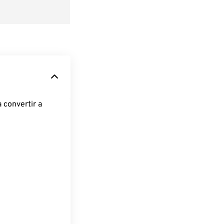
 convertir a