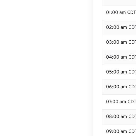
01:00 am CDT
02:00 am CD
03:00 am CD
04:00 am CD
05:00 am CD
06:00 am CD
07:00 am CD
08:00 am CD
09:00 am CD