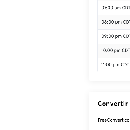
07:00 pm CD
08:00 pm CD
09:00 pm CD
10:00 pm CD
11:00 pm CDT
Convertir
FreeConvert.com