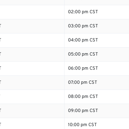
02:00 pm CST
T
03:00 pm CST
T
04:00 pm CST
T
05:00 pm CST
T
06:00 pm CST
T
07:00 pm CST
T
08:00 pm CST
T
09:00 pm CST
T
10:00 pm CST