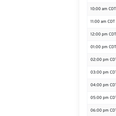
10:00 am CDT
11:00 am CDT
12:00 pm CDT
01:00 pm CD
02:00 pm CD
03:00 pm CD
04:00 pm CD
05:00 pm CD
06:00 pm CD