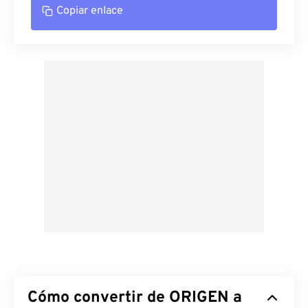
Copiar enlace
Cómo convertir de ORIGEN a