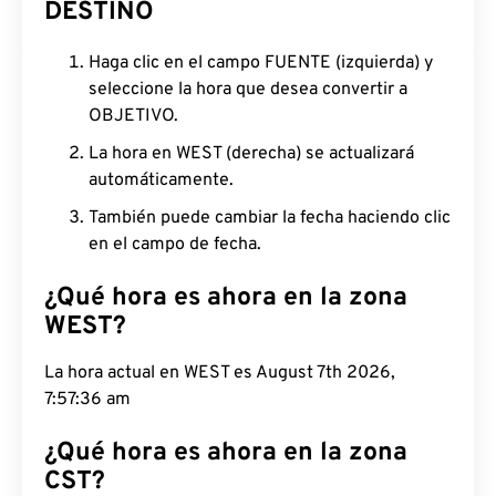
DESTINO
Haga clic en el campo FUENTE (izquierda) y
seleccione la hora que desea convertir a
OBJETIVO.
La hora en WEST (derecha) se actualizará
automáticamente.
También puede cambiar la fecha haciendo clic
en el campo de fecha.
¿Qué hora es ahora en la zona
WEST?
La hora actual en WEST es August 7th 2026,
7:57:37 am
¿Qué hora es ahora en la zona
CST?