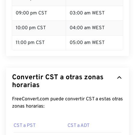
09:00 pm CST
03:00 am WEST
10:00 pm CST
04:00 am WEST
11:00 pm CST
05:00 am WEST
Convertir CST a otras zonas
horarias
FreeConvert.com puede convertir CST a estas otras
zonas horarias:
CST a PST
CST a ADT