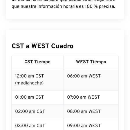
que nuestra información horaria es 100 % precisa.
CST a WEST Cuadro
CST Tiempo
WEST Tiempo
12:00 am CST
06:00 am WEST
(medianoche)
01:00 am CST
07:00 am WEST
02:00 am CST
08:00 am WEST
03:00 am CST
09:00 am WEST