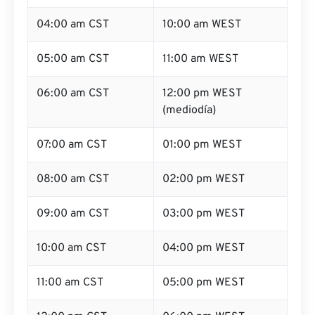
04:00 am CST
10:00 am WEST
05:00 am CST
11:00 am WEST
06:00 am CST
12:00 pm WEST
(mediodía)
07:00 am CST
01:00 pm WEST
08:00 am CST
02:00 pm WEST
09:00 am CST
03:00 pm WEST
10:00 am CST
04:00 pm WEST
11:00 am CST
05:00 pm WEST