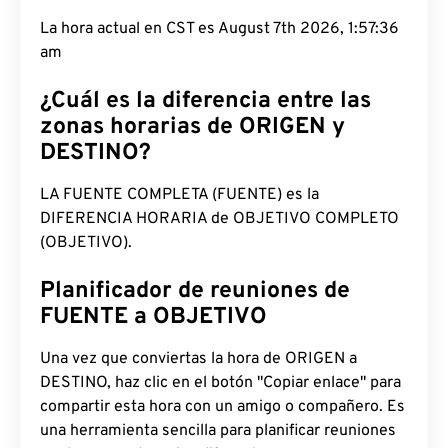
La hora actual en CST es August 7th 2026, 1:57:37
am
¿Cuál es la diferencia entre las
zonas horarias de ORIGEN y
DESTINO?
LA FUENTE COMPLETA (FUENTE) es la
DIFERENCIA HORARIA de OBJETIVO COMPLETO
(OBJETIVO).
Planificador de reuniones de
FUENTE a OBJETIVO
Una vez que conviertas la hora de ORIGEN a
DESTINO, haz clic en el botón "Copiar enlace" para
compartir esta hora con un amigo o compañero. Es
una herramienta sencilla para planificar reuniones