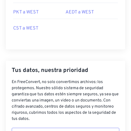
PKT a WEST
AEDT a WEST
CST a WEST
Tus datos, nuestra prioridad
En FreeConvert, no solo convertimos archivos: los
protegemos. Nuestro sólido sistema de seguridad
garantiza que tus datos estén siempre seguros, ya sea que
conviertas una imagen, un video o un documento. Con
cifrado avanzado, centros de datos seguros y monitoreo
riguroso, cubrimos todos los aspectos de la seguridad de
tus datos.