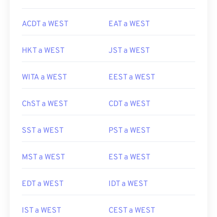
ACDT a WEST
EAT a WEST
HKT a WEST
JST a WEST
WITA a WEST
EEST a WEST
ChST a WEST
CDT a WEST
SST a WEST
PST a WEST
MST a WEST
EST a WEST
EDT a WEST
IDT a WEST
IST a WEST
CEST a WEST