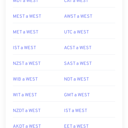
MDT a WEST
CAT a WEST
MEST a WEST
AWST a WEST
MET a WEST
UTC a WEST
IST a WEST
ACST a WEST
NZST a WEST
SAST a WEST
WIB a WEST
NDT a WEST
WIT a WEST
GMT a WEST
NZDT a WEST
IST a WEST
AKDT a WEST
EET a WEST