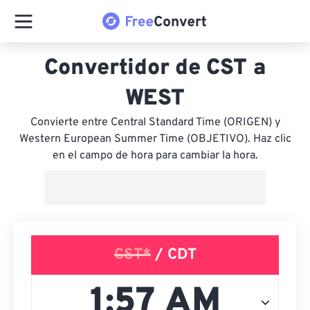
Convertidor de CST a
WEST
Convierte entre Central Standard Time (ORIGEN) y
Western European Summer Time (OBJETIVO). Haz clic
en el campo de hora para cambiar la hora.
CST*
/ CDT