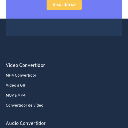
Inscribirse
Video Convertidor
MP4 Convertidor
Video a GIF
MOV a MP4
Convertidor de vídeo
Audio Convertidor