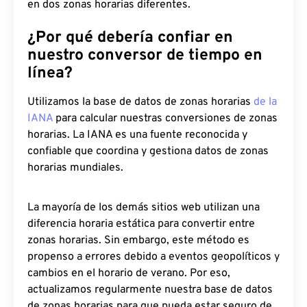
en dos zonas horarias diferentes.
¿Por qué debería confiar en
nuestro conversor de tiempo en
línea?
Utilizamos la base de datos de zonas horarias
de la
IANA
para calcular nuestras conversiones de zonas
horarias. La IANA es una fuente reconocida y
confiable que coordina y gestiona datos de zonas
horarias mundiales.
La mayoría de los demás sitios web utilizan una
diferencia horaria estática para convertir entre
zonas horarias. Sin embargo, este método es
propenso a errores debido a eventos geopolíticos y
cambios en el horario de verano. Por eso,
actualizamos regularmente nuestra base de datos
de zonas horarias para que pueda estar seguro de