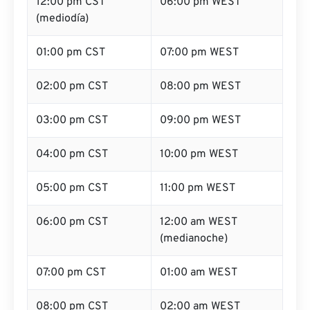
12:00 pm CST
06:00 pm WEST
(mediodía)
01:00 pm CST
07:00 pm WEST
02:00 pm CST
08:00 pm WEST
03:00 pm CST
09:00 pm WEST
04:00 pm CST
10:00 pm WEST
05:00 pm CST
11:00 pm WEST
06:00 pm CST
12:00 am WEST
(medianoche)
07:00 pm CST
01:00 am WEST
08:00 pm CST
02:00 am WEST