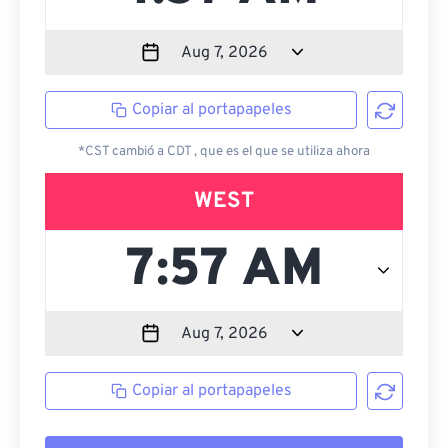
Copiar al portapapeles
*CST cambió a CDT , que es el que se utiliza ahora
WEST
Copiar al portapapeles