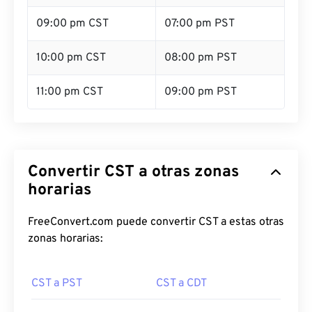
09:00 pm CST
07:00 pm PST
10:00 pm CST
08:00 pm PST
11:00 pm CST
09:00 pm PST
Convertir CST a otras zonas
horarias
FreeConvert.com puede convertir CST a estas otras
zonas horarias:
CST a PST
CST a CDT