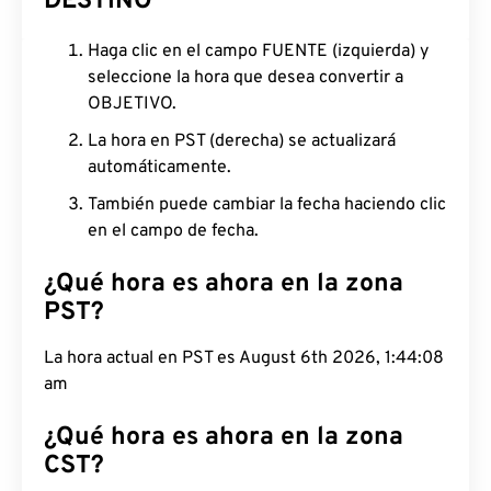
DESTINO
Haga clic en el campo FUENTE (izquierda) y
seleccione la hora que desea convertir a
OBJETIVO.
La hora en PST (derecha) se actualizará
automáticamente.
También puede cambiar la fecha haciendo clic
en el campo de fecha.
¿Qué hora es ahora en la zona
PST?
La hora actual en PST es August 6th 2026, 1:44:08
am
¿Qué hora es ahora en la zona
CST?