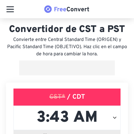
Convertidor de CST a PST
Convierte entre Central Standard Time (ORIGEN) y
Pacific Standard Time (OBJETIVO). Haz clic en el campo
de hora para cambiar la hora.
CST*
/ CDT