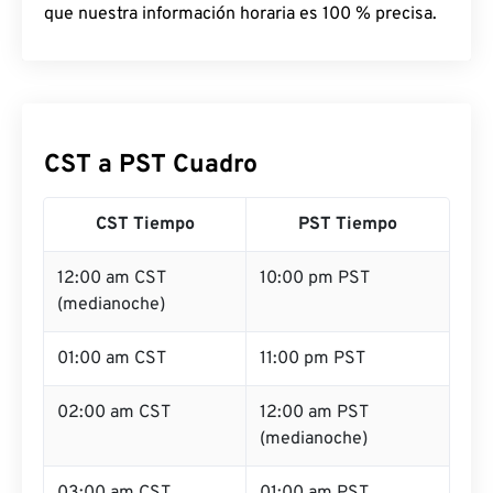
que nuestra información horaria es 100 % precisa.
CST a PST Cuadro
CST Tiempo
PST Tiempo
12:00 am CST
10:00 pm PST
(medianoche)
01:00 am CST
11:00 pm PST
02:00 am CST
12:00 am PST
(medianoche)