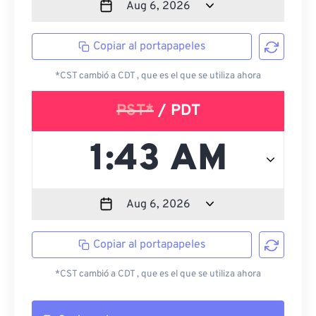
Copiar al portapapeles
*CST cambió a CDT , que es el que se utiliza ahora
PST*
/ PDT
Copiar al portapapeles
*CST cambió a CDT , que es el que se utiliza ahora