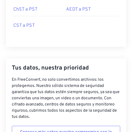
ChST a PST
AEDT a PST
CST a PST
Tus datos, nuestra prioridad
En FreeConvert, no solo convertimos archivos: los
protegemos. Nuestro sólido sistema de seguridad
garantiza que tus datos estén siempre seguros, ya sea que
conviertas una imagen, un video o un documento. Con
cifrado avanzado, centros de datos seguros y monitoreo
riguroso, cubrimos todos los aspectos de la seguridad de
tus datos.