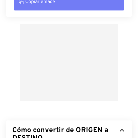
Copiar enlace
Cómo convertir de ORIGEN a