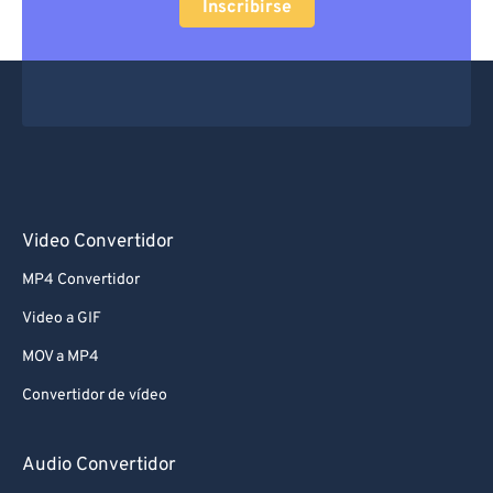
Inscribirse
Video Convertidor
MP4 Convertidor
Video a GIF
MOV a MP4
Convertidor de vídeo
Audio Convertidor