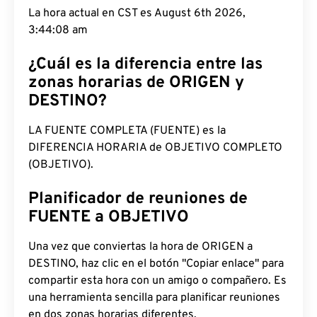
La hora actual en CST es August 6th 2026,
3:44:08 am
¿Cuál es la diferencia entre las
zonas horarias de ORIGEN y
DESTINO?
LA FUENTE COMPLETA (FUENTE) es la
DIFERENCIA HORARIA de OBJETIVO COMPLETO
(OBJETIVO).
Planificador de reuniones de
FUENTE a OBJETIVO
Una vez que conviertas la hora de ORIGEN a
DESTINO, haz clic en el botón "Copiar enlace" para
compartir esta hora con un amigo o compañero. Es
una herramienta sencilla para planificar reuniones
en dos zonas horarias diferentes.