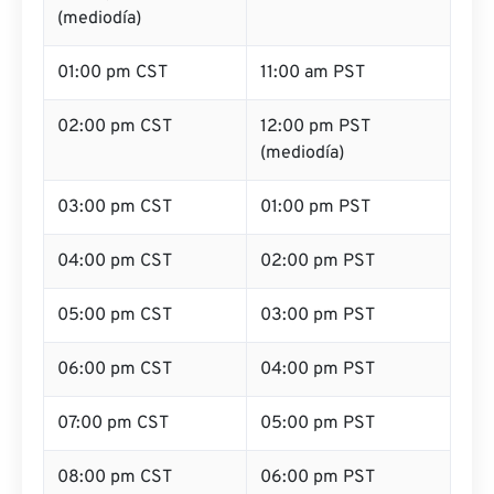
(mediodía)
01:00 pm CST
11:00 am PST
02:00 pm CST
12:00 pm PST
(mediodía)
03:00 pm CST
01:00 pm PST
04:00 pm CST
02:00 pm PST
05:00 pm CST
03:00 pm PST
06:00 pm CST
04:00 pm PST
07:00 pm CST
05:00 pm PST
08:00 pm CST
06:00 pm PST