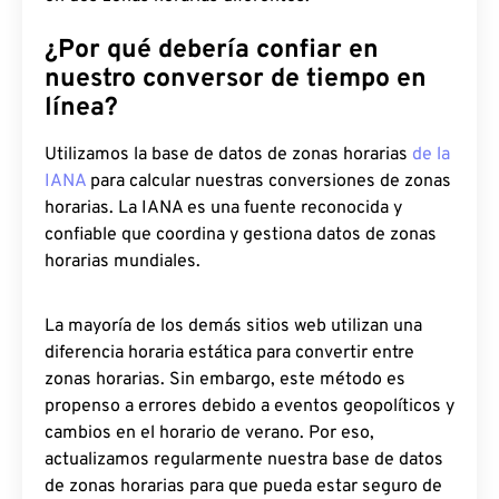
¿Por qué debería confiar en
nuestro conversor de tiempo en
línea?
Utilizamos la base de datos de zonas horarias
de la
IANA
para calcular nuestras conversiones de zonas
horarias. La IANA es una fuente reconocida y
confiable que coordina y gestiona datos de zonas
horarias mundiales.
La mayoría de los demás sitios web utilizan una
diferencia horaria estática para convertir entre
zonas horarias. Sin embargo, este método es
propenso a errores debido a eventos geopolíticos y
cambios en el horario de verano. Por eso,
actualizamos regularmente nuestra base de datos
de zonas horarias para que pueda estar seguro de