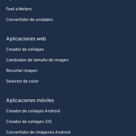
Feet a Meters
Convertidor de unidades
Aplicaciones web
Creador de collages
Cambiador de tamaño de imagen
Recortar imagen
Selector de color
Aplicaciones móviles
Creador de collages Android
Creador de collages iOS
Convertidor de imágenes Android