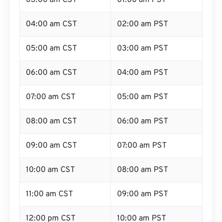
03:00 am CST
01:00 am PST
04:00 am CST
02:00 am PST
05:00 am CST
03:00 am PST
06:00 am CST
04:00 am PST
07:00 am CST
05:00 am PST
08:00 am CST
06:00 am PST
09:00 am CST
07:00 am PST
10:00 am CST
08:00 am PST
11:00 am CST
09:00 am PST
12:00 pm CST
10:00 am PST