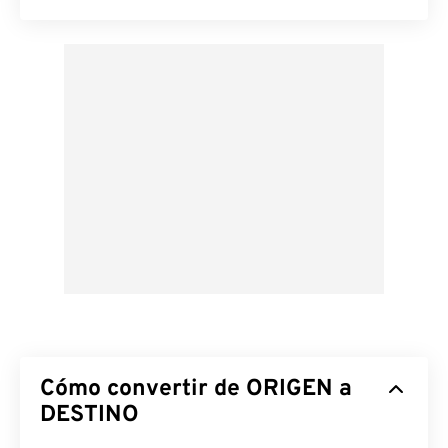
Cómo convertir de ORIGEN a
DESTINO