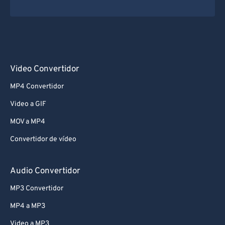
Video Convertidor
MP4 Convertidor
Video a GIF
MOV a MP4
Convertidor de vídeo
Audio Convertidor
MP3 Convertidor
MP4 a MP3
Video a MP3