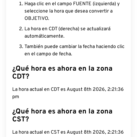
Haga clic en el campo FUENTE (izquierda) y
seleccione la hora que desea convertir a
OBJETIVO.
La hora en CDT (derecha) se actualizará
automáticamente.
También puede cambiar la fecha haciendo clic
en el campo de fecha.
¿Qué hora es ahora en la zona
CDT?
La hora actual en CDT es August 8th 2026, 2:21:37
pm
¿Qué hora es ahora en la zona
CST?
La hora actual en CST es August 8th 2026, 2:21:37