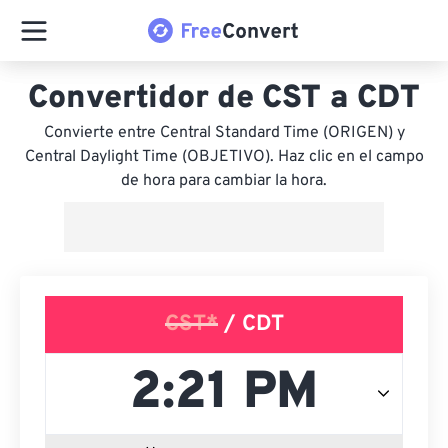
Convertidor de CST a CDT
Convierte entre Central Standard Time (ORIGEN) y
Central Daylight Time (OBJETIVO). Haz clic en el campo
de hora para cambiar la hora.
CST*
/ CDT