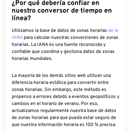
¿Por qué debería confiar en
nuestro conversor de tiempo en
línea?
Utilizamos la base de datos de zonas horarias
de la
IANA
para calcular nuestras conversiones de zonas
horarias. La IANA es una fuente reconocida y
confiable que coordina y gestiona datos de zonas
horarias mundiales.
La mayoría de los demás sitios web utilizan una
diferencia horaria estática para convertir entre
zonas horarias. Sin embargo, este método es
propenso a errores debido a eventos geopolíticos y
cambios en el horario de verano. Por eso,
actualizamos regularmente nuestra base de datos
de zonas horarias para que pueda estar seguro de
que nuestra información horaria es 100 % precisa.