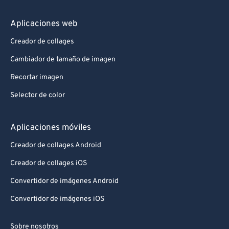
Aplicaciones web
Creador de collages
Cambiador de tamaño de imagen
Recortar imagen
Selector de color
Aplicaciones móviles
Creador de collages Android
Creador de collages iOS
Convertidor de imágenes Android
Convertidor de imágenes iOS
Sobre nosotros