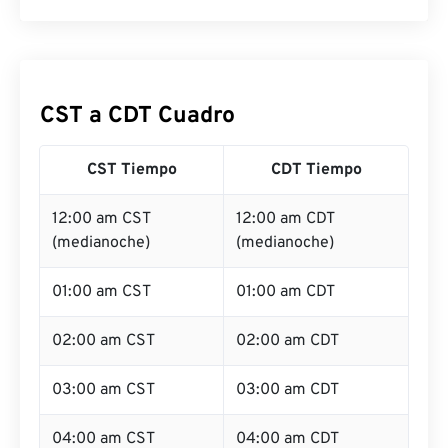
CST a CDT Cuadro
CST Tiempo
CDT Tiempo
12:00 am CST
12:00 am CDT
(medianoche)
(medianoche)
01:00 am CST
01:00 am CDT
02:00 am CST
02:00 am CDT
03:00 am CST
03:00 am CDT
04:00 am CST
04:00 am CDT