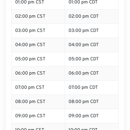
01:00 pm CST
01:00 pm CDT
02:00 pm CST
02:00 pm CDT
03:00 pm CST
03:00 pm CDT
04:00 pm CST
04:00 pm CDT
05:00 pm CST
05:00 pm CDT
06:00 pm CST
06:00 pm CDT
07:00 pm CST
07:00 pm CDT
08:00 pm CST
08:00 pm CDT
09:00 pm CST
09:00 pm CDT