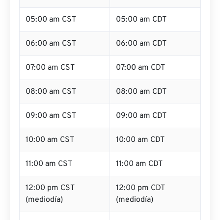
05:00 am CST
05:00 am CDT
06:00 am CST
06:00 am CDT
07:00 am CST
07:00 am CDT
08:00 am CST
08:00 am CDT
09:00 am CST
09:00 am CDT
10:00 am CST
10:00 am CDT
11:00 am CST
11:00 am CDT
12:00 pm CST
12:00 pm CDT
(mediodía)
(mediodía)