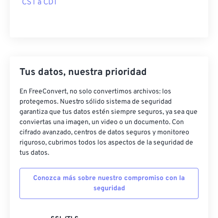
CST a CDT
Tus datos, nuestra prioridad
En FreeConvert, no solo convertimos archivos: los
protegemos. Nuestro sólido sistema de seguridad
garantiza que tus datos estén siempre seguros, ya sea que
conviertas una imagen, un video o un documento. Con
cifrado avanzado, centros de datos seguros y monitoreo
riguroso, cubrimos todos los aspectos de la seguridad de
tus datos.
Conozca más sobre nuestro compromiso con la
seguridad