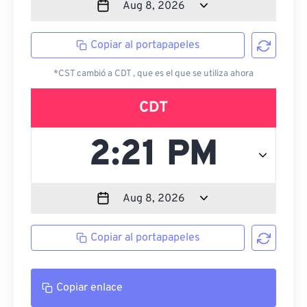
Copiar al portapapeles
*CST cambió a CDT , que es el que se utiliza ahora
CDT
Copiar al portapapeles
Copiar enlace