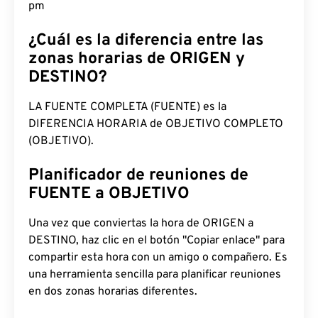
pm
¿Cuál es la diferencia entre las
zonas horarias de ORIGEN y
DESTINO?
LA FUENTE COMPLETA (FUENTE) es la
DIFERENCIA HORARIA de OBJETIVO COMPLETO
(OBJETIVO).
Planificador de reuniones de
FUENTE a OBJETIVO
Una vez que conviertas la hora de ORIGEN a
DESTINO, haz clic en el botón "Copiar enlace" para
compartir esta hora con un amigo o compañero. Es
una herramienta sencilla para planificar reuniones
en dos zonas horarias diferentes.