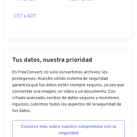
CST a ADT
Tus datos, nuestra prioridad
En FreeConvert, no solo convertimos archivos: los
protegemos. Nuestro sólido sistema de seguridad
garantiza que tus datos estén siempre seguros, ya sea que
conviertas una imagen, un video o un documento. Con
cifrado avanzado, centros de datos seguros y monitoreo
riguroso, cubrimos todos los aspectos de la seguridad de
tus datos.
Conozca más sobre nuestro compromiso con la
seguridad