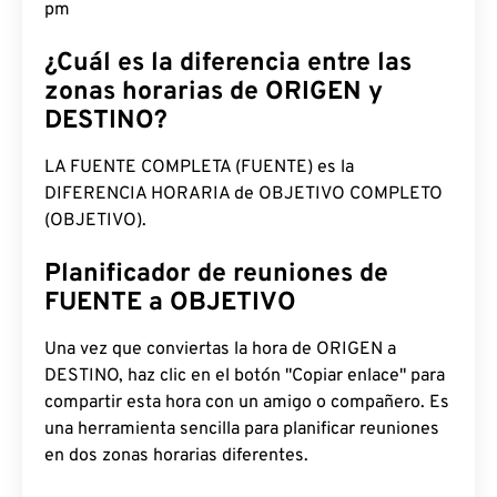
pm
¿Cuál es la diferencia entre las
zonas horarias de ORIGEN y
DESTINO?
LA FUENTE COMPLETA (FUENTE) es la
DIFERENCIA HORARIA de OBJETIVO COMPLETO
(OBJETIVO).
Planificador de reuniones de
FUENTE a OBJETIVO
Una vez que conviertas la hora de ORIGEN a
DESTINO, haz clic en el botón "Copiar enlace" para
compartir esta hora con un amigo o compañero. Es
una herramienta sencilla para planificar reuniones
en dos zonas horarias diferentes.