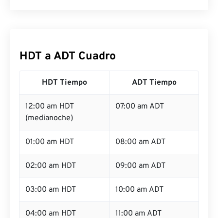
HDT a ADT Cuadro
HDT Tiempo
ADT Tiempo
12:00 am HDT
07:00 am ADT
(medianoche)
01:00 am HDT
08:00 am ADT
02:00 am HDT
09:00 am ADT
03:00 am HDT
10:00 am ADT
04:00 am HDT
11:00 am ADT