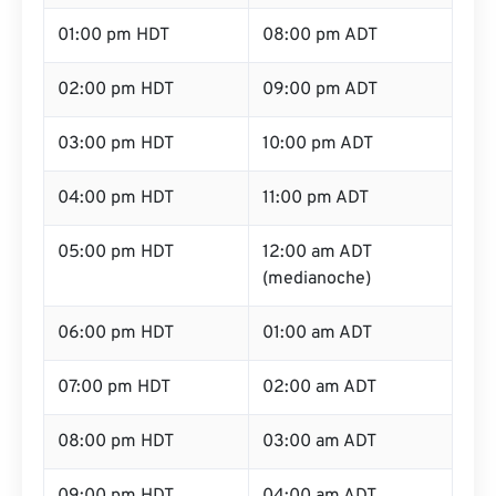
01:00 pm HDT
08:00 pm ADT
02:00 pm HDT
09:00 pm ADT
03:00 pm HDT
10:00 pm ADT
04:00 pm HDT
11:00 pm ADT
05:00 pm HDT
12:00 am ADT
(medianoche)
06:00 pm HDT
01:00 am ADT
07:00 pm HDT
02:00 am ADT
08:00 pm HDT
03:00 am ADT