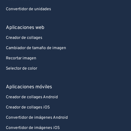
Convertidor de unidades
Aplicaciones web
Creador de collages
Cambiador de tamaño de imagen
Recortar imagen
Selector de color
Aplicaciones móviles
Creador de collages Android
Creador de collages iOS
Convertidor de imágenes Android
Convertidor de imágenes iOS