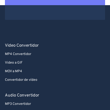
Video Convertidor
MP4 Convertidor
Video a GIF
MOV a MP4
Convertidor de vídeo
Audio Convertidor
MP3 Convertidor