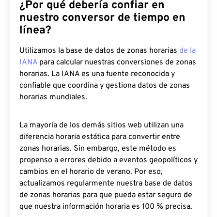
¿Por qué debería confiar en
nuestro conversor de tiempo en
línea?
Utilizamos la base de datos de zonas horarias
de la
IANA
para calcular nuestras conversiones de zonas
horarias. La IANA es una fuente reconocida y
confiable que coordina y gestiona datos de zonas
horarias mundiales.
La mayoría de los demás sitios web utilizan una
diferencia horaria estática para convertir entre
zonas horarias. Sin embargo, este método es
propenso a errores debido a eventos geopolíticos y
cambios en el horario de verano. Por eso,
actualizamos regularmente nuestra base de datos
de zonas horarias para que pueda estar seguro de
que nuestra información horaria es 100 % precisa.