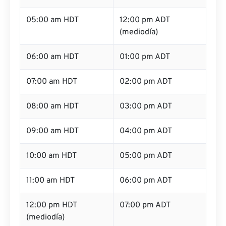
05:00 am HDT
12:00 pm ADT
(mediodía)
06:00 am HDT
01:00 pm ADT
07:00 am HDT
02:00 pm ADT
08:00 am HDT
03:00 pm ADT
09:00 am HDT
04:00 pm ADT
10:00 am HDT
05:00 pm ADT
11:00 am HDT
06:00 pm ADT
12:00 pm HDT
07:00 pm ADT
(mediodía)