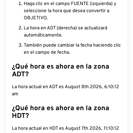
Haga clic en el campo FUENTE (izquierda) y
seleccione la hora que desea convertir a
OBJETIVO.
La hora en ADT (derecha) se actualizará
automáticamente.
También puede cambiar la fecha haciendo clic
en el campo de fecha.
¿Qué hora es ahora en la zona
ADT?
La hora actual en ADT es August 8th 2026, 6:10:13
am
¿Qué hora es ahora en la zona
HDT?
La hora actual en HDT es August 7th 2026, 11:10:13