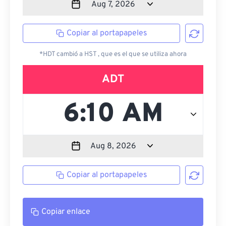
Copiar al portapapeles
*HDT cambió a HST , que es el que se utiliza ahora
ADT
Copiar al portapapeles
Copiar enlace