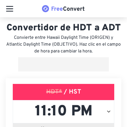
Convertidor de HDT a ADT
Convierte entre Hawaii Daylight Time (ORIGEN) y
Atlantic Daylight Time (OBJETIVO). Haz clic en el campo
de hora para cambiar la hora.
HDT*
/ HST