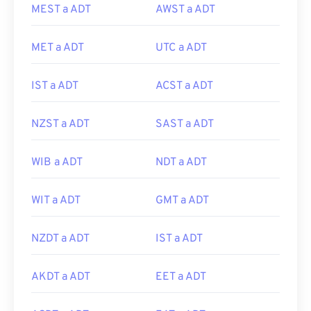
MEST a ADT
AWST a ADT
MET a ADT
UTC a ADT
IST a ADT
ACST a ADT
NZST a ADT
SAST a ADT
WIB a ADT
NDT a ADT
WIT a ADT
GMT a ADT
NZDT a ADT
IST a ADT
AKDT a ADT
EET a ADT