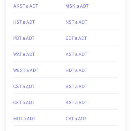
AKST a ADT
MSK a ADT
HST a ADT
NST a ADT
PDT a ADT
CDT a ADT
WAT a ADT
AST a ADT
WEST a ADT
HDT a ADT
CST a ADT
BST a ADT
CET a ADT
KST a ADT
MDT a ADT
CAT a ADT