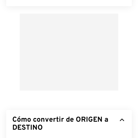
Cómo convertir de ORIGEN a
DESTINO