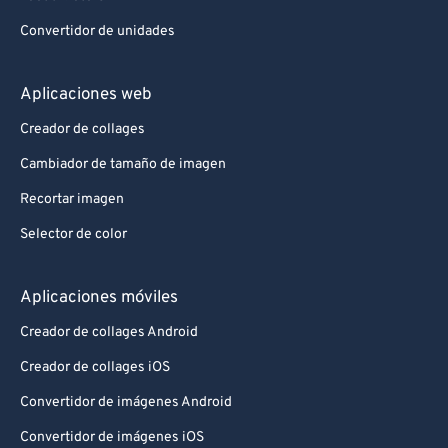
Convertidor de unidades
Aplicaciones web
Creador de collages
Cambiador de tamaño de imagen
Recortar imagen
Selector de color
Aplicaciones móviles
Creador de collages Android
Creador de collages iOS
Convertidor de imágenes Android
Convertidor de imágenes iOS