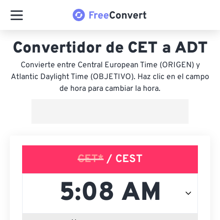
Convertidor de CET a ADT
Convierte entre Central European Time (ORIGEN) y
Atlantic Daylight Time (OBJETIVO). Haz clic en el campo
de hora para cambiar la hora.
CET*
/ CEST