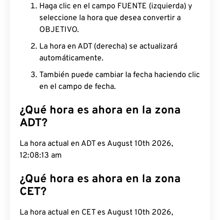
Haga clic en el campo FUENTE (izquierda) y
seleccione la hora que desea convertir a
OBJETIVO.
La hora en ADT (derecha) se actualizará
automáticamente.
También puede cambiar la fecha haciendo clic
en el campo de fecha.
¿Qué hora es ahora en la zona
ADT?
La hora actual en ADT es August 10th 2026,
12:08:14 am
¿Qué hora es ahora en la zona
CET?
La hora actual en CET es August 10th 2026,