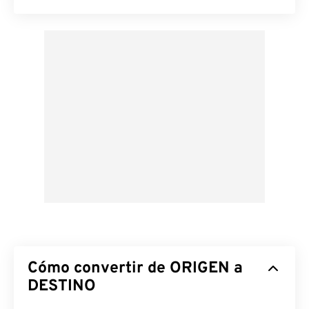
Cómo convertir de ORIGEN a
DESTINO