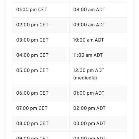
01:00 pm CET
08:00 am ADT
02:00 pm CET
09:00 am ADT
03:00 pm CET
10:00 am ADT
04:00 pm CET
11:00 am ADT
05:00 pm CET
12:00 pm ADT
(mediodía)
06:00 pm CET
01:00 pm ADT
07:00 pm CET
02:00 pm ADT
08:00 pm CET
03:00 pm ADT