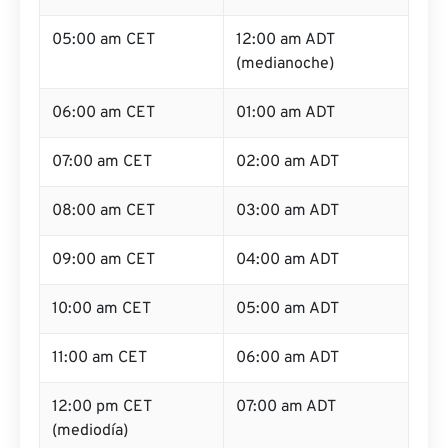
05:00 am CET
12:00 am ADT
(medianoche)
06:00 am CET
01:00 am ADT
07:00 am CET
02:00 am ADT
08:00 am CET
03:00 am ADT
09:00 am CET
04:00 am ADT
10:00 am CET
05:00 am ADT
11:00 am CET
06:00 am ADT
12:00 pm CET
07:00 am ADT
(mediodía)