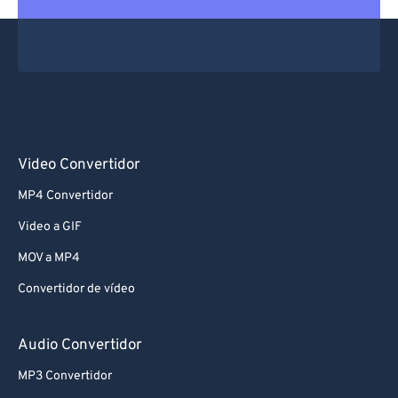
Video Convertidor
MP4 Convertidor
Video a GIF
MOV a MP4
Convertidor de vídeo
Audio Convertidor
MP3 Convertidor