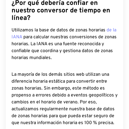
¿Por qué debería confiar en
nuestro conversor de tiempo en
línea?
Utilizamos la base de datos de zonas horarias
de la
IANA
para calcular nuestras conversiones de zonas
horarias. La IANA es una fuente reconocida y
confiable que coordina y gestiona datos de zonas
horarias mundiales.
La mayoría de los demás sitios web utilizan una
diferencia horaria estática para convertir entre
zonas horarias. Sin embargo, este método es
propenso a errores debido a eventos geopolíticos y
cambios en el horario de verano. Por eso,
actualizamos regularmente nuestra base de datos
de zonas horarias para que pueda estar seguro de
que nuestra información horaria es 100 % precisa.