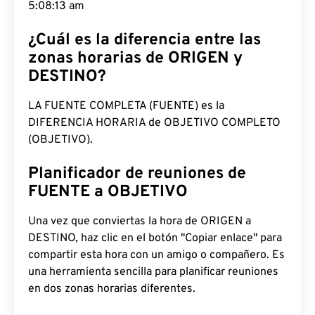
5:08:14 am
¿Cuál es la diferencia entre las
zonas horarias de ORIGEN y
DESTINO?
LA FUENTE COMPLETA (FUENTE) es la
DIFERENCIA HORARIA de OBJETIVO COMPLETO
(OBJETIVO).
Planificador de reuniones de
FUENTE a OBJETIVO
Una vez que conviertas la hora de ORIGEN a
DESTINO, haz clic en el botón "Copiar enlace" para
compartir esta hora con un amigo o compañero. Es
una herramienta sencilla para planificar reuniones
en dos zonas horarias diferentes.