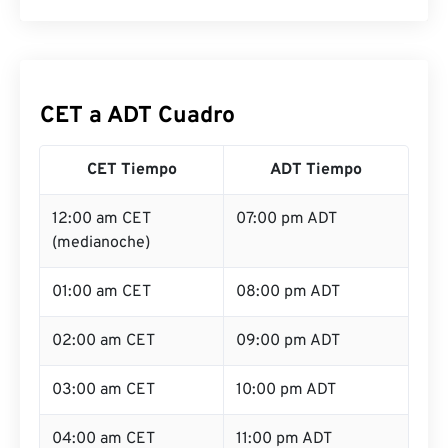
CET a ADT Cuadro
CET Tiempo
ADT Tiempo
12:00 am CET
07:00 pm ADT
(medianoche)
01:00 am CET
08:00 pm ADT
02:00 am CET
09:00 pm ADT
03:00 am CET
10:00 pm ADT
04:00 am CET
11:00 pm ADT