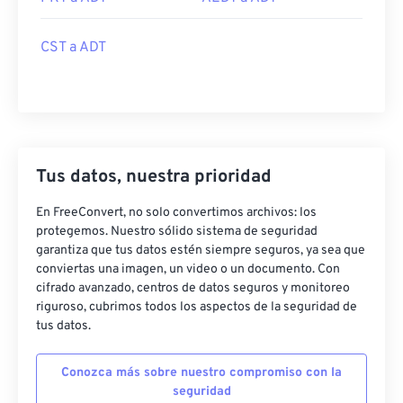
CST a ADT
Tus datos, nuestra prioridad
En FreeConvert, no solo convertimos archivos: los
protegemos. Nuestro sólido sistema de seguridad
garantiza que tus datos estén siempre seguros, ya sea que
conviertas una imagen, un video o un documento. Con
cifrado avanzado, centros de datos seguros y monitoreo
riguroso, cubrimos todos los aspectos de la seguridad de
tus datos.
Conozca más sobre nuestro compromiso con la
seguridad