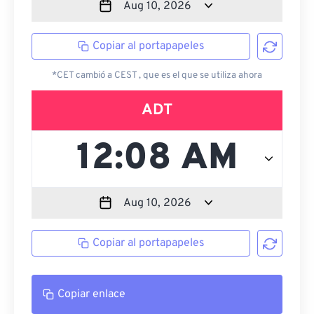
Copiar al portapapeles
*CET cambió a CEST , que es el que se utiliza ahora
ADT
Copiar al portapapeles
Copiar enlace