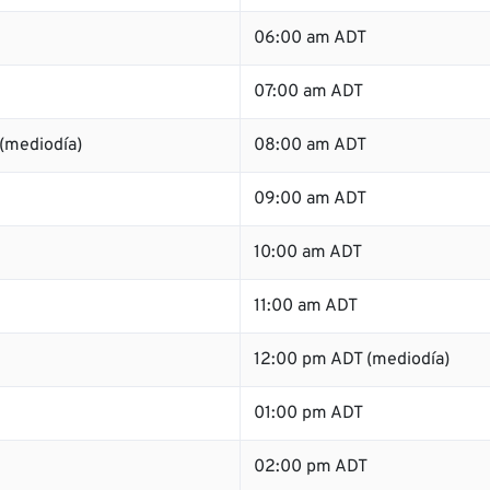
06:00 am ADT
07:00 am ADT
(mediodía)
08:00 am ADT
09:00 am ADT
10:00 am ADT
11:00 am ADT
12:00 pm ADT (mediodía)
01:00 pm ADT
02:00 pm ADT