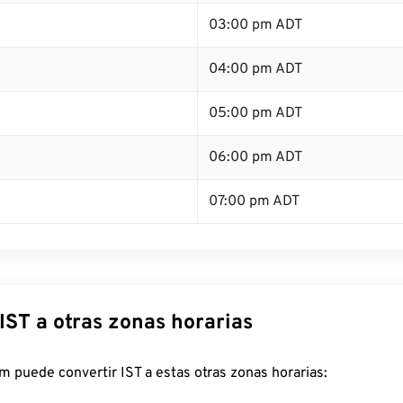
03:00 pm ADT
04:00 pm ADT
05:00 pm ADT
06:00 pm ADT
07:00 pm ADT
IST a otras zonas horarias
 puede convertir IST a estas otras zonas horarias: