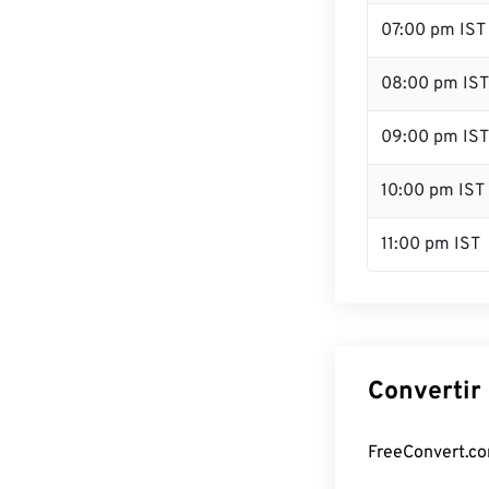
07:00 pm IST
08:00 pm IST
09:00 pm IST
10:00 pm IST
11:00 pm IST
Convertir 
FreeConvert.com