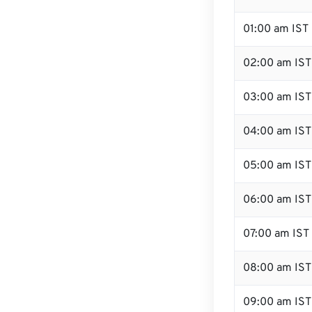
01:00 am IST
02:00 am IST
03:00 am IST
04:00 am IST
05:00 am IST
06:00 am IST
07:00 am IST
08:00 am IST
09:00 am IST