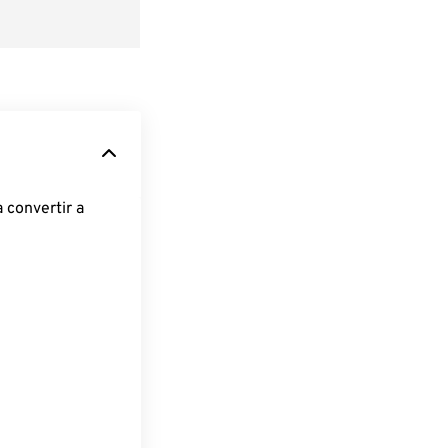
 convertir a