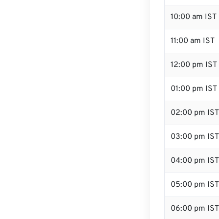
10:00 am IST
11:00 am IST
12:00 pm IST 
01:00 pm IST
02:00 pm IST
03:00 pm IST
04:00 pm IST
05:00 pm IST
06:00 pm IST