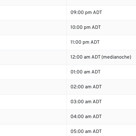
09:00 pm ADT
10:00 pm ADT
11:00 pm ADT
12:00 am ADT (medianoche)
01:00 am ADT
02:00 am ADT
03:00 am ADT
04:00 am ADT
05:00 am ADT