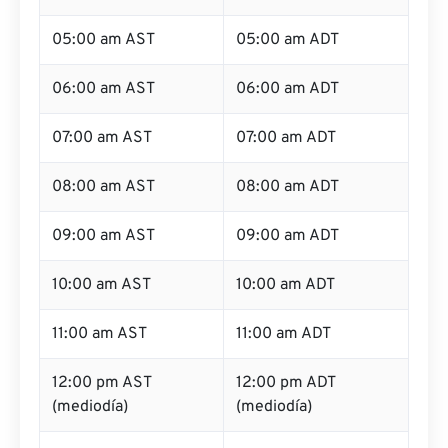
05:00 am AST
05:00 am ADT
06:00 am AST
06:00 am ADT
07:00 am AST
07:00 am ADT
08:00 am AST
08:00 am ADT
09:00 am AST
09:00 am ADT
10:00 am AST
10:00 am ADT
11:00 am AST
11:00 am ADT
12:00 pm AST
12:00 pm ADT
(mediodía)
(mediodía)