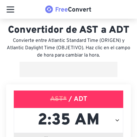
Convertidor de AST a ADT
Convierte entre Atlantic Standard Time (ORIGEN) y
Atlantic Daylight Time (OBJETIVO). Haz clic en el campo
de hora para cambiar la hora.
AST*
/ ADT