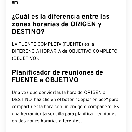
2:35:32 am
¿Cuál es la diferencia entre las
zonas horarias de ORIGEN y
DESTINO?
LA FUENTE COMPLETA (FUENTE) es la
DIFERENCIA HORARIA de OBJETIVO COMPLETO
(OBJETIVO).
Planificador de reuniones de
FUENTE a OBJETIVO
Una vez que conviertas la hora de ORIGEN a
DESTINO, haz clic en el botón "Copiar enlace" para
compartir esta hora con un amigo o compañero. Es
una herramienta sencilla para planificar reuniones
en dos zonas horarias diferentes.