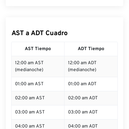
AST a ADT Cuadro
AST Tiempo
ADT Tiempo
12:00 am AST
12:00 am ADT
(medianoche)
(medianoche)
01:00 am AST
01:00 am ADT
02:00 am AST
02:00 am ADT
03:00 am AST
03:00 am ADT
04:00 am AST
04:00 am ADT