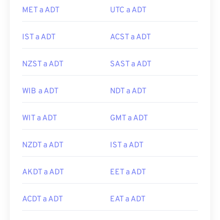
MET a ADT
UTC a ADT
IST a ADT
ACST a ADT
NZST a ADT
SAST a ADT
WIB a ADT
NDT a ADT
WIT a ADT
GMT a ADT
NZDT a ADT
IST a ADT
AKDT a ADT
EET a ADT
ACDT a ADT
EAT a ADT