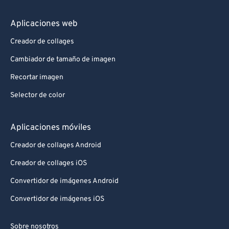
Aplicaciones web
Creador de collages
Cambiador de tamaño de imagen
Recortar imagen
Selector de color
Aplicaciones móviles
Creador de collages Android
Creador de collages iOS
Convertidor de imágenes Android
Convertidor de imágenes iOS
Sobre nosotros