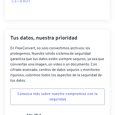
CST a ADT
Tus datos, nuestra prioridad
En FreeConvert, no solo convertimos archivos: los
protegemos. Nuestro sólido sistema de seguridad
garantiza que tus datos estén siempre seguros, ya sea que
conviertas una imagen, un video o un documento. Con
cifrado avanzado, centros de datos seguros y monitoreo
riguroso, cubrimos todos los aspectos de la seguridad de
tus datos.
Conozca más sobre nuestro compromiso con la
seguridad