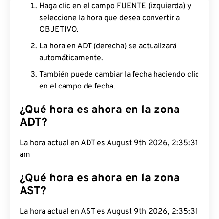
Haga clic en el campo FUENTE (izquierda) y
seleccione la hora que desea convertir a
OBJETIVO.
La hora en ADT (derecha) se actualizará
automáticamente.
También puede cambiar la fecha haciendo clic
en el campo de fecha.
¿Qué hora es ahora en la zona
ADT?
La hora actual en ADT es August 9th 2026,
2:35:32 am
¿Qué hora es ahora en la zona
AST?
La hora actual en AST es August 9th 2026,