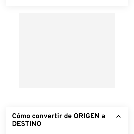
Cómo convertir de ORIGEN a
DESTINO