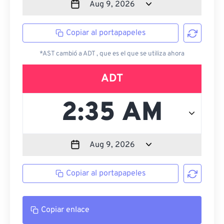
Copiar al portapapeles
*AST cambió a ADT , que es el que se utiliza ahora
ADT
Copiar al portapapeles
Copiar enlace