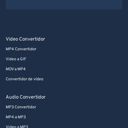
Video Convertidor
MP4 Convertidor
Video a GIF
MOV a MP4
Convertidor de vídeo
Audio Convertidor
MP3 Convertidor
MP4 a MP3
Video a MP3