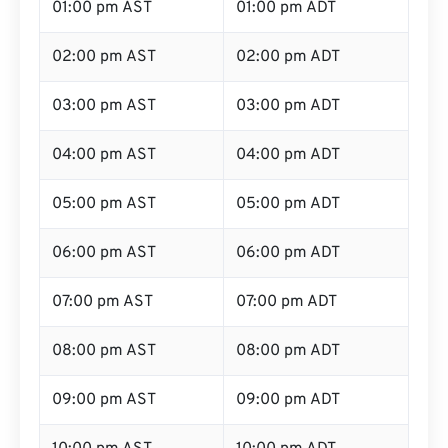
01:00 pm AST
01:00 pm ADT
02:00 pm AST
02:00 pm ADT
03:00 pm AST
03:00 pm ADT
04:00 pm AST
04:00 pm ADT
05:00 pm AST
05:00 pm ADT
06:00 pm AST
06:00 pm ADT
07:00 pm AST
07:00 pm ADT
08:00 pm AST
08:00 pm ADT
09:00 pm AST
09:00 pm ADT