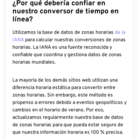
¿Por qué debería confiar en
nuestro conversor de tiempo en
línea?
Utilizamos la base de datos de zonas horarias
de la
IANA
para calcular nuestras conversiones de zonas
horarias. La IANA es una fuente reconocida y
confiable que coordina y gestiona datos de zonas
horarias mundiales.
La mayoría de los demás sitios web utilizan una
diferencia horaria estática para convertir entre
zonas horarias. Sin embargo, este método es
propenso a errores debido a eventos geopolíticos y
cambios en el horario de verano. Por eso,
actualizamos regularmente nuestra base de datos
de zonas horarias para que pueda estar seguro de
que nuestra información horaria es 100 % precisa.