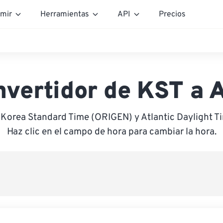
mir
Herramientas
API
Precios
nvertidor de KST a 
 Korea Standard Time (ORIGEN) y Atlantic Daylight 
Haz clic en el campo de hora para cambiar la hora.