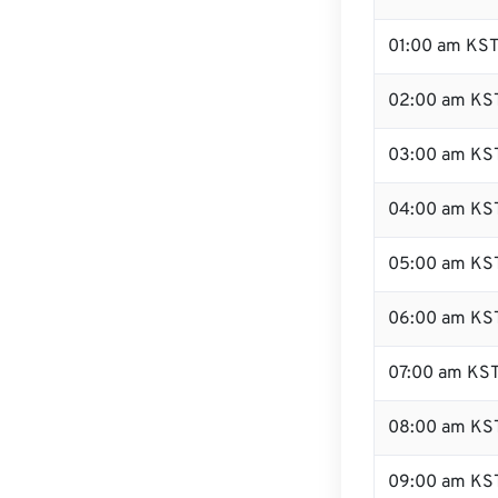
01:00 am KS
02:00 am KS
03:00 am KS
04:00 am KS
05:00 am KS
06:00 am KS
07:00 am KS
08:00 am KS
09:00 am KS