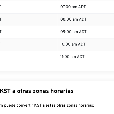
T
07:00 am ADT
T
08:00 am ADT
T
09:00 am ADT
T
10:00 am ADT
11:00 am ADT
 KST a otras zonas horarias
 puede convertir KST a estas otras zonas horarias: