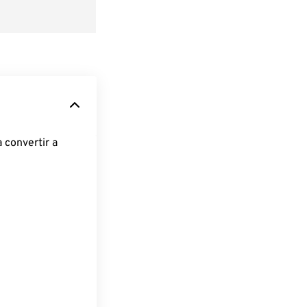
 convertir a