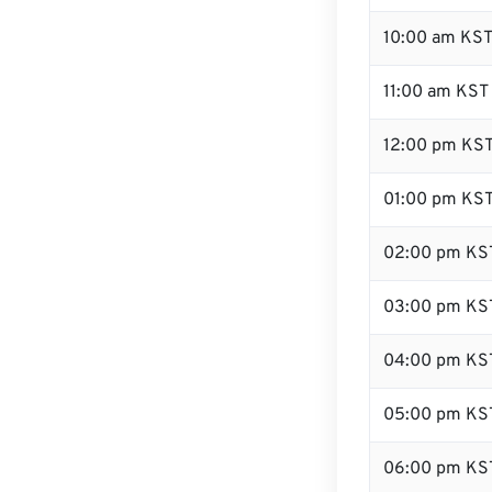
10:00 am KS
11:00 am KST
12:00 pm KST
01:00 pm KS
02:00 pm KS
03:00 pm KS
04:00 pm KS
05:00 pm KS
06:00 pm KS