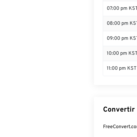
07:00 pm KS
08:00 pm KS
09:00 pm KS
10:00 pm KS
11:00 pm KST
Convertir
FreeConvert.com