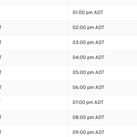
T
01:00 pm ADT
T
02:00 pm ADT
T
03:00 pm ADT
T
04:00 pm ADT
T
05:00 pm ADT
T
06:00 pm ADT
T
07:00 pm ADT
T
08:00 pm ADT
T
09:00 pm ADT