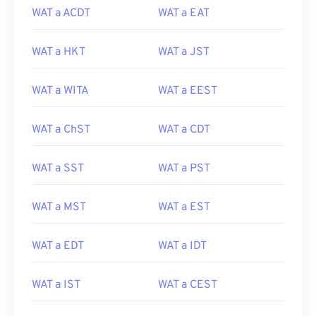
WAT a ACDT
WAT a EAT
WAT a HKT
WAT a JST
WAT a WITA
WAT a EEST
WAT a ChST
WAT a CDT
WAT a SST
WAT a PST
WAT a MST
WAT a EST
WAT a EDT
WAT a IDT
WAT a IST
WAT a CEST