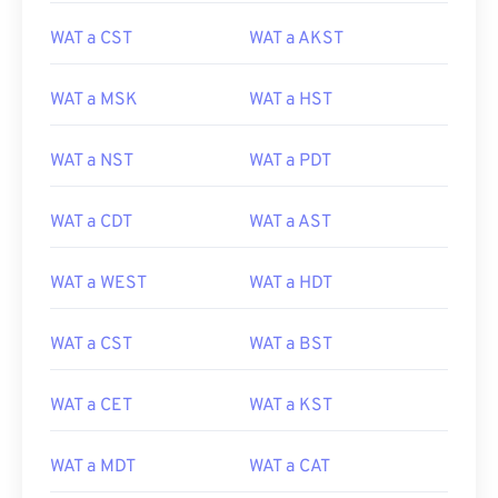
WAT a CST
WAT a AKST
WAT a MSK
WAT a HST
WAT a NST
WAT a PDT
WAT a CDT
WAT a AST
WAT a WEST
WAT a HDT
WAT a CST
WAT a BST
WAT a CET
WAT a KST
WAT a MDT
WAT a CAT