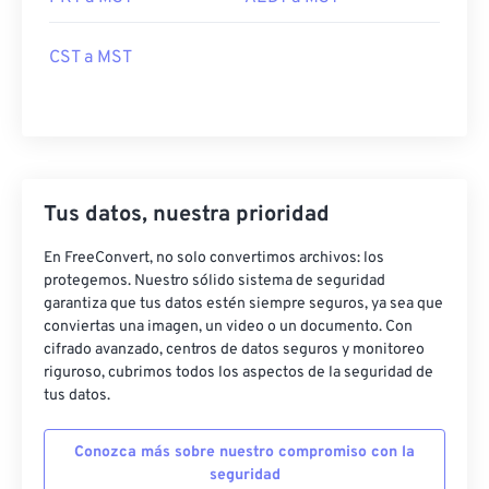
CST a MST
Tus datos, nuestra prioridad
En FreeConvert, no solo convertimos archivos: los
protegemos. Nuestro sólido sistema de seguridad
garantiza que tus datos estén siempre seguros, ya sea que
conviertas una imagen, un video o un documento. Con
cifrado avanzado, centros de datos seguros y monitoreo
riguroso, cubrimos todos los aspectos de la seguridad de
tus datos.
Conozca más sobre nuestro compromiso con la
seguridad