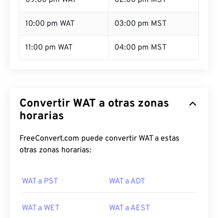
09:00 pm WAT
02:00 pm MST
10:00 pm WAT
03:00 pm MST
11:00 pm WAT
04:00 pm MST
Convertir WAT a otras zonas
horarias
FreeConvert.com puede convertir WAT a estas
otras zonas horarias:
WAT a PST
WAT a ADT
WAT a WET
WAT a AEST