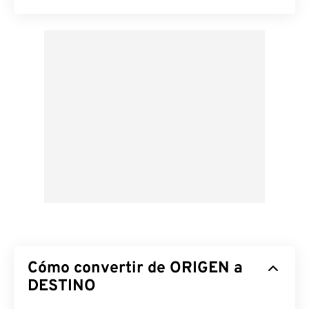
Cómo convertir de ORIGEN a
DESTINO