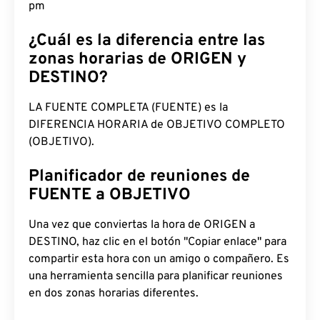
pm
¿Cuál es la diferencia entre las
zonas horarias de ORIGEN y
DESTINO?
LA FUENTE COMPLETA (FUENTE) es la
DIFERENCIA HORARIA de OBJETIVO COMPLETO
(OBJETIVO).
Planificador de reuniones de
FUENTE a OBJETIVO
Una vez que conviertas la hora de ORIGEN a
DESTINO, haz clic en el botón "Copiar enlace" para
compartir esta hora con un amigo o compañero. Es
una herramienta sencilla para planificar reuniones
en dos zonas horarias diferentes.