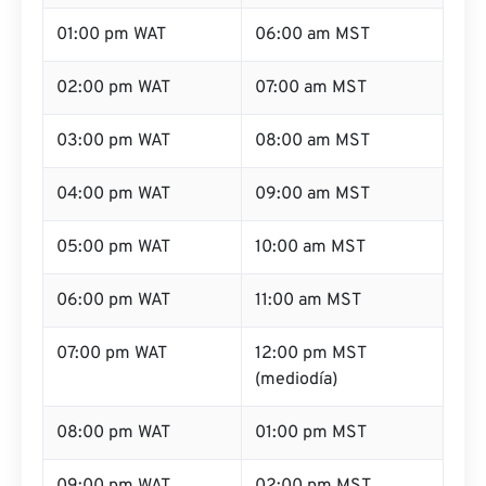
01:00 pm WAT
06:00 am MST
02:00 pm WAT
07:00 am MST
03:00 pm WAT
08:00 am MST
04:00 pm WAT
09:00 am MST
05:00 pm WAT
10:00 am MST
06:00 pm WAT
11:00 am MST
07:00 pm WAT
12:00 pm MST
(mediodía)
08:00 pm WAT
01:00 pm MST