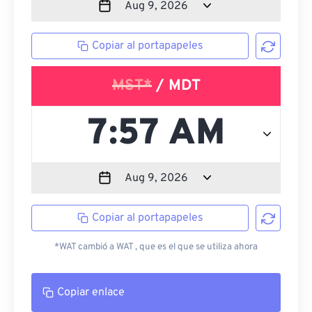
Copiar al portapapeles
MST*
/ MDT
Copiar al portapapeles
*WAT cambió a WAT , que es el que se utiliza ahora
Copiar enlace