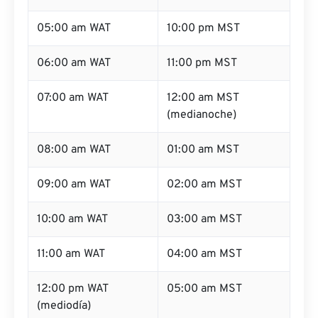
05:00 am WAT
10:00 pm MST
06:00 am WAT
11:00 pm MST
07:00 am WAT
12:00 am MST
(medianoche)
08:00 am WAT
01:00 am MST
09:00 am WAT
02:00 am MST
10:00 am WAT
03:00 am MST
11:00 am WAT
04:00 am MST
12:00 pm WAT
05:00 am MST
(mediodía)