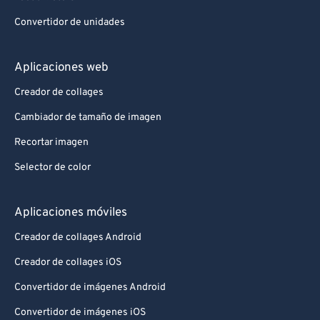
Convertidor de unidades
Aplicaciones web
Creador de collages
Cambiador de tamaño de imagen
Recortar imagen
Selector de color
Aplicaciones móviles
Creador de collages Android
Creador de collages iOS
Convertidor de imágenes Android
Convertidor de imágenes iOS