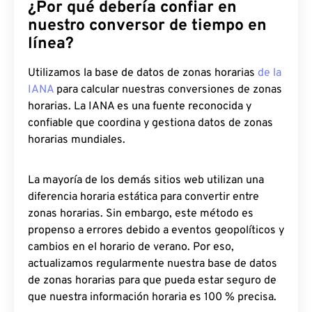
¿Por qué debería confiar en
nuestro conversor de tiempo en
línea?
Utilizamos la base de datos de zonas horarias
de la
IANA
para calcular nuestras conversiones de zonas
horarias. La IANA es una fuente reconocida y
confiable que coordina y gestiona datos de zonas
horarias mundiales.
La mayoría de los demás sitios web utilizan una
diferencia horaria estática para convertir entre
zonas horarias. Sin embargo, este método es
propenso a errores debido a eventos geopolíticos y
cambios en el horario de verano. Por eso,
actualizamos regularmente nuestra base de datos
de zonas horarias para que pueda estar seguro de
que nuestra información horaria es 100 % precisa.