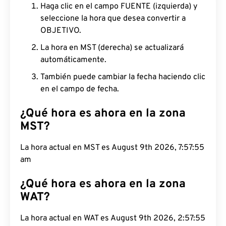
Haga clic en el campo FUENTE (izquierda) y
seleccione la hora que desea convertir a
OBJETIVO.
La hora en MST (derecha) se actualizará
automáticamente.
También puede cambiar la fecha haciendo clic
en el campo de fecha.
¿Qué hora es ahora en la zona
MST?
La hora actual en MST es August 9th 2026, 7:57:56
am
¿Qué hora es ahora en la zona
WAT?
La hora actual en WAT es August 9th 2026, 2:57:56