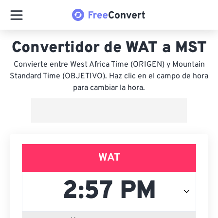
Convertidor de WAT a MST
Convierte entre West Africa Time (ORIGEN) y Mountain
Standard Time (OBJETIVO). Haz clic en el campo de hora
para cambiar la hora.
WAT