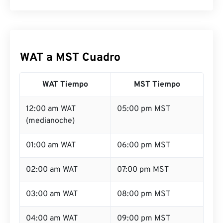
WAT a MST Cuadro
WAT Tiempo
MST Tiempo
12:00 am WAT
05:00 pm MST
(medianoche)
01:00 am WAT
06:00 pm MST
02:00 am WAT
07:00 pm MST
03:00 am WAT
08:00 pm MST
04:00 am WAT
09:00 pm MST