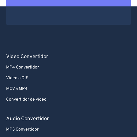
Video Convertidor
MP4 Convertidor
Video a GIF
MOV a MP4
Convertidor de vídeo
Audio Convertidor
MP3 Convertidor