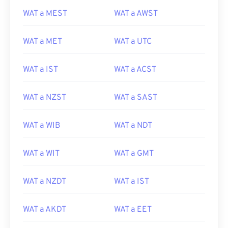
WAT a MEST
WAT a AWST
WAT a MET
WAT a UTC
WAT a IST
WAT a ACST
WAT a NZST
WAT a SAST
WAT a WIB
WAT a NDT
WAT a WIT
WAT a GMT
WAT a NZDT
WAT a IST
WAT a AKDT
WAT a EET