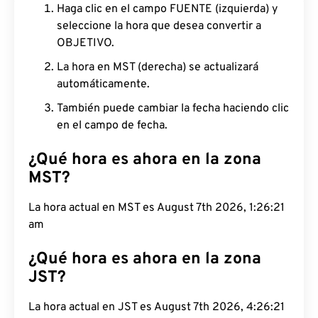
Haga clic en el campo FUENTE (izquierda) y
seleccione la hora que desea convertir a
OBJETIVO.
La hora en MST (derecha) se actualizará
automáticamente.
También puede cambiar la fecha haciendo clic
en el campo de fecha.
¿Qué hora es ahora en la zona
MST?
La hora actual en MST es August 7th 2026, 1:26:22
am
¿Qué hora es ahora en la zona
JST?
La hora actual en JST es August 7th 2026, 4:26:22