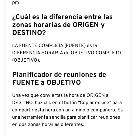
pm
¿Cuál es la diferencia entre las
zonas horarias de ORIGEN y
DESTINO?
LA FUENTE COMPLETA (FUENTE) es la
DIFERENCIA HORARIA de OBJETIVO COMPLETO
(OBJETIVO).
Planificador de reuniones de
FUENTE a OBJETIVO
Una vez que conviertas la hora de ORIGEN a
DESTINO, haz clic en el botón "Copiar enlace" para
compartir esta hora con un amigo o compañero. Es
una herramienta sencilla para planificar reuniones
en dos zonas horarias diferentes.