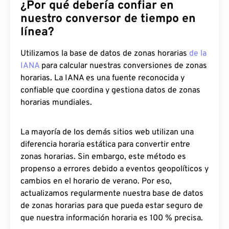
¿Por qué debería confiar en
nuestro conversor de tiempo en
línea?
Utilizamos la base de datos de zonas horarias
de la
IANA
para calcular nuestras conversiones de zonas
horarias. La IANA es una fuente reconocida y
confiable que coordina y gestiona datos de zonas
horarias mundiales.
La mayoría de los demás sitios web utilizan una
diferencia horaria estática para convertir entre
zonas horarias. Sin embargo, este método es
propenso a errores debido a eventos geopolíticos y
cambios en el horario de verano. Por eso,
actualizamos regularmente nuestra base de datos
de zonas horarias para que pueda estar seguro de
que nuestra información horaria es 100 % precisa.