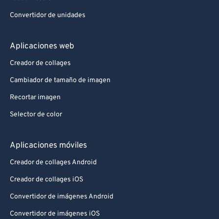
Convertidor de unidades
Aplicaciones web
Creador de collages
Cambiador de tamaño de imagen
Recortar imagen
Selector de color
Aplicaciones móviles
Creador de collages Android
Creador de collages iOS
Convertidor de imágenes Android
Convertidor de imágenes iOS