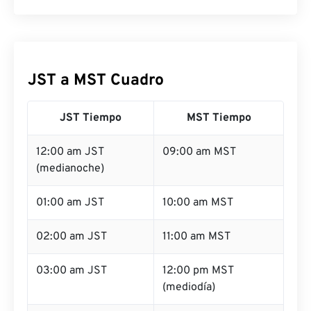
JST a MST Cuadro
JST Tiempo
MST Tiempo
12:00 am JST
09:00 am MST
(medianoche)
01:00 am JST
10:00 am MST
02:00 am JST
11:00 am MST
03:00 am JST
12:00 pm MST
(mediodía)