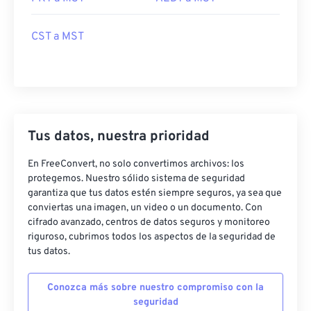
CST a MST
Tus datos, nuestra prioridad
En FreeConvert, no solo convertimos archivos: los
protegemos. Nuestro sólido sistema de seguridad
garantiza que tus datos estén siempre seguros, ya sea que
conviertas una imagen, un video o un documento. Con
cifrado avanzado, centros de datos seguros y monitoreo
riguroso, cubrimos todos los aspectos de la seguridad de
tus datos.
Conozca más sobre nuestro compromiso con la
seguridad