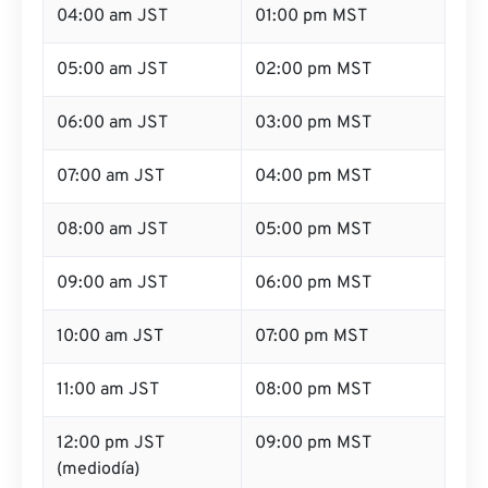
04:00 am JST
01:00 pm MST
05:00 am JST
02:00 pm MST
06:00 am JST
03:00 pm MST
07:00 am JST
04:00 pm MST
08:00 am JST
05:00 pm MST
09:00 am JST
06:00 pm MST
10:00 am JST
07:00 pm MST
11:00 am JST
08:00 pm MST
12:00 pm JST
09:00 pm MST
(mediodía)