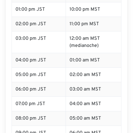
01:00 pm JST
10:00 pm MST
02:00 pm JST
11:00 pm MST
03:00 pm JST
12:00 am MST
(medianoche)
04:00 pm JST
01:00 am MST
05:00 pm JST
02:00 am MST
06:00 pm JST
03:00 am MST
07:00 pm JST
04:00 am MST
08:00 pm JST
05:00 am MST