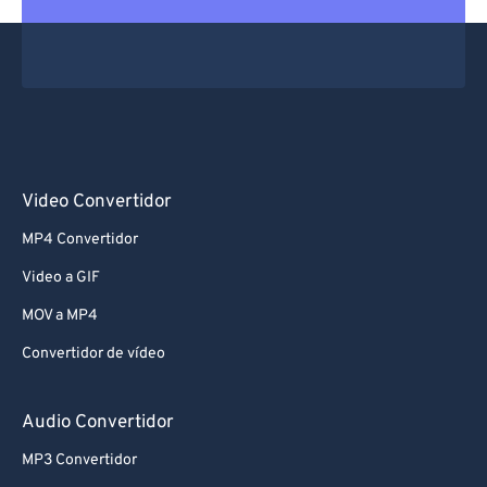
Video Convertidor
MP4 Convertidor
Video a GIF
MOV a MP4
Convertidor de vídeo
Audio Convertidor
MP3 Convertidor