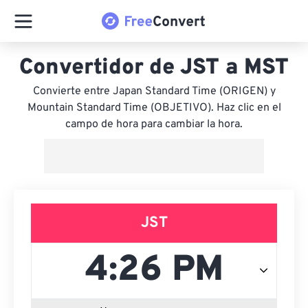
Convertidor de JST a MST
Convierte entre Japan Standard Time (ORIGEN) y
Mountain Standard Time (OBJETIVO). Haz clic en el
campo de hora para cambiar la hora.
JST