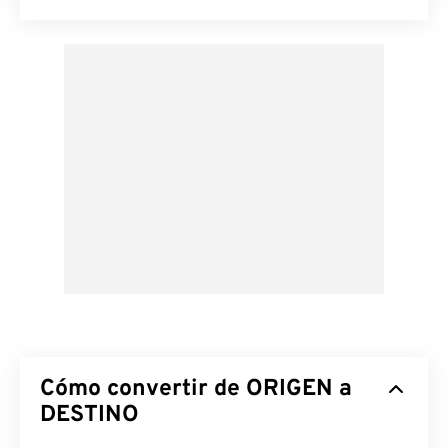
Cómo convertir de ORIGEN a
DESTINO