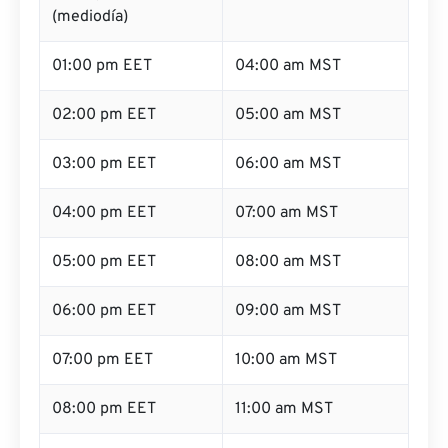
(mediodía)
01:00 pm EET
04:00 am MST
02:00 pm EET
05:00 am MST
03:00 pm EET
06:00 am MST
04:00 pm EET
07:00 am MST
05:00 pm EET
08:00 am MST
06:00 pm EET
09:00 am MST
07:00 pm EET
10:00 am MST
08:00 pm EET
11:00 am MST