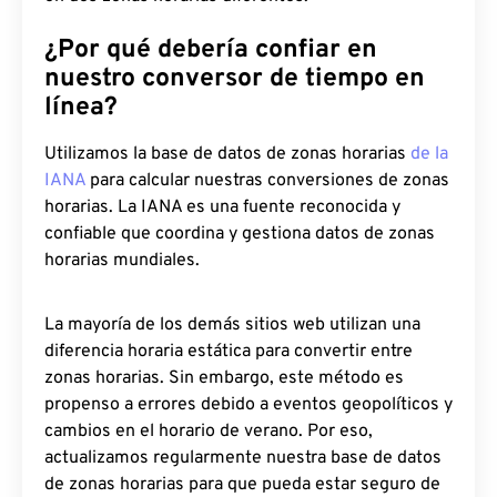
¿Por qué debería confiar en
nuestro conversor de tiempo en
línea?
Utilizamos la base de datos de zonas horarias
de la
IANA
para calcular nuestras conversiones de zonas
horarias. La IANA es una fuente reconocida y
confiable que coordina y gestiona datos de zonas
horarias mundiales.
La mayoría de los demás sitios web utilizan una
diferencia horaria estática para convertir entre
zonas horarias. Sin embargo, este método es
propenso a errores debido a eventos geopolíticos y
cambios en el horario de verano. Por eso,
actualizamos regularmente nuestra base de datos
de zonas horarias para que pueda estar seguro de