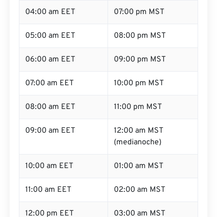
04:00 am EET
07:00 pm MST
05:00 am EET
08:00 pm MST
06:00 am EET
09:00 pm MST
07:00 am EET
10:00 pm MST
08:00 am EET
11:00 pm MST
09:00 am EET
12:00 am MST
(medianoche)
10:00 am EET
01:00 am MST
11:00 am EET
02:00 am MST
12:00 pm EET
03:00 am MST