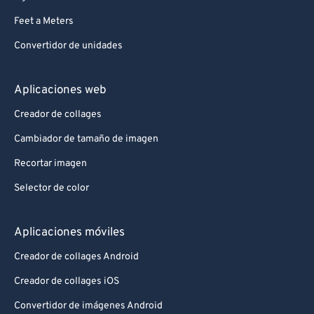
Feet a Meters
Convertidor de unidades
Aplicaciones web
Creador de collages
Cambiador de tamaño de imagen
Recortar imagen
Selector de color
Aplicaciones móviles
Creador de collages Android
Creador de collages iOS
Convertidor de imágenes Android