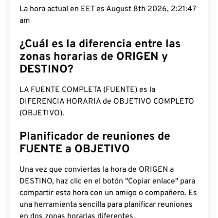
La hora actual en EET es August 8th 2026, 2:21:48
am
¿Cuál es la diferencia entre las
zonas horarias de ORIGEN y
DESTINO?
LA FUENTE COMPLETA (FUENTE) es la
DIFERENCIA HORARIA de OBJETIVO COMPLETO
(OBJETIVO).
Planificador de reuniones de
FUENTE a OBJETIVO
Una vez que conviertas la hora de ORIGEN a
DESTINO, haz clic en el botón "Copiar enlace" para
compartir esta hora con un amigo o compañero. Es
una herramienta sencilla para planificar reuniones
en dos zonas horarias diferentes.