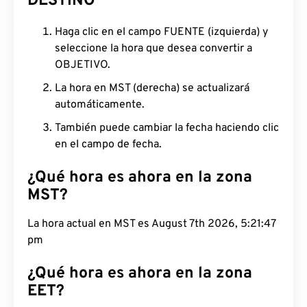
DESTINO
Haga clic en el campo FUENTE (izquierda) y
seleccione la hora que desea convertir a
OBJETIVO.
La hora en MST (derecha) se actualizará
automáticamente.
También puede cambiar la fecha haciendo clic
en el campo de fecha.
¿Qué hora es ahora en la zona
MST?
La hora actual en MST es August 7th 2026, 5:21:48
pm
¿Qué hora es ahora en la zona
EET?