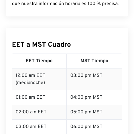
que nuestra información horaria es 100 % precisa.
EET a MST Cuadro
EET Tiempo
MST Tiempo
12:00 am EET
03:00 pm MST
(medianoche)
01:00 am EET
04:00 pm MST
02:00 am EET
05:00 pm MST
03:00 am EET
06:00 pm MST