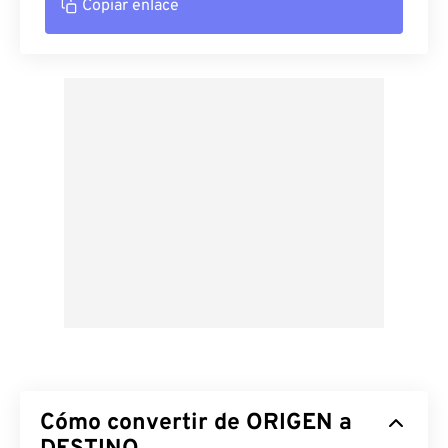
Copiar enlace
Cómo convertir de ORIGEN a