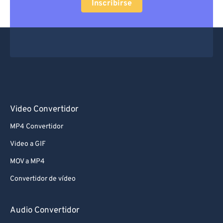
Inscribirse
Video Convertidor
MP4 Convertidor
Video a GIF
MOV a MP4
Convertidor de vídeo
Audio Convertidor