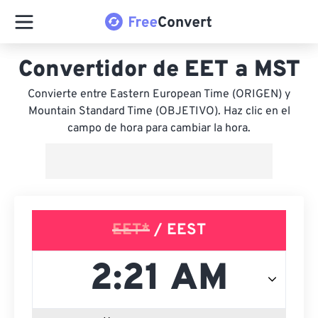
Convertidor de EET a MST
Convierte entre Eastern European Time (ORIGEN) y
Mountain Standard Time (OBJETIVO). Haz clic en el
campo de hora para cambiar la hora.
EET*
/ EEST