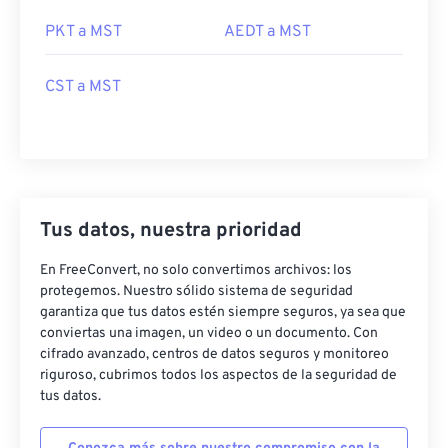
PKT a MST
AEDT a MST
CST a MST
Tus datos, nuestra prioridad
En FreeConvert, no solo convertimos archivos: los
protegemos. Nuestro sólido sistema de seguridad
garantiza que tus datos estén siempre seguros, ya sea que
conviertas una imagen, un video o un documento. Con
cifrado avanzado, centros de datos seguros y monitoreo
riguroso, cubrimos todos los aspectos de la seguridad de
tus datos.