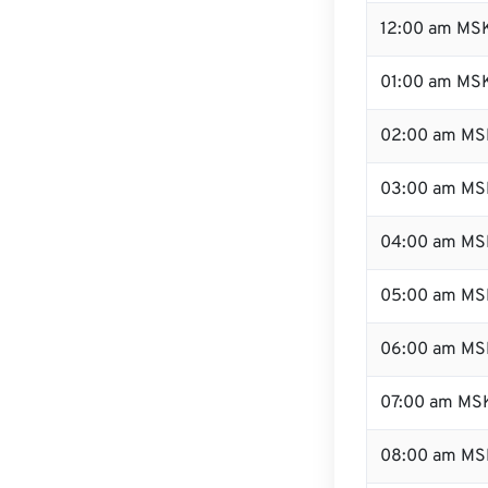
12:00 am MSK
01:00 am MS
02:00 am MS
03:00 am MS
04:00 am MS
05:00 am MS
06:00 am MS
07:00 am MS
08:00 am MS