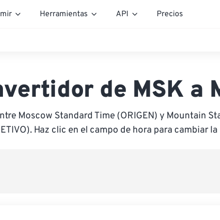
mir
Herramientas
API
Precios
vertidor de MSK a
entre Moscow Standard Time (ORIGEN) y Mountain St
ETIVO). Haz clic en el campo de hora para cambiar la 