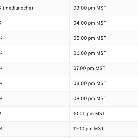
 (medianoche)
03:00 pm MST
K
04:00 pm MST
K
05:00 pm MST
K
06:00 pm MST
K
07:00 pm MST
K
08:00 pm MST
K
09:00 pm MST
K
10:00 pm MST
K
11:00 pm MST