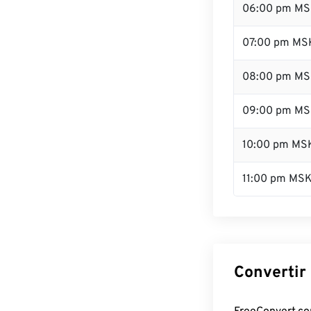
06:00 pm M
07:00 pm MS
08:00 pm M
09:00 pm M
10:00 pm MS
11:00 pm MS
Convertir