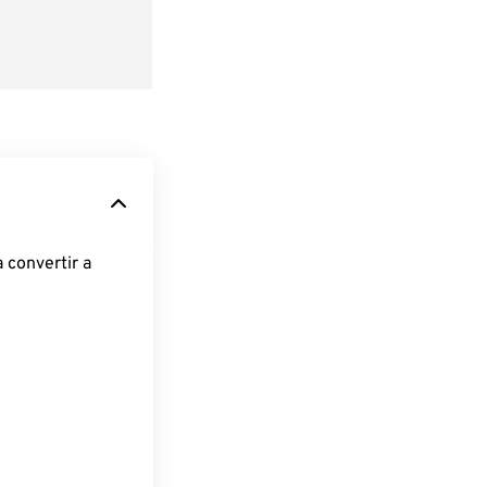
 convertir a