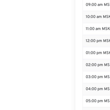
09:00 am MS
10:00 am MS
11:00 am MS
12:00 pm MSK
01:00 pm MS
02:00 pm M
03:00 pm M
04:00 pm M
05:00 pm M