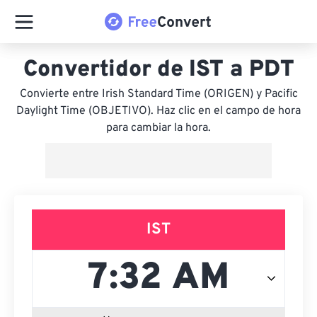
Convertidor de IST a PDT
Convierte entre Irish Standard Time (ORIGEN) y Pacific
Daylight Time (OBJETIVO). Haz clic en el campo de hora
para cambiar la hora.
IST