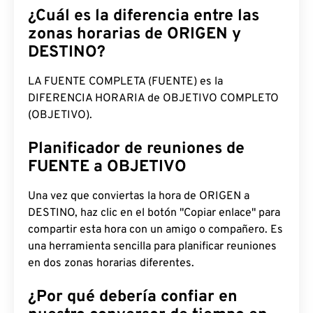
¿Cuál es la diferencia entre las
zonas horarias de ORIGEN y
DESTINO?
LA FUENTE COMPLETA (FUENTE) es la
DIFERENCIA HORARIA de OBJETIVO COMPLETO
(OBJETIVO).
Planificador de reuniones de
FUENTE a OBJETIVO
Una vez que conviertas la hora de ORIGEN a
DESTINO, haz clic en el botón "Copiar enlace" para
compartir esta hora con un amigo o compañero. Es
una herramienta sencilla para planificar reuniones
en dos zonas horarias diferentes.
¿Por qué debería confiar en