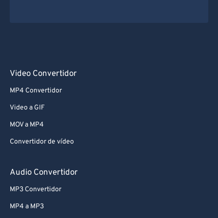
Video Convertidor
MP4 Convertidor
Video a GIF
MOV a MP4
Convertidor de vídeo
Audio Convertidor
MP3 Convertidor
MP4 a MP3