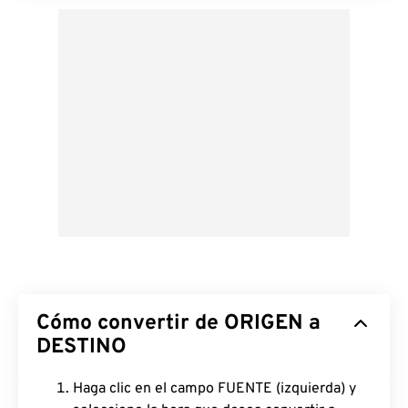
Cómo convertir de ORIGEN a
DESTINO
Haga clic en el campo FUENTE (izquierda) y