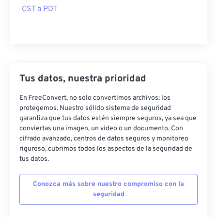
CST a PDT
Tus datos, nuestra prioridad
En FreeConvert, no solo convertimos archivos: los
protegemos. Nuestro sólido sistema de seguridad
garantiza que tus datos estén siempre seguros, ya sea que
conviertas una imagen, un video o un documento. Con
cifrado avanzado, centros de datos seguros y monitoreo
riguroso, cubrimos todos los aspectos de la seguridad de
tus datos.
Conozca más sobre nuestro compromiso con la
seguridad