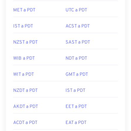
MET a PDT
UTC a PDT
IST a PDT
ACST a PDT
NZST a PDT
SAST a PDT
WIB a PDT
NDT a PDT
WIT a PDT
GMT a PDT
NZDT a PDT
IST a PDT
AKDT a PDT
EET a PDT
ACDT a PDT
EAT a PDT