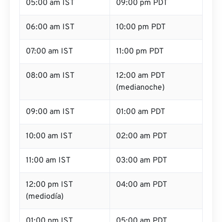
05:00 am IST
09:00 pm PDT
06:00 am IST
10:00 pm PDT
07:00 am IST
11:00 pm PDT
08:00 am IST
12:00 am PDT
(medianoche)
09:00 am IST
01:00 am PDT
10:00 am IST
02:00 am PDT
11:00 am IST
03:00 am PDT
12:00 pm IST
04:00 am PDT
(mediodía)
01:00 pm IST
05:00 am PDT