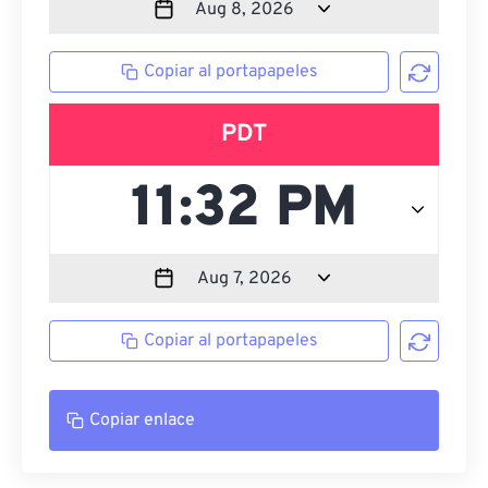
Copiar al portapapeles
PDT
Copiar al portapapeles
Copiar enlace