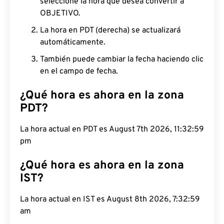
seleccione la hora que desea convertir a
OBJETIVO.
La hora en PDT (derecha) se actualizará
automáticamente.
También puede cambiar la fecha haciendo clic
en el campo de fecha.
¿Qué hora es ahora en la zona
PDT?
La hora actual en PDT es August 7th 2026, 11:33:00
pm
¿Qué hora es ahora en la zona
IST?
La hora actual en IST es August 8th 2026, 7:33:00
am