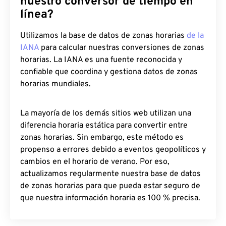
nuestro conversor de tiempo en
línea?
Utilizamos la base de datos de zonas horarias
de la
IANA
para calcular nuestras conversiones de zonas
horarias. La IANA es una fuente reconocida y
confiable que coordina y gestiona datos de zonas
horarias mundiales.
La mayoría de los demás sitios web utilizan una
diferencia horaria estática para convertir entre
zonas horarias. Sin embargo, este método es
propenso a errores debido a eventos geopolíticos y
cambios en el horario de verano. Por eso,
actualizamos regularmente nuestra base de datos
de zonas horarias para que pueda estar seguro de
que nuestra información horaria es 100 % precisa.