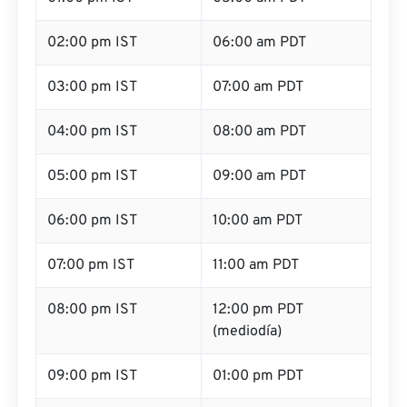
02:00 pm IST
06:00 am PDT
03:00 pm IST
07:00 am PDT
04:00 pm IST
08:00 am PDT
05:00 pm IST
09:00 am PDT
06:00 pm IST
10:00 am PDT
07:00 pm IST
11:00 am PDT
08:00 pm IST
12:00 pm PDT
(mediodía)
09:00 pm IST
01:00 pm PDT