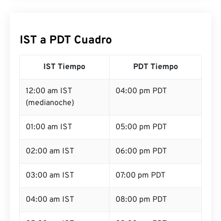
IST a PDT Cuadro
IST Tiempo
PDT Tiempo
12:00 am IST
04:00 pm PDT
(medianoche)
01:00 am IST
05:00 pm PDT
02:00 am IST
06:00 pm PDT
03:00 am IST
07:00 pm PDT
04:00 am IST
08:00 pm PDT