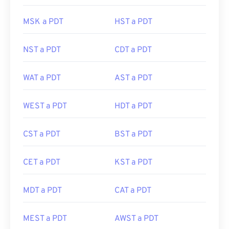
MSK a PDT
HST a PDT
NST a PDT
CDT a PDT
WAT a PDT
AST a PDT
WEST a PDT
HDT a PDT
CST a PDT
BST a PDT
CET a PDT
KST a PDT
MDT a PDT
CAT a PDT
MEST a PDT
AWST a PDT