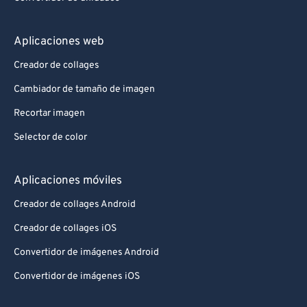
Aplicaciones web
Creador de collages
Cambiador de tamaño de imagen
Recortar imagen
Selector de color
Aplicaciones móviles
Creador de collages Android
Creador de collages iOS
Convertidor de imágenes Android
Convertidor de imágenes iOS