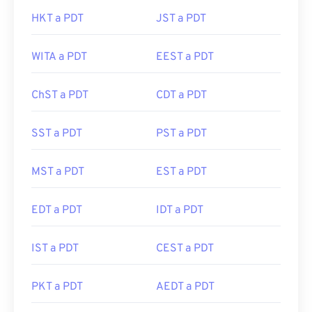
HKT a PDT
JST a PDT
WITA a PDT
EEST a PDT
ChST a PDT
CDT a PDT
SST a PDT
PST a PDT
MST a PDT
EST a PDT
EDT a PDT
IDT a PDT
IST a PDT
CEST a PDT
PKT a PDT
AEDT a PDT