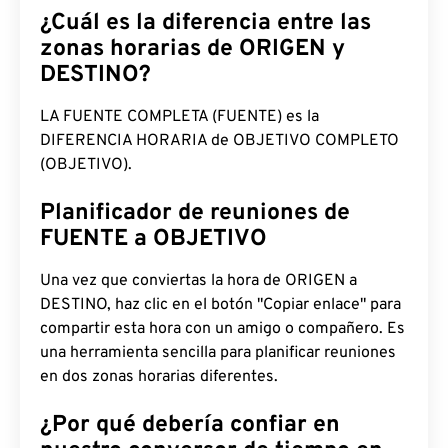
¿Cuál es la diferencia entre las
zonas horarias de ORIGEN y
DESTINO?
LA FUENTE COMPLETA (FUENTE) es la
DIFERENCIA HORARIA de OBJETIVO COMPLETO
(OBJETIVO).
Planificador de reuniones de
FUENTE a OBJETIVO
Una vez que conviertas la hora de ORIGEN a
DESTINO, haz clic en el botón "Copiar enlace" para
compartir esta hora con un amigo o compañero. Es
una herramienta sencilla para planificar reuniones
en dos zonas horarias diferentes.
¿Por qué debería confiar en