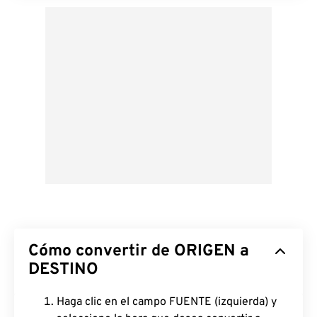
Cómo convertir de ORIGEN a
DESTINO
Haga clic en el campo FUENTE (izquierda) y