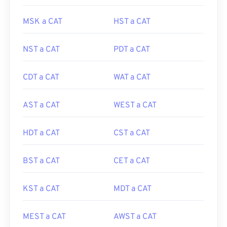
MSK a CAT
HST a CAT
NST a CAT
PDT a CAT
CDT a CAT
WAT a CAT
AST a CAT
WEST a CAT
HDT a CAT
CST a CAT
BST a CAT
CET a CAT
KST a CAT
MDT a CAT
MEST a CAT
AWST a CAT