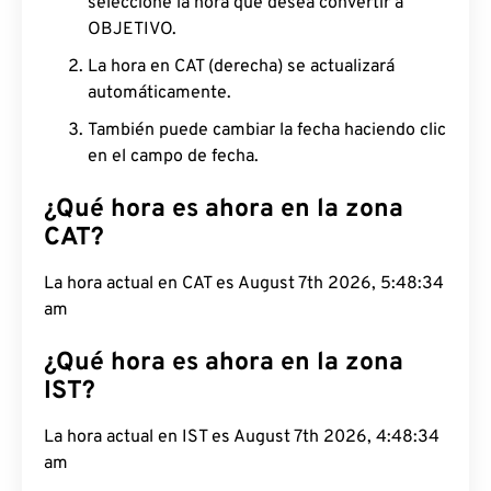
seleccione la hora que desea convertir a
OBJETIVO.
La hora en CAT (derecha) se actualizará
automáticamente.
También puede cambiar la fecha haciendo clic
en el campo de fecha.
¿Qué hora es ahora en la zona
CAT?
La hora actual en CAT es August 7th 2026, 5:48:35
am
¿Qué hora es ahora en la zona
IST?
La hora actual en IST es August 7th 2026, 4:48:35
am