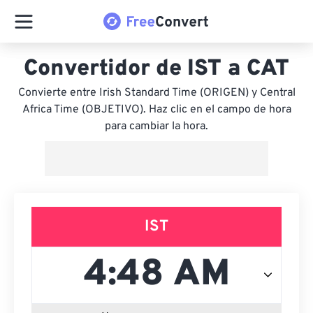
Convertidor de IST a CAT
Convierte entre Irish Standard Time (ORIGEN) y Central
Africa Time (OBJETIVO). Haz clic en el campo de hora
para cambiar la hora.
IST