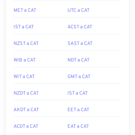
MET a CAT
UTC a CAT
IST a CAT
ACST a CAT
NZST a CAT
SAST a CAT
WIB a CAT
NDT a CAT
WIT a CAT
GMT a CAT
NZDT a CAT
IST a CAT
AKDT a CAT
EET a CAT
ACDT a CAT
EAT a CAT