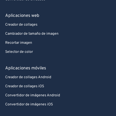
Aplicaciones web
Creador de collages
Cambiador de tamaño de imagen
Recortar imagen
Selector de color
Aplicaciones móviles
Creador de collages Android
Creador de collages iOS
Convertidor de imágenes Android
Convertidor de imágenes iOS