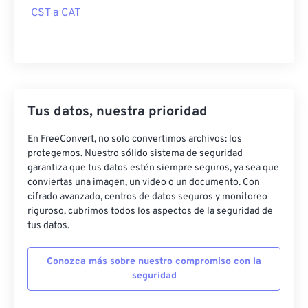
CST a CAT
Tus datos, nuestra prioridad
En FreeConvert, no solo convertimos archivos: los
protegemos. Nuestro sólido sistema de seguridad
garantiza que tus datos estén siempre seguros, ya sea que
conviertas una imagen, un video o un documento. Con
cifrado avanzado, centros de datos seguros y monitoreo
riguroso, cubrimos todos los aspectos de la seguridad de
tus datos.
Conozca más sobre nuestro compromiso con la
seguridad