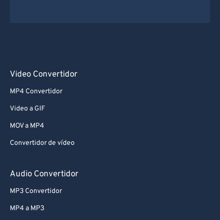
Video Convertidor
MP4 Convertidor
Video a GIF
MOV a MP4
Convertidor de vídeo
Audio Convertidor
MP3 Convertidor
MP4 a MP3