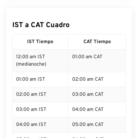
IST a CAT Cuadro
IST Tiempo
CAT Tiempo
12:00 am IST
01:00 am CAT
(medianoche)
01:00 am IST
02:00 am CAT
02:00 am IST
03:00 am CAT
03:00 am IST
04:00 am CAT
04:00 am IST
05:00 am CAT