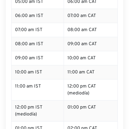
05:00 am IST
06:00 am CAT
06:00 am IST
07:00 am CAT
07:00 am IST
08:00 am CAT
08:00 am IST
09:00 am CAT
09:00 am IST
10:00 am CAT
10:00 am IST
11:00 am CAT
11:00 am IST
12:00 pm CAT
(mediodía)
12:00 pm IST
01:00 pm CAT
(mediodía)
01:00 pm IST
02:00 pm CAT