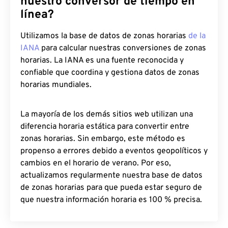
nuestro conversor de tiempo en
línea?
Utilizamos la base de datos de zonas horarias
de la
IANA
para calcular nuestras conversiones de zonas
horarias. La IANA es una fuente reconocida y
confiable que coordina y gestiona datos de zonas
horarias mundiales.
La mayoría de los demás sitios web utilizan una
diferencia horaria estática para convertir entre
zonas horarias. Sin embargo, este método es
propenso a errores debido a eventos geopolíticos y
cambios en el horario de verano. Por eso,
actualizamos regularmente nuestra base de datos
de zonas horarias para que pueda estar seguro de
que nuestra información horaria es 100 % precisa.