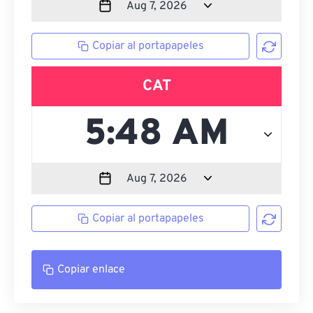
Copiar al portapapeles
CAT
Copiar al portapapeles
Copiar enlace