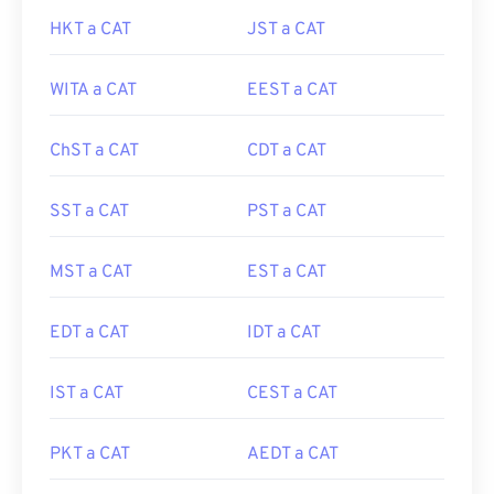
HKT a CAT
JST a CAT
WITA a CAT
EEST a CAT
ChST a CAT
CDT a CAT
SST a CAT
PST a CAT
MST a CAT
EST a CAT
EDT a CAT
IDT a CAT
IST a CAT
CEST a CAT
PKT a CAT
AEDT a CAT