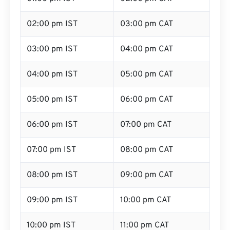
02:00 pm IST
03:00 pm CAT
03:00 pm IST
04:00 pm CAT
04:00 pm IST
05:00 pm CAT
05:00 pm IST
06:00 pm CAT
06:00 pm IST
07:00 pm CAT
07:00 pm IST
08:00 pm CAT
08:00 pm IST
09:00 pm CAT
09:00 pm IST
10:00 pm CAT
10:00 pm IST
11:00 pm CAT