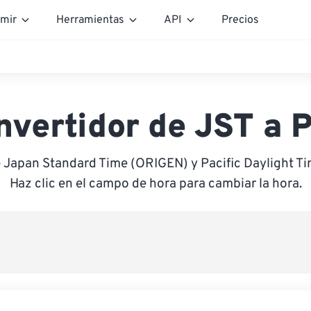
mir
Herramientas
API
Precios
nvertidor de JST a 
e Japan Standard Time (ORIGEN) y Pacific Daylight T
Haz clic en el campo de hora para cambiar la hora.