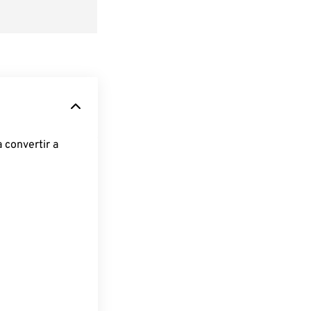
 convertir a