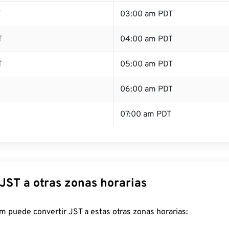
T
03:00 am PDT
T
04:00 am PDT
T
05:00 am PDT
06:00 am PDT
07:00 am PDT
JST a otras zonas horarias
 puede convertir JST a estas otras zonas horarias: