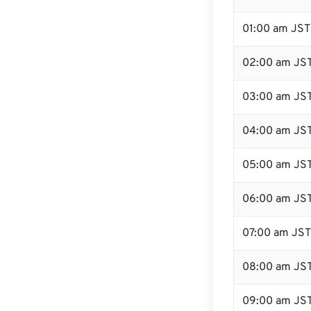
01:00 am JST
02:00 am JS
03:00 am JS
04:00 am JS
05:00 am JS
06:00 am JS
07:00 am JST
08:00 am JS
09:00 am JS