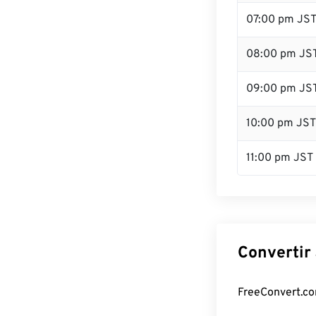
07:00 pm JS
08:00 pm JS
09:00 pm JS
10:00 pm JST
11:00 pm JST
Convertir 
FreeConvert.com