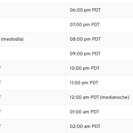
06:00 pm PDT
07:00 pm PDT
 (mediodía)
08:00 pm PDT
09:00 pm PDT
T
10:00 pm PDT
T
11:00 pm PDT
T
12:00 am PDT (medianoche)
T
01:00 am PDT
T
02:00 am PDT