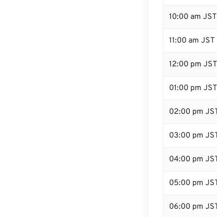
10:00 am JST
11:00 am JST
12:00 pm JST
01:00 pm JST
02:00 pm JS
03:00 pm JS
04:00 pm JS
05:00 pm JS
06:00 pm JS