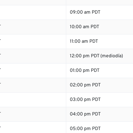
09:00 am PDT
T
10:00 am PDT
T
11:00 am PDT
T
12:00 pm PDT (mediodía)
T
01:00 pm PDT
T
02:00 pm PDT
03:00 pm PDT
T
04:00 pm PDT
T
05:00 pm PDT