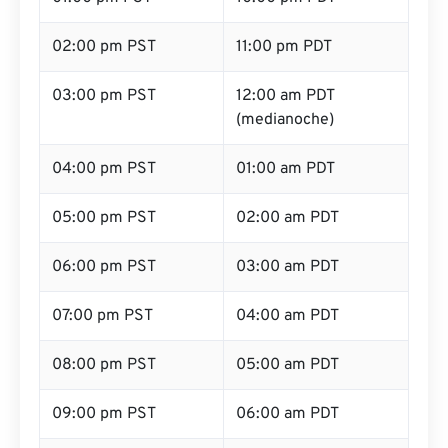
02:00 pm PST
11:00 pm PDT
03:00 pm PST
12:00 am PDT
(medianoche)
04:00 pm PST
01:00 am PDT
05:00 pm PST
02:00 am PDT
06:00 pm PST
03:00 am PDT
07:00 pm PST
04:00 am PDT
08:00 pm PST
05:00 am PDT
09:00 pm PST
06:00 am PDT