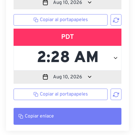
Copiar al portapapeles
PDT
Copiar al portapapeles
Copiar enlace