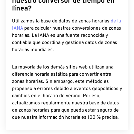
nuestro conversor de tiempo en
línea?
Utilizamos la base de datos de zonas horarias
de la
IANA
para calcular nuestras conversiones de zonas
horarias. La IANA es una fuente reconocida y
confiable que coordina y gestiona datos de zonas
horarias mundiales.
La mayoría de los demás sitios web utilizan una
diferencia horaria estática para convertir entre
zonas horarias. Sin embargo, este método es
propenso a errores debido a eventos geopolíticos y
cambios en el horario de verano. Por eso,
actualizamos regularmente nuestra base de datos
de zonas horarias para que pueda estar seguro de
que nuestra información horaria es 100 % precisa.