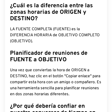
¿Cuál es la diferencia entre las
zonas horarias de ORIGEN y
DESTINO?
LA FUENTE COMPLETA (FUENTE) es la
DIFERENCIA HORARIA de OBJETIVO COMPLETO
(OBJETIVO).
Planificador de reuniones de
FUENTE a OBJETIVO
Una vez que conviertas la hora de ORIGEN a
DESTINO, haz clic en el botón "Copiar enlace" para
compartir esta hora con un amigo o compañero. Es
una herramienta sencilla para planificar reuniones
en dos zonas horarias diferentes.
¿Por qué debería confiar en