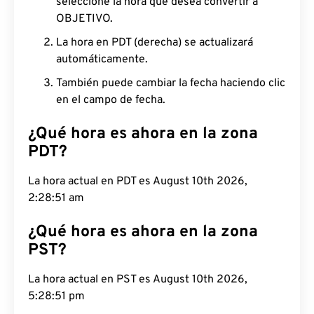
seleccione la hora que desea convertir a
OBJETIVO.
La hora en PDT (derecha) se actualizará
automáticamente.
También puede cambiar la fecha haciendo clic
en el campo de fecha.
¿Qué hora es ahora en la zona
PDT?
La hora actual en PDT es August 10th 2026,
2:28:52 am
¿Qué hora es ahora en la zona
PST?
La hora actual en PST es August 10th 2026,
5:28:52 pm