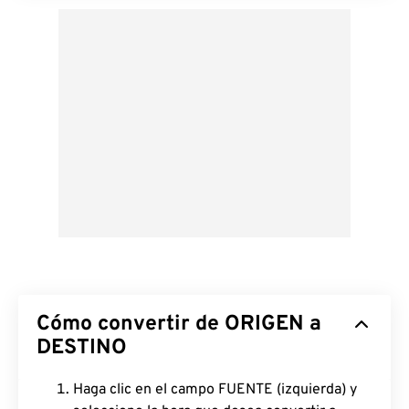
Cómo convertir de ORIGEN a
DESTINO
Haga clic en el campo FUENTE (izquierda) y