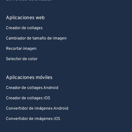
Aplicaciones web
Creador de collages
Cambiador de tamaño de imagen
Recortar imagen
Selector de color
Aplicaciones móviles
Creador de collages Android
Creador de collages iOS
Convertidor de imágenes Android
Convertidor de imágenes iOS