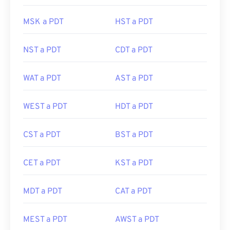
MSK a PDT
HST a PDT
NST a PDT
CDT a PDT
WAT a PDT
AST a PDT
WEST a PDT
HDT a PDT
CST a PDT
BST a PDT
CET a PDT
KST a PDT
MDT a PDT
CAT a PDT
MEST a PDT
AWST a PDT