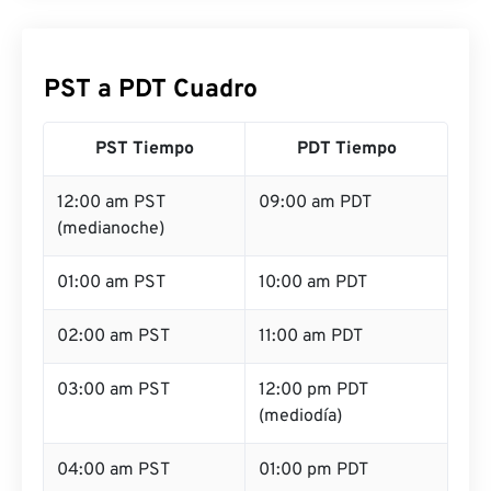
PST a PDT Cuadro
PST Tiempo
PDT Tiempo
12:00 am PST
09:00 am PDT
(medianoche)
01:00 am PST
10:00 am PDT
02:00 am PST
11:00 am PDT
03:00 am PST
12:00 pm PDT
(mediodía)
04:00 am PST
01:00 pm PDT