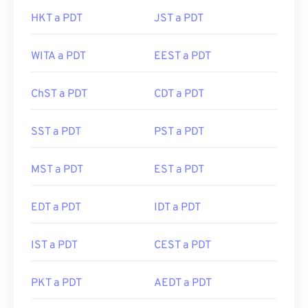
HKT a PDT
JST a PDT
WITA a PDT
EEST a PDT
ChST a PDT
CDT a PDT
SST a PDT
PST a PDT
MST a PDT
EST a PDT
EDT a PDT
IDT a PDT
IST a PDT
CEST a PDT
PKT a PDT
AEDT a PDT