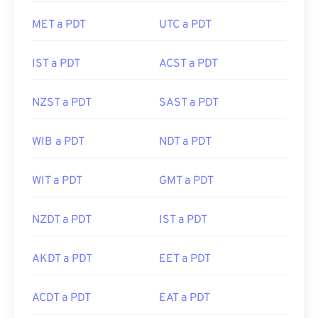
MET a PDT
UTC a PDT
IST a PDT
ACST a PDT
NZST a PDT
SAST a PDT
WIB a PDT
NDT a PDT
WIT a PDT
GMT a PDT
NZDT a PDT
IST a PDT
AKDT a PDT
EET a PDT
ACDT a PDT
EAT a PDT