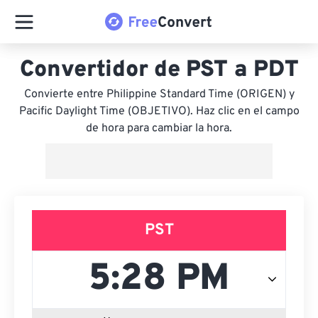
Convertidor de PST a PDT
Convierte entre Philippine Standard Time (ORIGEN) y
Pacific Daylight Time (OBJETIVO). Haz clic en el campo
de hora para cambiar la hora.
PST