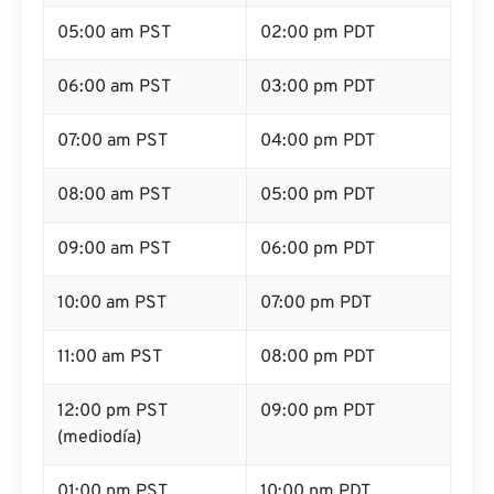
05:00 am PST
02:00 pm PDT
06:00 am PST
03:00 pm PDT
07:00 am PST
04:00 pm PDT
08:00 am PST
05:00 pm PDT
09:00 am PST
06:00 pm PDT
10:00 am PST
07:00 pm PDT
11:00 am PST
08:00 pm PDT
12:00 pm PST
09:00 pm PDT
(mediodía)
01:00 pm PST
10:00 pm PDT