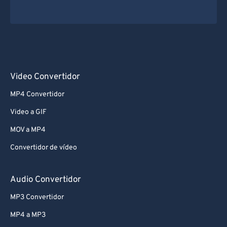
Video Convertidor
MP4 Convertidor
Video a GIF
MOV a MP4
Convertidor de vídeo
Audio Convertidor
MP3 Convertidor
MP4 a MP3