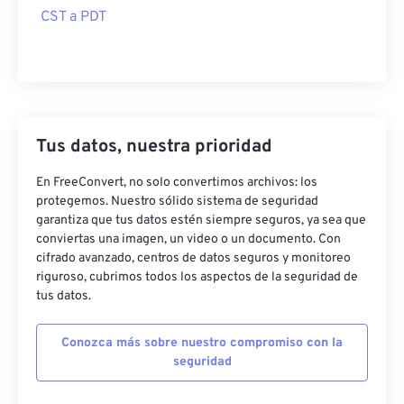
CST a PDT
Tus datos, nuestra prioridad
En FreeConvert, no solo convertimos archivos: los
protegemos. Nuestro sólido sistema de seguridad
garantiza que tus datos estén siempre seguros, ya sea que
conviertas una imagen, un video o un documento. Con
cifrado avanzado, centros de datos seguros y monitoreo
riguroso, cubrimos todos los aspectos de la seguridad de
tus datos.
Conozca más sobre nuestro compromiso con la
seguridad