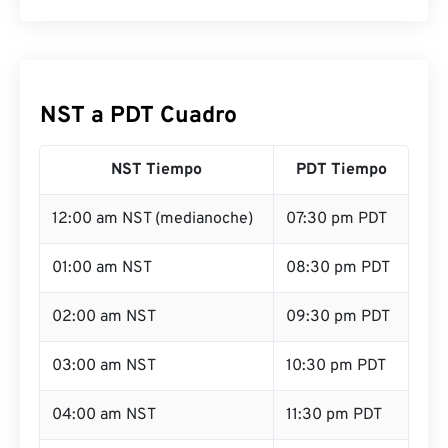
NST a PDT Cuadro
NST Tiempo
PDT Tiempo
12:00 am NST (medianoche)
07:30 pm PDT
01:00 am NST
08:30 pm PDT
02:00 am NST
09:30 pm PDT
03:00 am NST
10:30 pm PDT
04:00 am NST
11:30 pm PDT