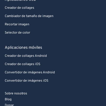
Creador de collages
Cambiador de tamaño de imagen
Recortar imagen
Selector de color
Aplicaciones móviles
Creador de collages Android
Creador de collages iOS
Convertidor de imágenes Android
Convertidor de imágenes iOS
Sobre nosotros
Blog
Donar