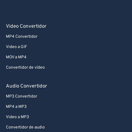
Video Convertidor
MP4 Convertidor
Video a GIF
MOV a MP4
Convertidor de vídeo
Audio Convertidor
MP3 Convertidor
MP4 a MP3
Video a MP3
Convertidor de audio