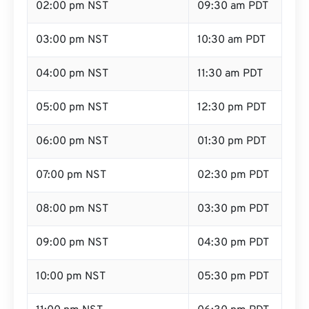
02:00 pm NST
09:30 am PDT
03:00 pm NST
10:30 am PDT
04:00 pm NST
11:30 am PDT
05:00 pm NST
12:30 pm PDT
06:00 pm NST
01:30 pm PDT
07:00 pm NST
02:30 pm PDT
08:00 pm NST
03:30 pm PDT
09:00 pm NST
04:30 pm PDT
10:00 pm NST
05:30 pm PDT