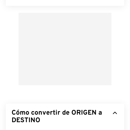
Cómo convertir de ORIGEN a
DESTINO