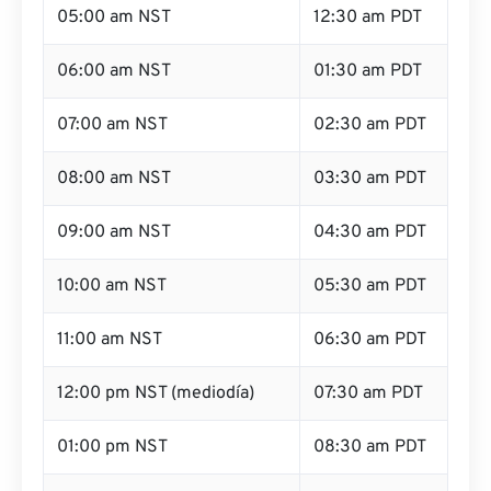
05:00 am NST
12:30 am PDT
06:00 am NST
01:30 am PDT
07:00 am NST
02:30 am PDT
08:00 am NST
03:30 am PDT
09:00 am NST
04:30 am PDT
10:00 am NST
05:30 am PDT
11:00 am NST
06:30 am PDT
12:00 pm NST (mediodía)
07:30 am PDT
01:00 pm NST
08:30 am PDT