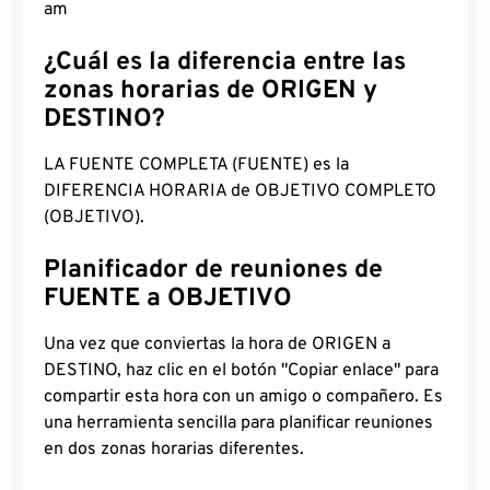
am
¿Cuál es la diferencia entre las
zonas horarias de ORIGEN y
DESTINO?
LA FUENTE COMPLETA (FUENTE) es la
DIFERENCIA HORARIA de OBJETIVO COMPLETO
(OBJETIVO).
Planificador de reuniones de
FUENTE a OBJETIVO
Una vez que conviertas la hora de ORIGEN a
DESTINO, haz clic en el botón "Copiar enlace" para
compartir esta hora con un amigo o compañero. Es
una herramienta sencilla para planificar reuniones
en dos zonas horarias diferentes.