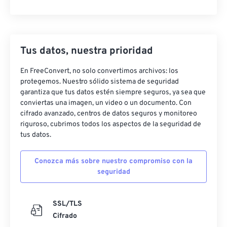
Tus datos, nuestra prioridad
En FreeConvert, no solo convertimos archivos: los
protegemos. Nuestro sólido sistema de seguridad
garantiza que tus datos estén siempre seguros, ya sea que
conviertas una imagen, un video o un documento. Con
cifrado avanzado, centros de datos seguros y monitoreo
riguroso, cubrimos todos los aspectos de la seguridad de
tus datos.
Conozca más sobre nuestro compromiso con la
seguridad
SSL/TLS
Cifrado