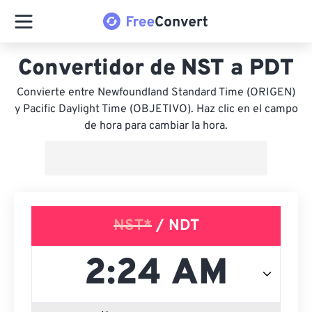
Convertidor de NST a PDT
Convierte entre Newfoundland Standard Time (ORIGEN)
y Pacific Daylight Time (OBJETIVO). Haz clic en el campo
de hora para cambiar la hora.
NST*
/ NDT