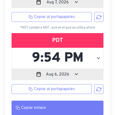
Copiar al portapapeles
*NST cambió a NDT , que es el que se utiliza ahora
PDT
Copiar al portapapeles
Copiar enlace