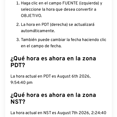
Haga clic en el campo FUENTE (izquierda) y
seleccione la hora que desea convertir a
OBJETIVO.
La hora en PDT (derecha) se actualizará
automáticamente.
También puede cambiar la fecha haciendo clic
en el campo de fecha.
¿Qué hora es ahora en la zona
PDT?
La hora actual en PDT es August 6th 2026, 9:54:41
pm
¿Qué hora es ahora en la zona
NST?
La hora actual en NST es August 7th 2026, 2:24:41