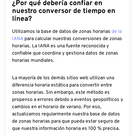
¿Por qué debería confiar en
nuestro conversor de tiempo en
línea?
Utilizamos la base de datos de zonas horarias
de la
IANA
para calcular nuestras conversiones de zonas
horarias. La IANA es una fuente reconocida y
confiable que coordina y gestiona datos de zonas
horarias mundiales.
La mayoría de los demás sitios web utilizan una
diferencia horaria estática para convertir entre
zonas horarias. Sin embargo, este método es
propenso a errores debido a eventos geopolíticos y
cambios en el horario de verano. Por eso,
actualizamos regularmente nuestra base de datos
de zonas horarias para que pueda estar seguro de
que nuestra información horaria es 100 % precisa.