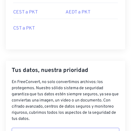
CEST a PKT
AEDT a PKT
CST a PKT
Tus datos, nuestra prioridad
En FreeConvert, no solo convertimos archivos: los
protegemos. Nuestro sólido sistema de seguridad
garantiza que tus datos estén siempre seguros, ya sea que
conviertas una imagen, un video o un documento. Con
cifrado avanzado, centros de datos seguros y monitoreo
riguroso, cubrimos todos los aspectos de la seguridad de
tus datos.