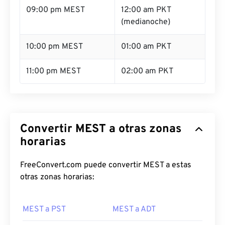
09:00 pm MEST
12:00 am PKT
(medianoche)
10:00 pm MEST
01:00 am PKT
11:00 pm MEST
02:00 am PKT
Convertir MEST a otras zonas
horarias
FreeConvert.com puede convertir MEST a estas
otras zonas horarias:
MEST a PST
MEST a ADT