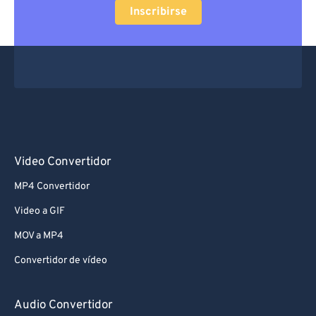
Inscribirse
Video Convertidor
MP4 Convertidor
Video a GIF
MOV a MP4
Convertidor de vídeo
Audio Convertidor