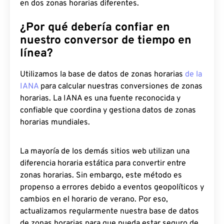
en dos zonas horarias diferentes.
¿Por qué debería confiar en
nuestro conversor de tiempo en
línea?
Utilizamos la base de datos de zonas horarias
de la
IANA
para calcular nuestras conversiones de zonas
horarias. La IANA es una fuente reconocida y
confiable que coordina y gestiona datos de zonas
horarias mundiales.
La mayoría de los demás sitios web utilizan una
diferencia horaria estática para convertir entre
zonas horarias. Sin embargo, este método es
propenso a errores debido a eventos geopolíticos y
cambios en el horario de verano. Por eso,
actualizamos regularmente nuestra base de datos
de zonas horarias para que pueda estar seguro de