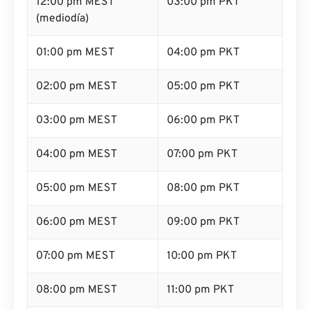
12:00 pm MEST
03:00 pm PKT
(mediodía)
01:00 pm MEST
04:00 pm PKT
02:00 pm MEST
05:00 pm PKT
03:00 pm MEST
06:00 pm PKT
04:00 pm MEST
07:00 pm PKT
05:00 pm MEST
08:00 pm PKT
06:00 pm MEST
09:00 pm PKT
07:00 pm MEST
10:00 pm PKT
08:00 pm MEST
11:00 pm PKT