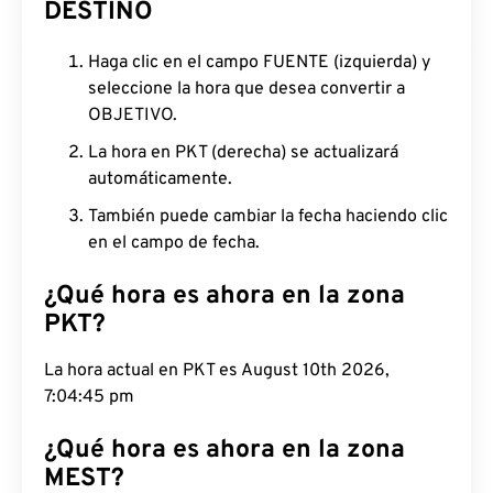
DESTINO
Haga clic en el campo FUENTE (izquierda) y
seleccione la hora que desea convertir a
OBJETIVO.
La hora en PKT (derecha) se actualizará
automáticamente.
También puede cambiar la fecha haciendo clic
en el campo de fecha.
¿Qué hora es ahora en la zona
PKT?
La hora actual en PKT es August 10th 2026,
7:04:46 pm
¿Qué hora es ahora en la zona
MEST?