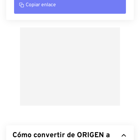
Copiar enlace
Cómo convertir de ORIGEN a