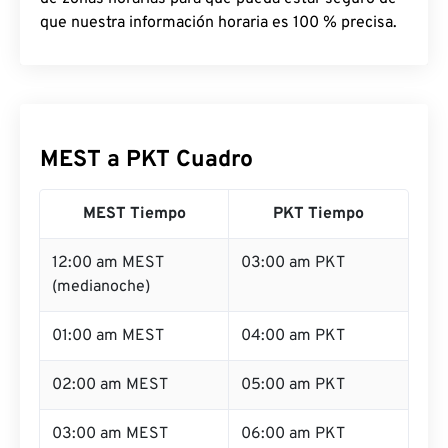
que nuestra información horaria es 100 % precisa.
MEST a PKT Cuadro
MEST Tiempo
PKT Tiempo
12:00 am MEST
03:00 am PKT
(medianoche)
01:00 am MEST
04:00 am PKT
02:00 am MEST
05:00 am PKT
03:00 am MEST
06:00 am PKT