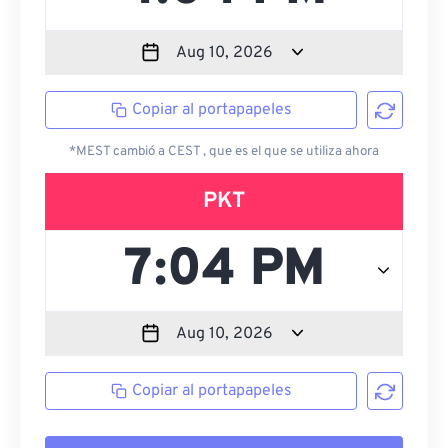
Copiar al portapapeles
*MEST cambió a CEST , que es el que se utiliza ahora
PKT
Copiar al portapapeles