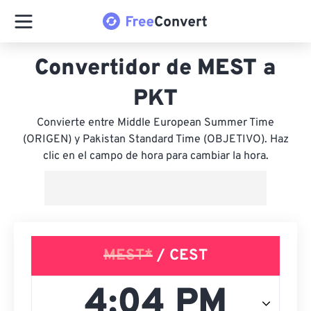
Convertidor de MEST a
PKT
Convierte entre Middle European Summer Time
(ORIGEN) y Pakistan Standard Time (OBJETIVO). Haz
clic en el campo de hora para cambiar la hora.
MEST*
/ CEST