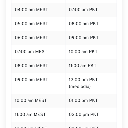
04:00 am MEST
07:00 am PKT
05:00 am MEST
08:00 am PKT
06:00 am MEST
09:00 am PKT
07:00 am MEST
10:00 am PKT
08:00 am MEST
11:00 am PKT
09:00 am MEST
12:00 pm PKT
(mediodía)
10:00 am MEST
01:00 pm PKT
11:00 am MEST
02:00 pm PKT