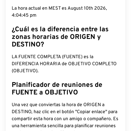
La hora actual en MEST es August 10th 2026,
4:04:46 pm
¿Cuál es la diferencia entre las
zonas horarias de ORIGEN y
DESTINO?
LA FUENTE COMPLETA (FUENTE) es la
DIFERENCIA HORARIA de OBJETIVO COMPLETO
(OBJETIVO).
Planificador de reuniones de
FUENTE a OBJETIVO
Una vez que conviertas la hora de ORIGEN a
DESTINO, haz clic en el botón "Copiar enlace" para
compartir esta hora con un amigo o compañero. Es
una herramienta sencilla para planificar reuniones