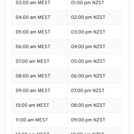
03:00 am MEST
01:00 pm NZST
04:00 am MEST
02:00 pm NZST
05:00 am MEST
03:00 pm NZST
06:00 am MEST
04:00 pm NZST
07:00 am MEST
05:00 pm NZST
08:00 am MEST
06:00 pm NZST
09:00 am MEST
07:00 pm NZST
10:00 am MEST
08:00 pm NZST
11:00 am MEST
09:00 pm NZST