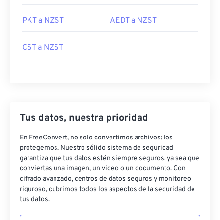
PKT a NZST
AEDT a NZST
CST a NZST
Tus datos, nuestra prioridad
En FreeConvert, no solo convertimos archivos: los
protegemos. Nuestro sólido sistema de seguridad
garantiza que tus datos estén siempre seguros, ya sea que
conviertas una imagen, un video o un documento. Con
cifrado avanzado, centros de datos seguros y monitoreo
riguroso, cubrimos todos los aspectos de la seguridad de
tus datos.