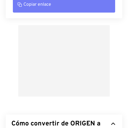
Copiar enlace
Cómo convertir de ORIGEN a