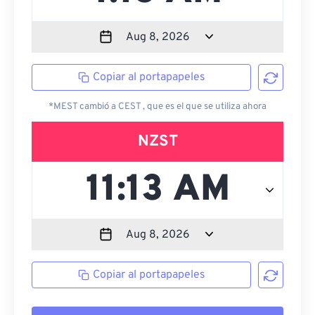
Copiar al portapapeles
*MEST cambió a CEST , que es el que se utiliza ahora
NZST
Copiar al portapapeles