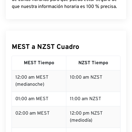
que nuestra información horaria es 100 % precisa.
MEST a NZST Cuadro
MEST Tiempo
NZST Tiempo
12:00 am MEST
10:00 am NZST
(medianoche)
01:00 am MEST
11:00 am NZST
02:00 am MEST
12:00 pm NZST
(mediodía)