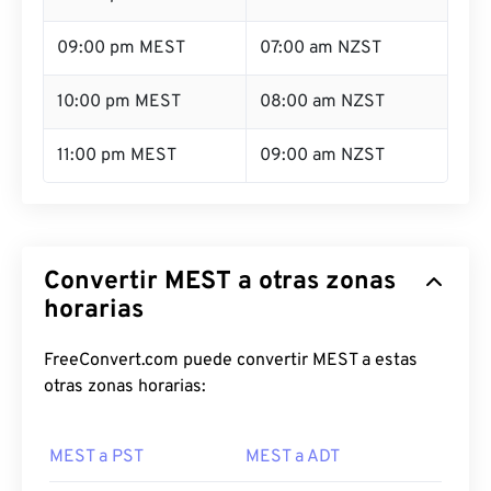
09:00 pm MEST
07:00 am NZST
10:00 pm MEST
08:00 am NZST
11:00 pm MEST
09:00 am NZST
Convertir MEST a otras zonas
horarias
FreeConvert.com puede convertir MEST a estas
otras zonas horarias:
MEST a PST
MEST a ADT