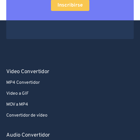
Inscribirse
Video Convertidor
MP4 Convertidor
Video a GIF
MOV a MP4
Convertidor de vídeo
Audio Convertidor