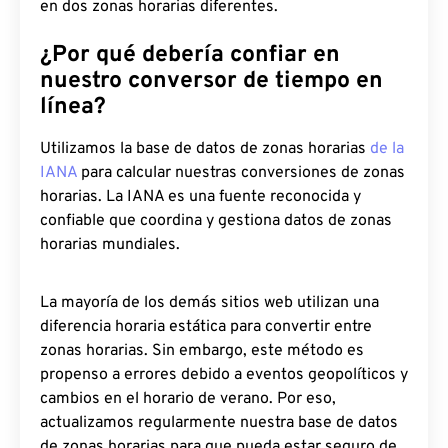
en dos zonas horarias diferentes.
¿Por qué debería confiar en
nuestro conversor de tiempo en
línea?
Utilizamos la base de datos de zonas horarias
de la
IANA
para calcular nuestras conversiones de zonas
horarias. La IANA es una fuente reconocida y
confiable que coordina y gestiona datos de zonas
horarias mundiales.
La mayoría de los demás sitios web utilizan una
diferencia horaria estática para convertir entre
zonas horarias. Sin embargo, este método es
propenso a errores debido a eventos geopolíticos y
cambios en el horario de verano. Por eso,
actualizamos regularmente nuestra base de datos
de zonas horarias para que pueda estar seguro de