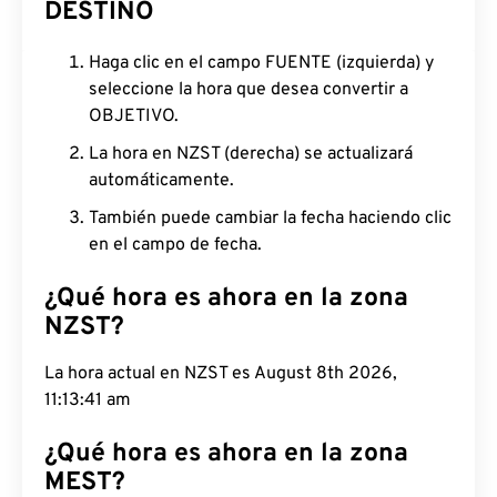
DESTINO
Haga clic en el campo FUENTE (izquierda) y
seleccione la hora que desea convertir a
OBJETIVO.
La hora en NZST (derecha) se actualizará
automáticamente.
También puede cambiar la fecha haciendo clic
en el campo de fecha.
¿Qué hora es ahora en la zona
NZST?
La hora actual en NZST es August 8th 2026,
11:13:42 am
¿Qué hora es ahora en la zona
MEST?