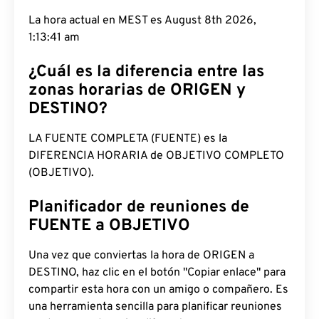
La hora actual en MEST es August 8th 2026,
1:13:42 am
¿Cuál es la diferencia entre las
zonas horarias de ORIGEN y
DESTINO?
LA FUENTE COMPLETA (FUENTE) es la
DIFERENCIA HORARIA de OBJETIVO COMPLETO
(OBJETIVO).
Planificador de reuniones de
FUENTE a OBJETIVO
Una vez que conviertas la hora de ORIGEN a
DESTINO, haz clic en el botón "Copiar enlace" para
compartir esta hora con un amigo o compañero. Es
una herramienta sencilla para planificar reuniones