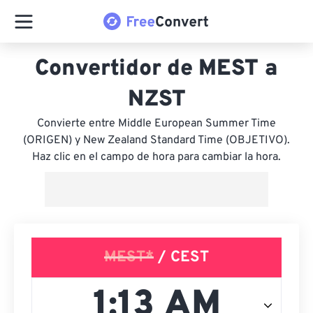
Convertidor de MEST a
NZST
Convierte entre Middle European Summer Time
(ORIGEN) y New Zealand Standard Time (OBJETIVO).
Haz clic en el campo de hora para cambiar la hora.
MEST*
/ CEST