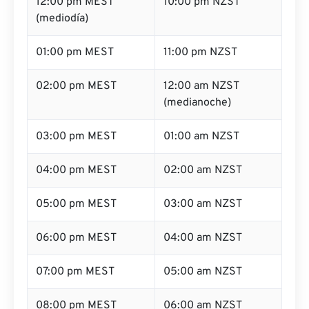
12:00 pm MEST
10:00 pm NZST
(mediodía)
01:00 pm MEST
11:00 pm NZST
02:00 pm MEST
12:00 am NZST
(medianoche)
03:00 pm MEST
01:00 am NZST
04:00 pm MEST
02:00 am NZST
05:00 pm MEST
03:00 am NZST
06:00 pm MEST
04:00 am NZST
07:00 pm MEST
05:00 am NZST
08:00 pm MEST
06:00 am NZST