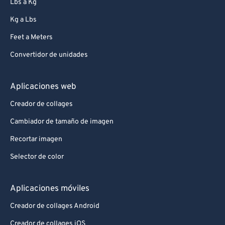
Lbs a Kg
Kg a Lbs
Feet a Meters
Convertidor de unidades
Aplicaciones web
Creador de collages
Cambiador de tamaño de imagen
Recortar imagen
Selector de color
Aplicaciones móviles
Creador de collages Android
Creador de collages iOS