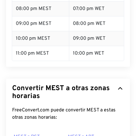
08:00 pm MEST
07:00 pm WET
09:00 pm MEST
08:00 pm WET
10:00 pm MEST
09:00 pm WET
11:00 pm MEST
10:00 pm WET
Convertir MEST a otras zonas
horarias
FreeConvert.com puede convertir MEST a estas
otras zonas horarias: