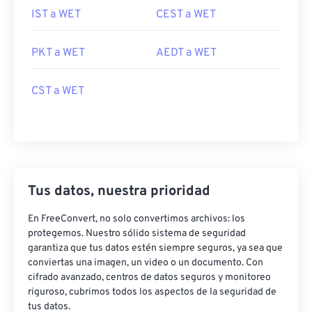
IST a WET
CEST a WET
PKT a WET
AEDT a WET
CST a WET
Tus datos, nuestra prioridad
En FreeConvert, no solo convertimos archivos: los
protegemos. Nuestro sólido sistema de seguridad
garantiza que tus datos estén siempre seguros, ya sea que
conviertas una imagen, un video o un documento. Con
cifrado avanzado, centros de datos seguros y monitoreo
riguroso, cubrimos todos los aspectos de la seguridad de
tus datos.