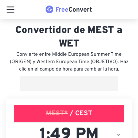
Convertidor de MEST a
WET
Convierte entre Middle European Summer Time
(ORIGEN) y Western European Time (OBJETIVO). Haz
clic en el campo de hora para cambiar la hora.
MEST*
/ CEST