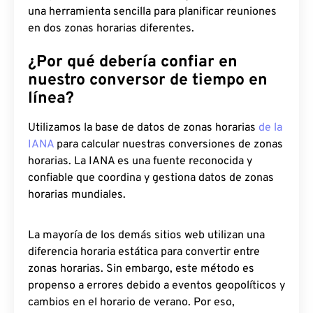
una herramienta sencilla para planificar reuniones
en dos zonas horarias diferentes.
¿Por qué debería confiar en
nuestro conversor de tiempo en
línea?
Utilizamos la base de datos de zonas horarias
de la
IANA
para calcular nuestras conversiones de zonas
horarias. La IANA es una fuente reconocida y
confiable que coordina y gestiona datos de zonas
horarias mundiales.
La mayoría de los demás sitios web utilizan una
diferencia horaria estática para convertir entre
zonas horarias. Sin embargo, este método es
propenso a errores debido a eventos geopolíticos y
cambios en el horario de verano. Por eso,