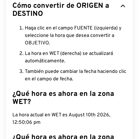
Cómo convertir de ORIGEN a
DESTINO
Haga clic en el campo FUENTE (izquierda) y
seleccione la hora que desea convertir a
OBJETIVO.
La hora en WET (derecha) se actualizará
automáticamente.
También puede cambiar la fecha haciendo clic
en el campo de fecha.
¿Qué hora es ahora en la zona
WET?
La hora actual en WET es August 10th 2026,
12:50:07 pm
¿Qué hora es ahora en la zona