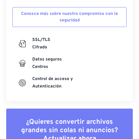
Conozca más sobre nuestro compromiso con la
seguridad
SSL/TLS
Cifrado
Datos seguros
Centros
Control de acceso y
Autenticación
¿Quieres convertir archivos
grandes sin colas ni anuncios?
Actualizar ahora