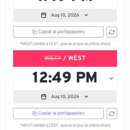
Copiar al portapapeles
*MEST cambió a CEST , que es el que se utiliza ahora
WET*
/ WEST
Copiar al portapapeles
*MEST cambió a CEST , que es el que se utiliza ahora