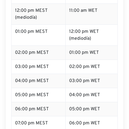
12:00 pm MEST
11:00 am WET
(mediodía)
01:00 pm MEST
12:00 pm WET
(mediodía)
02:00 pm MEST
01:00 pm WET
03:00 pm MEST
02:00 pm WET
04:00 pm MEST
03:00 pm WET
05:00 pm MEST
04:00 pm WET
06:00 pm MEST
05:00 pm WET
07:00 pm MEST
06:00 pm WET