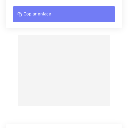
Copiar enlace