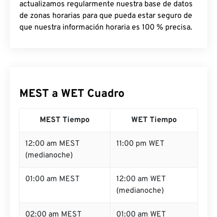
actualizamos regularmente nuestra base de datos
de zonas horarias para que pueda estar seguro de
que nuestra información horaria es 100 % precisa.
MEST a WET Cuadro
MEST Tiempo
WET Tiempo
12:00 am MEST
11:00 pm WET
(medianoche)
01:00 am MEST
12:00 am WET
(medianoche)
02:00 am MEST
01:00 am WET