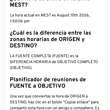
MEST?
La hora actual en MEST es August 10th 2026,
1:50:07 pm
¿Cuál es la diferencia entre las
zonas horarias de ORIGEN y
DESTINO?
LA FUENTE COMPLETA (FUENTE) es la
DIFERENCIA HORARIA de OBJETIVO COMPLETO
(OBJETIVO).
Planificador de reuniones de
FUENTE a OBJETIVO
Una vez que conviertas la hora de ORIGEN a
DESTINO, haz clic en el botón "Copiar enlace" para
compartir esta hora con un amigo o compañero. Es