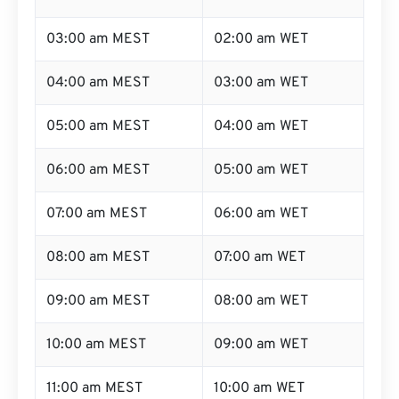
03:00 am MEST
02:00 am WET
04:00 am MEST
03:00 am WET
05:00 am MEST
04:00 am WET
06:00 am MEST
05:00 am WET
07:00 am MEST
06:00 am WET
08:00 am MEST
07:00 am WET
09:00 am MEST
08:00 am WET
10:00 am MEST
09:00 am WET
11:00 am MEST
10:00 am WET