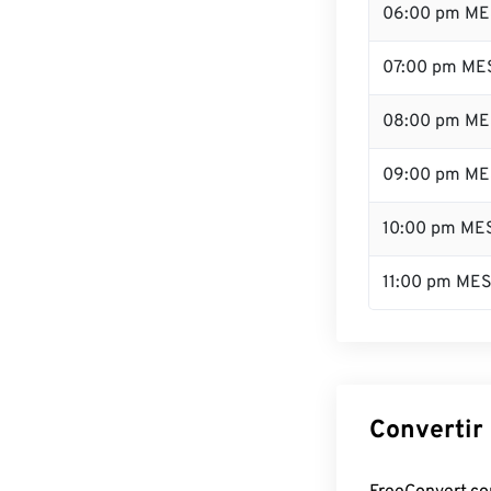
06:00 pm ME
07:00 pm ME
08:00 pm ME
09:00 pm ME
10:00 pm ME
11:00 pm ME
Convertir