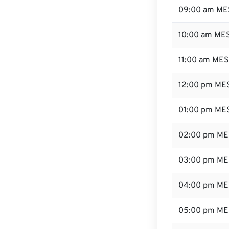
09:00 am ME
10:00 am ME
11:00 am ME
12:00 pm MES
01:00 pm ME
02:00 pm ME
03:00 pm ME
04:00 pm ME
05:00 pm ME