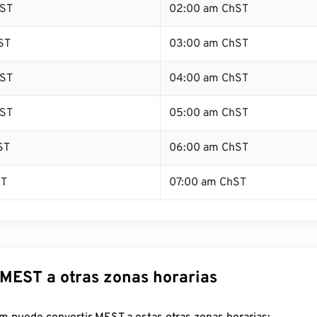
ST
02:00 am ChST
ST
03:00 am ChST
ST
04:00 am ChST
ST
05:00 am ChST
ST
06:00 am ChST
ST
07:00 am ChST
 MEST a otras zonas horarias