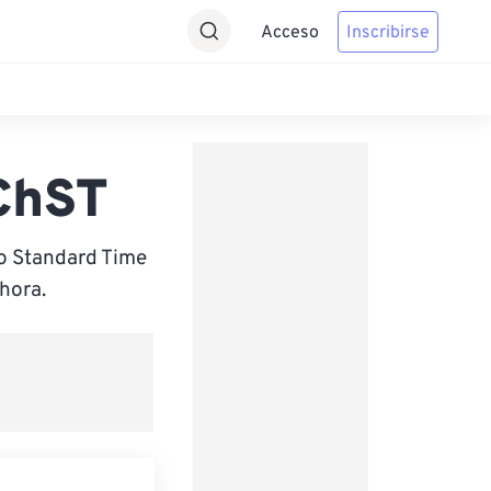
Acceso
Inscribirse
ChST
o Standard Time
hora.