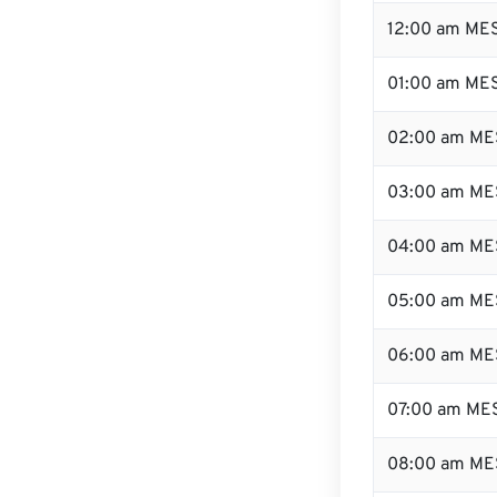
12:00 am MES
01:00 am ME
02:00 am ME
03:00 am ME
04:00 am ME
05:00 am ME
06:00 am ME
07:00 am ME
08:00 am ME