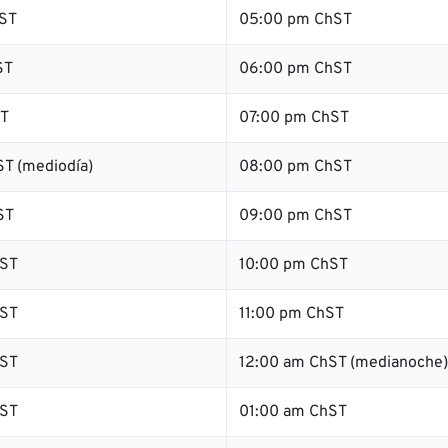
ST
05:00 pm ChST
ST
06:00 pm ChST
ST
07:00 pm ChST
T (mediodía)
08:00 pm ChST
ST
09:00 pm ChST
ST
10:00 pm ChST
ST
11:00 pm ChST
ST
12:00 am ChST (medianoche)
ST
01:00 am ChST