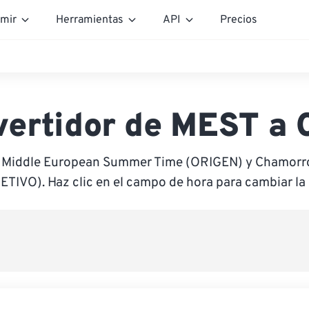
mir
Herramientas
API
Precios
vertidor de MEST a 
e Middle European Summer Time (ORIGEN) y Chamorr
ETIVO). Haz clic en el campo de hora para cambiar la 