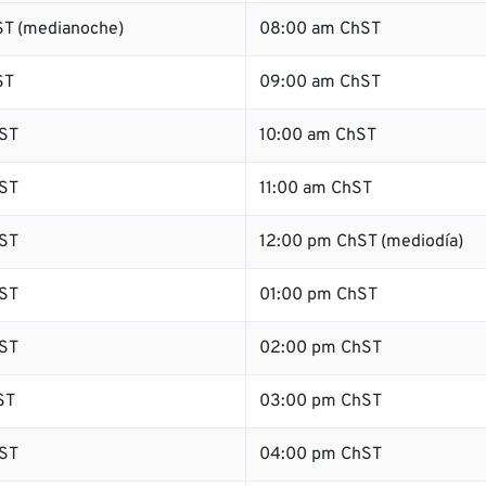
T (medianoche)
08:00 am ChST
ST
09:00 am ChST
ST
10:00 am ChST
ST
11:00 am ChST
ST
12:00 pm ChST (mediodía)
ST
01:00 pm ChST
ST
02:00 pm ChST
ST
03:00 pm ChST
ST
04:00 pm ChST