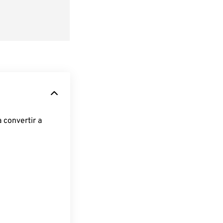
 convertir a