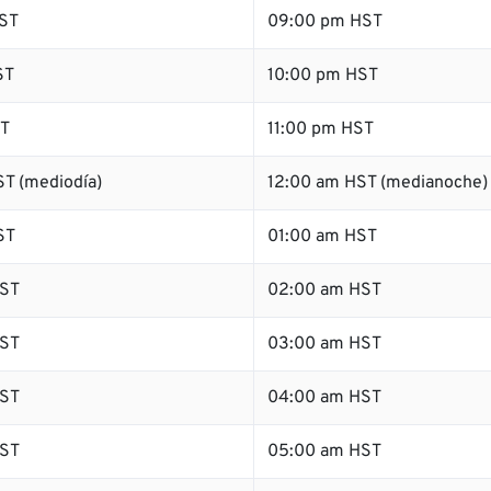
ST
09:00 pm HST
ST
10:00 pm HST
ST
11:00 pm HST
T (mediodía)
12:00 am HST (medianoche)
ST
01:00 am HST
ST
02:00 am HST
ST
03:00 am HST
ST
04:00 am HST
ST
05:00 am HST