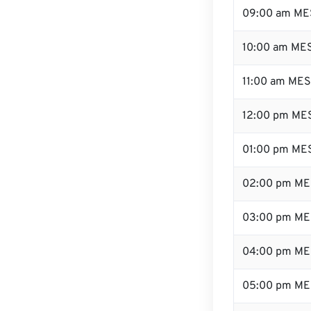
09:00 am ME
10:00 am ME
11:00 am ME
12:00 pm MES
01:00 pm ME
02:00 pm ME
03:00 pm ME
04:00 pm ME
05:00 pm ME