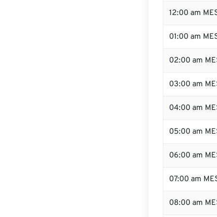
12:00 am MES
01:00 am ME
02:00 am ME
03:00 am ME
04:00 am ME
05:00 am ME
06:00 am ME
07:00 am ME
08:00 am ME