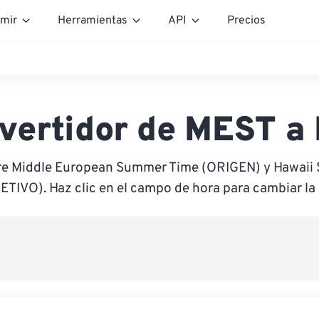
mir
Herramientas
API
Precios
vertidor de MEST a
re Middle European Summer Time (ORIGEN) y Hawaii
ETIVO). Haz clic en el campo de hora para cambiar la 