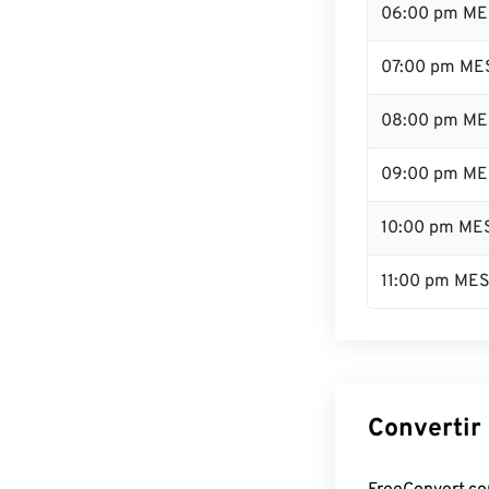
06:00 pm ME
07:00 pm ME
08:00 pm ME
09:00 pm ME
10:00 pm ME
11:00 pm ME
Convertir