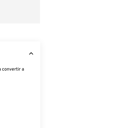
 convertir a