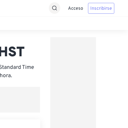
Acceso
Inscribirse
 HST
 Standard Time
hora.