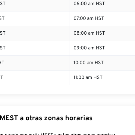
ST
06:00 am HST
ST
07:00 am HST
ST
08:00 am HST
ST
09:00 am HST
ST
10:00 am HST
ST
11:00 am HST
 MEST a otras zonas horarias