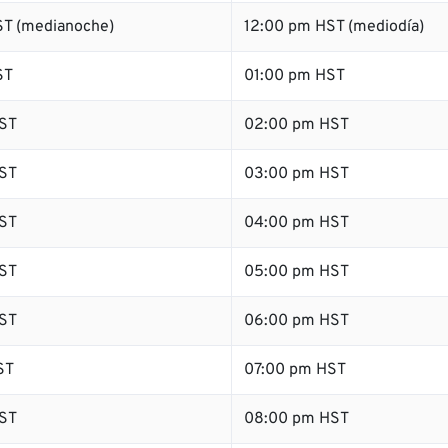
T (medianoche)
12:00 pm HST (mediodía)
ST
01:00 pm HST
ST
02:00 pm HST
ST
03:00 pm HST
ST
04:00 pm HST
ST
05:00 pm HST
ST
06:00 pm HST
ST
07:00 pm HST
ST
08:00 pm HST