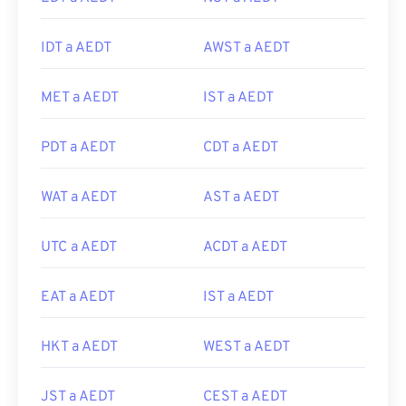
IDT a AEDT
AWST a AEDT
MET a AEDT
IST a AEDT
PDT a AEDT
CDT a AEDT
WAT a AEDT
AST a AEDT
UTC a AEDT
ACDT a AEDT
EAT a AEDT
IST a AEDT
HKT a AEDT
WEST a AEDT
JST a AEDT
CEST a AEDT