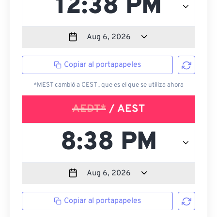
Copiar al portapapeles
*MEST cambió a CEST , que es el que se utiliza ahora
AEDT*
/ AEST
Copiar al portapapeles