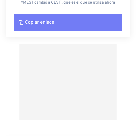
*MEST cambió a CEST , que es el que se utiliza ahora
Copiar enlace