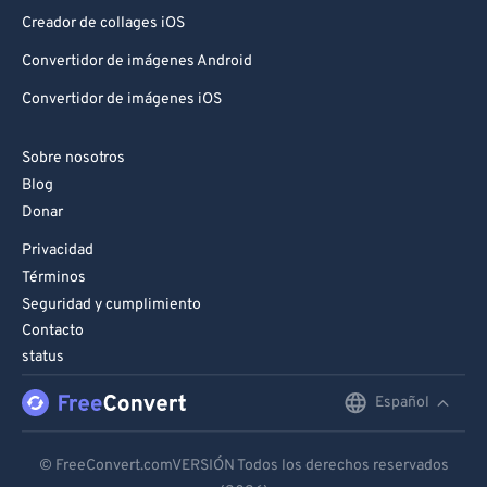
Creador de collages iOS
Convertidor de imágenes Android
Convertidor de imágenes iOS
Sobre nosotros
Blog
Donar
Privacidad
Términos
Seguridad y cumplimiento
Contacto
status
Español
English
Deutsch
© FreeConvert.comVERSIÓN Todos los derechos reservados