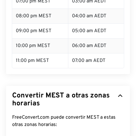
07:00 pm MEST
03:00 am AEDT
08:00 pm MEST
04:00 am AEDT
09:00 pm MEST
05:00 am AEDT
10:00 pm MEST
06:00 am AEDT
11:00 pm MEST
07:00 am AEDT
Convertir MEST a otras zonas
horarias
FreeConvert.com puede convertir MEST a estas
otras zonas horarias: