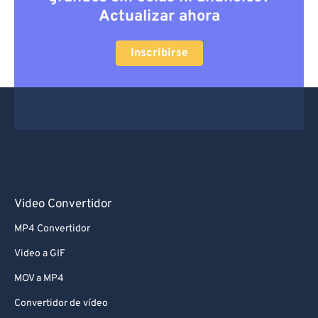
Actualizar ahora
Inscribirse
Video Convertidor
MP4 Convertidor
Video a GIF
MOV a MP4
Convertidor de vídeo