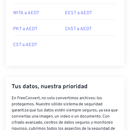
WITA a AEDT
EEST a AEDT
PKT a AEDT
ChST a AEDT
CST a AEDT
Tus datos, nuestra prioridad
En FreeConvert, no solo convertimos archivos: los
protegemos. Nuestro sólido sistema de seguridad
garantiza que tus datos estén siempre seguros, ya sea que
conviertas una imagen, un video o un documento. Con
cifrado avanzado, centros de datos seguros y monitoreo
riguroso, cubrimos todos los aspectos de la seguridad de