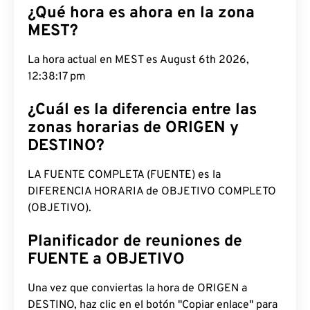
¿Qué hora es ahora en la zona
MEST?
La hora actual en MEST es August 6th 2026,
12:38:18 pm
¿Cuál es la diferencia entre las
zonas horarias de ORIGEN y
DESTINO?
LA FUENTE COMPLETA (FUENTE) es la
DIFERENCIA HORARIA de OBJETIVO COMPLETO
(OBJETIVO).
Planificador de reuniones de
FUENTE a OBJETIVO
Una vez que conviertas la hora de ORIGEN a
DESTINO, haz clic en el botón "Copiar enlace" para