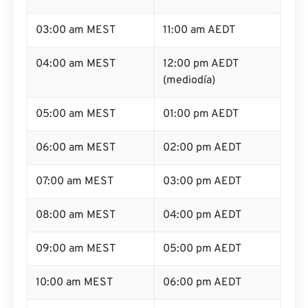
03:00 am MEST
11:00 am AEDT
04:00 am MEST
12:00 pm AEDT
(mediodía)
05:00 am MEST
01:00 pm AEDT
06:00 am MEST
02:00 pm AEDT
07:00 am MEST
03:00 pm AEDT
08:00 am MEST
04:00 pm AEDT
09:00 am MEST
05:00 pm AEDT
10:00 am MEST
06:00 pm AEDT