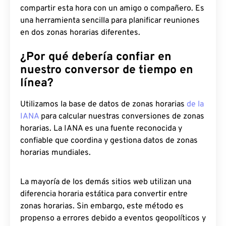
compartir esta hora con un amigo o compañero. Es
una herramienta sencilla para planificar reuniones
en dos zonas horarias diferentes.
¿Por qué debería confiar en
nuestro conversor de tiempo en
línea?
Utilizamos la base de datos de zonas horarias
de la
IANA
para calcular nuestras conversiones de zonas
horarias. La IANA es una fuente reconocida y
confiable que coordina y gestiona datos de zonas
horarias mundiales.
La mayoría de los demás sitios web utilizan una
diferencia horaria estática para convertir entre
zonas horarias. Sin embargo, este método es
propenso a errores debido a eventos geopolíticos y