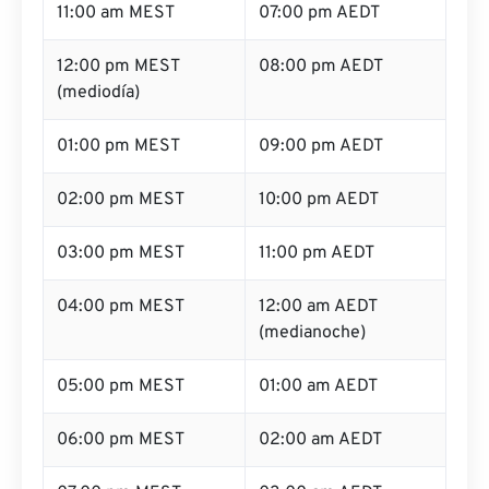
11:00 am MEST
07:00 pm AEDT
12:00 pm MEST
08:00 pm AEDT
(mediodía)
01:00 pm MEST
09:00 pm AEDT
02:00 pm MEST
10:00 pm AEDT
03:00 pm MEST
11:00 pm AEDT
04:00 pm MEST
12:00 am AEDT
(medianoche)
05:00 pm MEST
01:00 am AEDT
06:00 pm MEST
02:00 am AEDT