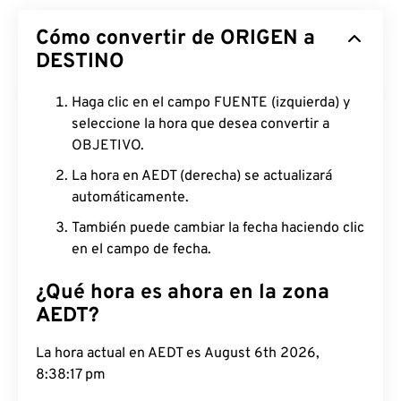
Cómo convertir de ORIGEN a
DESTINO
Haga clic en el campo FUENTE (izquierda) y
seleccione la hora que desea convertir a
OBJETIVO.
La hora en AEDT (derecha) se actualizará
automáticamente.
También puede cambiar la fecha haciendo clic
en el campo de fecha.
¿Qué hora es ahora en la zona
AEDT?
La hora actual en AEDT es August 6th 2026,
8:38:18 pm