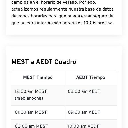
cambios en el horario de verano. Por eso,
actualizamos regularmente nuestra base de datos
de zonas horarias para que pueda estar seguro de
que nuestra información horaria es 100 % precisa.
MEST a AEDT Cuadro
MEST Tiempo
AEDT Tiempo
12:00 am MEST
08:00 am AEDT
(medianoche)
01:00 am MEST
09:00 am AEDT
02:00 am MEST
10:00 am AEDT