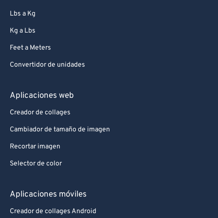
Lbs a Kg
Kg a Lbs
Feet a Meters
Convertidor de unidades
Aplicaciones web
Creador de collages
Cambiador de tamaño de imagen
Recortar imagen
Selector de color
Aplicaciones móviles
Creador de collages Android