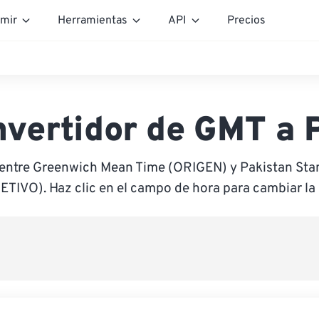
mir
Herramientas
API
Precios
nvertidor de GMT a 
 entre Greenwich Mean Time (ORIGEN) y Pakistan Sta
ETIVO). Haz clic en el campo de hora para cambiar la 