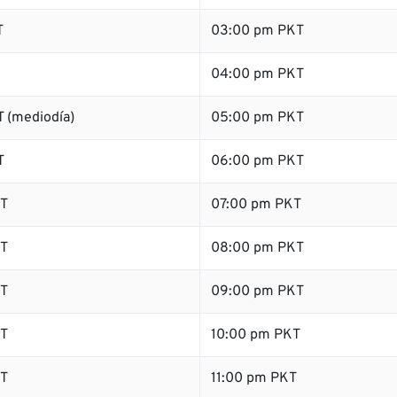
T
03:00 pm PKT
04:00 pm PKT
 (mediodía)
05:00 pm PKT
T
06:00 pm PKT
T
07:00 pm PKT
T
08:00 pm PKT
T
09:00 pm PKT
T
10:00 pm PKT
T
11:00 pm PKT