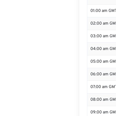
01:00 am GM
02:00 am GM
03:00 am GM
04:00 am GM
05:00 am GM
06:00 am GM
07:00 am GM
08:00 am GM
09:00 am GM