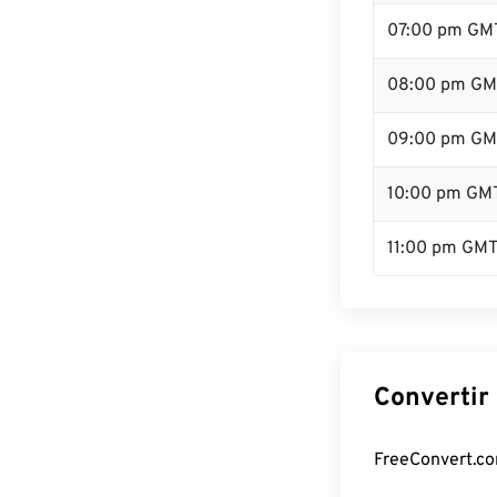
07:00 pm GM
08:00 pm GM
09:00 pm GM
10:00 pm GM
11:00 pm GM
Convertir
FreeConvert.co