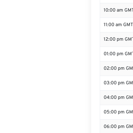
10:00 am GM
11:00 am GMT
12:00 pm GMT
01:00 pm GM
02:00 pm GM
03:00 pm GM
04:00 pm GM
05:00 pm GM
06:00 pm GM