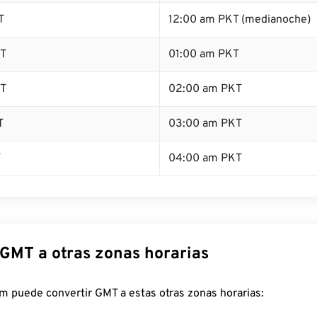
T
12:00 am PKT (medianoche)
T
01:00 am PKT
T
02:00 am PKT
T
03:00 am PKT
T
04:00 am PKT
 GMT a otras zonas horarias
m puede convertir GMT a estas otras zonas horarias: