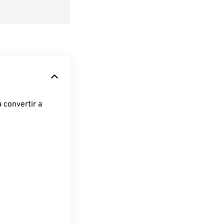
 convertir a