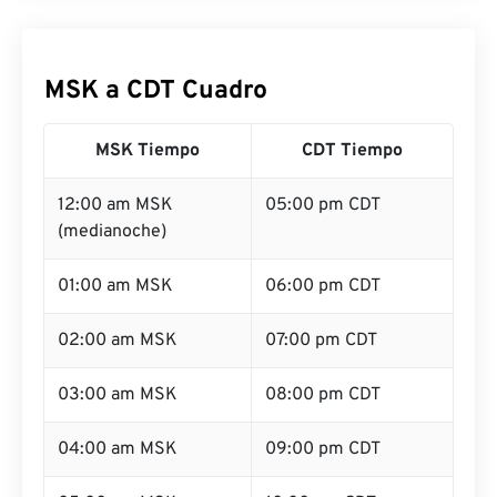
MSK a CDT Cuadro
MSK Tiempo
CDT Tiempo
12:00 am MSK
05:00 pm CDT
(medianoche)
01:00 am MSK
06:00 pm CDT
02:00 am MSK
07:00 pm CDT
03:00 am MSK
08:00 pm CDT
04:00 am MSK
09:00 pm CDT