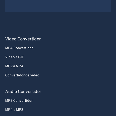
Video Convertidor
MP4 Convertidor
Video a GIF
MOV a MP4
Convertidor de vídeo
Audio Convertidor
MP3 Convertidor
MP4 a MP3