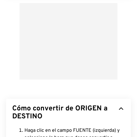
Cómo convertir de ORIGEN a
DESTINO
Haga clic en el campo FUENTE (izquierda) y