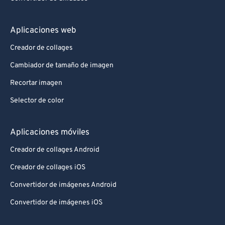
Aplicaciones web
Creador de collages
Cambiador de tamaño de imagen
Recortar imagen
Selector de color
Aplicaciones móviles
Creador de collages Android
Creador de collages iOS
Convertidor de imágenes Android
Convertidor de imágenes iOS