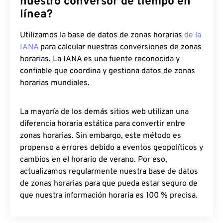
nuestro conversor de tiempo en
línea?
Utilizamos la base de datos de zonas horarias
de la
IANA
para calcular nuestras conversiones de zonas
horarias. La IANA es una fuente reconocida y
confiable que coordina y gestiona datos de zonas
horarias mundiales.
La mayoría de los demás sitios web utilizan una
diferencia horaria estática para convertir entre
zonas horarias. Sin embargo, este método es
propenso a errores debido a eventos geopolíticos y
cambios en el horario de verano. Por eso,
actualizamos regularmente nuestra base de datos
de zonas horarias para que pueda estar seguro de
que nuestra información horaria es 100 % precisa.