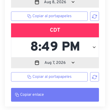
Copiar al portapapeles
CDT
Copiar al portapapeles
Copiar enlace