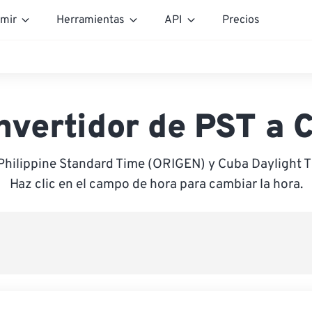
mir
Herramientas
API
Precios
nvertidor de PST a 
 Philippine Standard Time (ORIGEN) y Cuba Daylight 
Haz clic en el campo de hora para cambiar la hora.