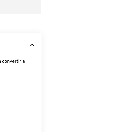
 convertir a