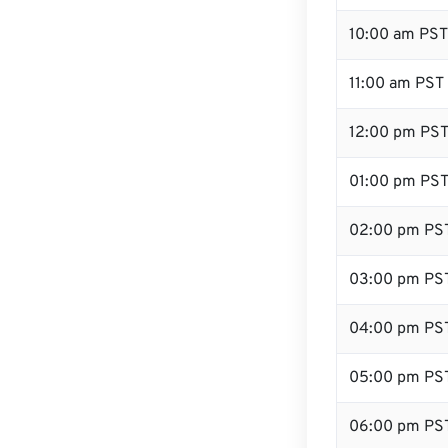
10:00 am PST
11:00 am PST
12:00 pm PST
01:00 pm PS
02:00 pm PS
03:00 pm PS
04:00 pm PS
05:00 pm PS
06:00 pm PS