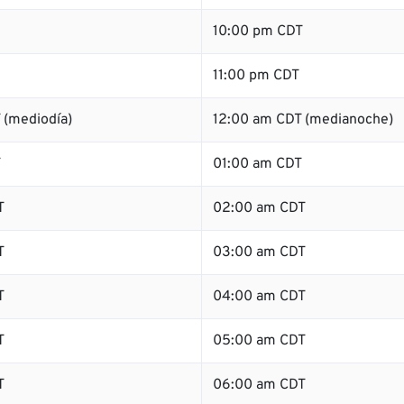
10:00 pm CDT
11:00 pm CDT
 (mediodía)
12:00 am CDT (medianoche)
T
01:00 am CDT
T
02:00 am CDT
T
03:00 am CDT
T
04:00 am CDT
T
05:00 am CDT
T
06:00 am CDT