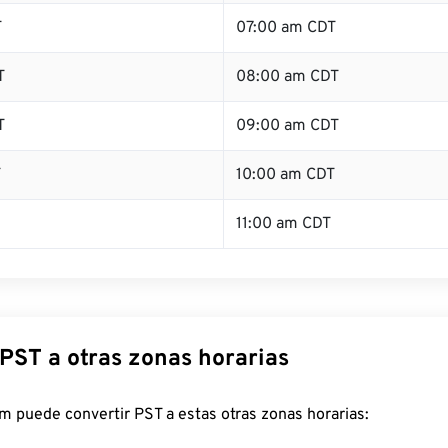
T
07:00 am CDT
T
08:00 am CDT
T
09:00 am CDT
T
10:00 am CDT
11:00 am CDT
 PST a otras zonas horarias
 puede convertir PST a estas otras zonas horarias: