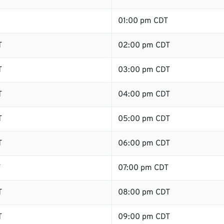
01:00 pm CDT
T
02:00 pm CDT
T
03:00 pm CDT
T
04:00 pm CDT
T
05:00 pm CDT
T
06:00 pm CDT
T
07:00 pm CDT
T
08:00 pm CDT
T
09:00 pm CDT