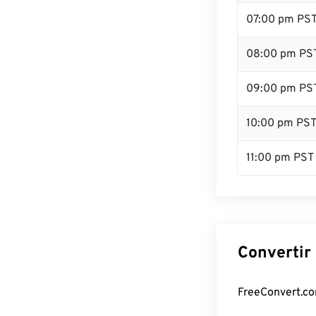
07:00 pm PS
08:00 pm PS
09:00 pm PS
10:00 pm PS
11:00 pm PST
Convertir
FreeConvert.com