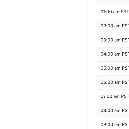
01:00 am PST
02:00 am PS
03:00 am PS
04:00 am PS
05:00 am PS
06:00 am PS
07:00 am PS
08:00 am PS
09:00 am PS