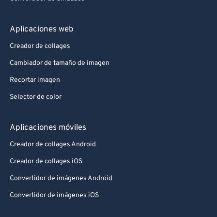
Aplicaciones web
Creador de collages
Cambiador de tamaño de imagen
Recortar imagen
Selector de color
Aplicaciones móviles
Creador de collages Android
Creador de collages iOS
Convertidor de imágenes Android
Convertidor de imágenes iOS