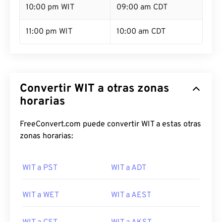
10:00 pm WIT
09:00 am CDT
11:00 pm WIT
10:00 am CDT
Convertir WIT a otras zonas
horarias
FreeConvert.com puede convertir WIT a estas otras
zonas horarias:
WIT a PST
WIT a ADT
WIT a WET
WIT a AEST