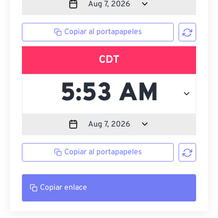
Copiar al portapapeles
CDT
Copiar al portapapeles
Copiar enlace