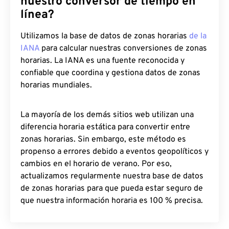
nuestro conversor de tiempo en
línea?
Utilizamos la base de datos de zonas horarias
de la
IANA
para calcular nuestras conversiones de zonas
horarias. La IANA es una fuente reconocida y
confiable que coordina y gestiona datos de zonas
horarias mundiales.
La mayoría de los demás sitios web utilizan una
diferencia horaria estática para convertir entre
zonas horarias. Sin embargo, este método es
propenso a errores debido a eventos geopolíticos y
cambios en el horario de verano. Por eso,
actualizamos regularmente nuestra base de datos
de zonas horarias para que pueda estar seguro de
que nuestra información horaria es 100 % precisa.