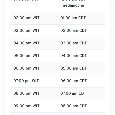
(medianoche)
02:00 pm WIT
01:00 am CDT
03:00 pm WIT
02:00 am CDT
04:00 pm WIT
03:00 am CDT
05:00 pm WIT
04:00 am CDT
06:00 pm WIT
05:00 am CDT
07:00 pm WIT
06:00 am CDT
08:00 pm WIT
07:00 am CDT
09:00 pm WIT
08:00 am CDT