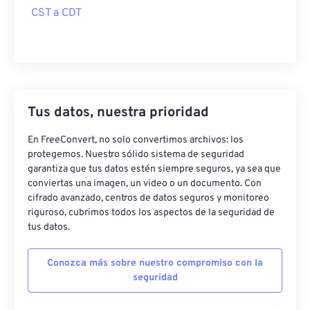
CST a CDT
Tus datos, nuestra prioridad
En FreeConvert, no solo convertimos archivos: los
protegemos. Nuestro sólido sistema de seguridad
garantiza que tus datos estén siempre seguros, ya sea que
conviertas una imagen, un video o un documento. Con
cifrado avanzado, centros de datos seguros y monitoreo
riguroso, cubrimos todos los aspectos de la seguridad de
tus datos.
Conozca más sobre nuestro compromiso con la
seguridad