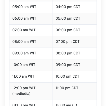
05:00 am WIT
04:00 pm CDT
06:00 am WIT
05:00 pm CDT
07:00 am WIT
06:00 pm CDT
08:00 am WIT
07:00 pm CDT
09:00 am WIT
08:00 pm CDT
10:00 am WIT
09:00 pm CDT
11:00 am WIT
10:00 pm CDT
12:00 pm WIT
11:00 pm CDT
(mediodía)
01:00 pm WIT
12:00 am CDT