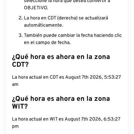
seleccione la hora que desea convertir a
OBJETIVO.
La hora en CDT (derecha) se actualizará
automáticamente.
También puede cambiar la fecha haciendo clic
en el campo de fecha.
¿Qué hora es ahora en la zona
CDT?
La hora actual en CDT es August 7th 2026, 5:53:28
am
¿Qué hora es ahora en la zona
WIT?
La hora actual en WIT es August 7th 2026, 6:53:28
pm