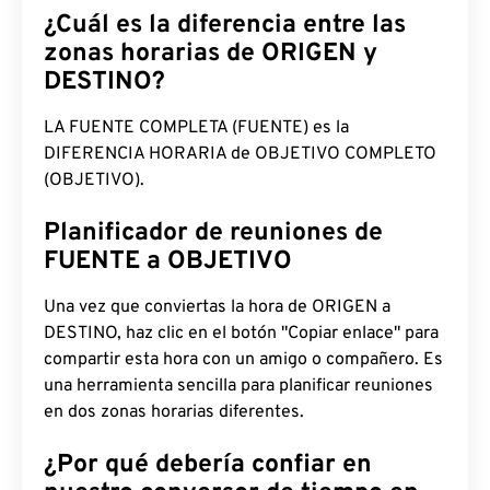
¿Cuál es la diferencia entre las
zonas horarias de ORIGEN y
DESTINO?
LA FUENTE COMPLETA (FUENTE) es la
DIFERENCIA HORARIA de OBJETIVO COMPLETO
(OBJETIVO).
Planificador de reuniones de
FUENTE a OBJETIVO
Una vez que conviertas la hora de ORIGEN a
DESTINO, haz clic en el botón "Copiar enlace" para
compartir esta hora con un amigo o compañero. Es
una herramienta sencilla para planificar reuniones
en dos zonas horarias diferentes.
¿Por qué debería confiar en