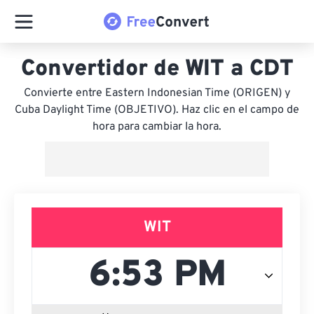
Convertidor de WIT a CDT
Convierte entre Eastern Indonesian Time (ORIGEN) y
Cuba Daylight Time (OBJETIVO). Haz clic en el campo de
hora para cambiar la hora.
WIT