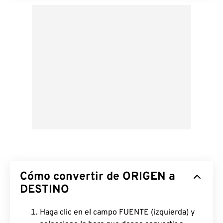
Cómo convertir de ORIGEN a
DESTINO
Haga clic en el campo FUENTE (izquierda) y