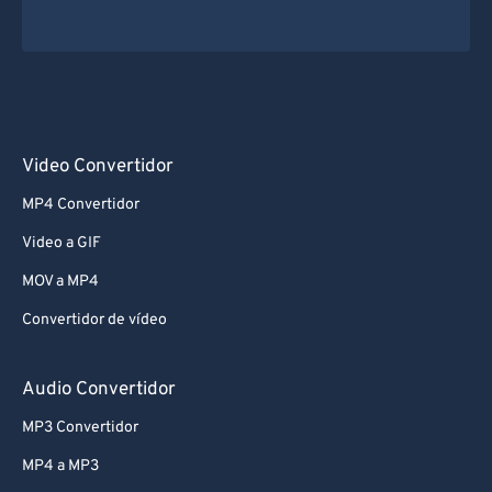
Video Convertidor
MP4 Convertidor
Video a GIF
MOV a MP4
Convertidor de vídeo
Audio Convertidor
MP3 Convertidor
MP4 a MP3