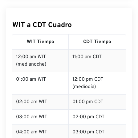
WIT a CDT Cuadro
WIT Tiempo
CDT Tiempo
12:00 am WIT
11:00 am CDT
(medianoche)
01:00 am WIT
12:00 pm CDT
(mediodía)
02:00 am WIT
01:00 pm CDT
03:00 am WIT
02:00 pm CDT
04:00 am WIT
03:00 pm CDT