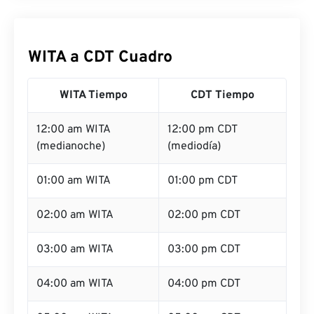
WITA a CDT Cuadro
WITA Tiempo
CDT Tiempo
12:00 am WITA
12:00 pm CDT
(medianoche)
(mediodía)
01:00 am WITA
01:00 pm CDT
02:00 am WITA
02:00 pm CDT
03:00 am WITA
03:00 pm CDT
04:00 am WITA
04:00 pm CDT