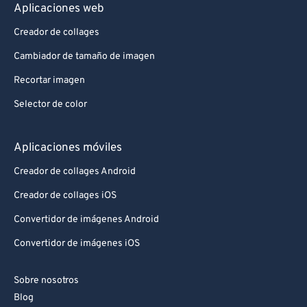
Aplicaciones web
Creador de collages
Cambiador de tamaño de imagen
Recortar imagen
Selector de color
Aplicaciones móviles
Creador de collages Android
Creador de collages iOS
Convertidor de imágenes Android
Convertidor de imágenes iOS
Sobre nosotros
Blog