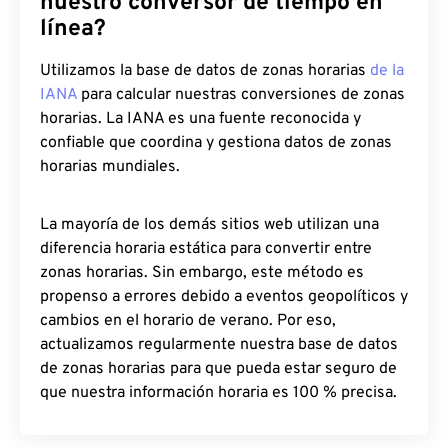
nuestro conversor de tiempo en
línea?
Utilizamos la base de datos de zonas horarias
de la
IANA
para calcular nuestras conversiones de zonas
horarias. La IANA es una fuente reconocida y
confiable que coordina y gestiona datos de zonas
horarias mundiales.
La mayoría de los demás sitios web utilizan una
diferencia horaria estática para convertir entre
zonas horarias. Sin embargo, este método es
propenso a errores debido a eventos geopolíticos y
cambios en el horario de verano. Por eso,
actualizamos regularmente nuestra base de datos
de zonas horarias para que pueda estar seguro de
que nuestra información horaria es 100 % precisa.