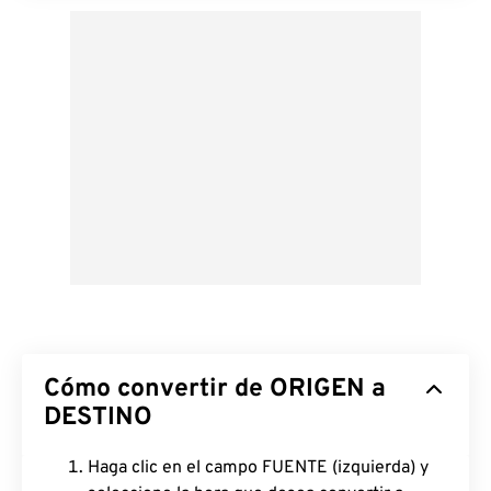
Cómo convertir de ORIGEN a
DESTINO
Haga clic en el campo FUENTE (izquierda) y