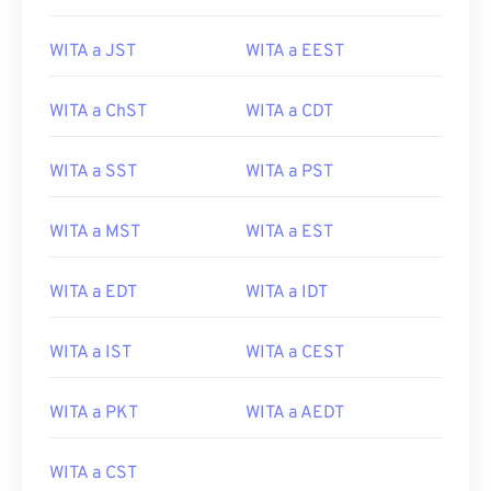
WITA a JST
WITA a EEST
WITA a ChST
WITA a CDT
WITA a SST
WITA a PST
WITA a MST
WITA a EST
WITA a EDT
WITA a IDT
WITA a IST
WITA a CEST
WITA a PKT
WITA a AEDT
WITA a CST