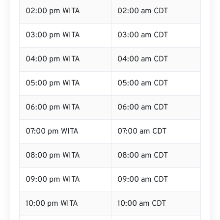
02:00 pm WITA
02:00 am CDT
03:00 pm WITA
03:00 am CDT
04:00 pm WITA
04:00 am CDT
05:00 pm WITA
05:00 am CDT
06:00 pm WITA
06:00 am CDT
07:00 pm WITA
07:00 am CDT
08:00 pm WITA
08:00 am CDT
09:00 pm WITA
09:00 am CDT
10:00 pm WITA
10:00 am CDT