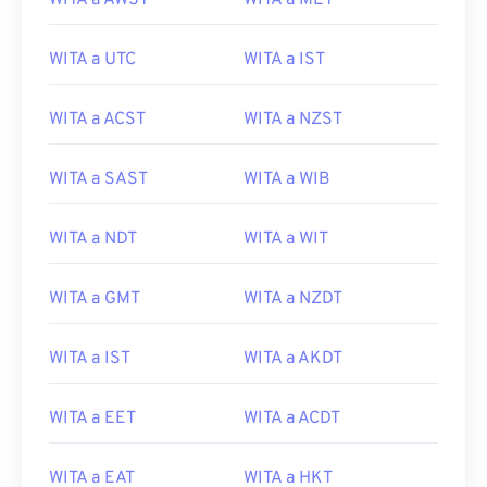
WITA a AWST
WITA a MET
WITA a UTC
WITA a IST
WITA a ACST
WITA a NZST
WITA a SAST
WITA a WIB
WITA a NDT
WITA a WIT
WITA a GMT
WITA a NZDT
WITA a IST
WITA a AKDT
WITA a EET
WITA a ACDT
WITA a EAT
WITA a HKT