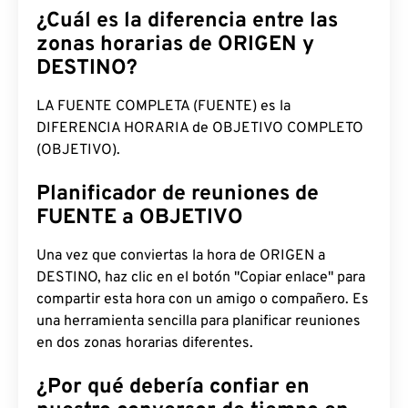
¿Cuál es la diferencia entre las
zonas horarias de ORIGEN y
DESTINO?
LA FUENTE COMPLETA (FUENTE) es la
DIFERENCIA HORARIA de OBJETIVO COMPLETO
(OBJETIVO).
Planificador de reuniones de
FUENTE a OBJETIVO
Una vez que conviertas la hora de ORIGEN a
DESTINO, haz clic en el botón "Copiar enlace" para
compartir esta hora con un amigo o compañero. Es
una herramienta sencilla para planificar reuniones
en dos zonas horarias diferentes.
¿Por qué debería confiar en