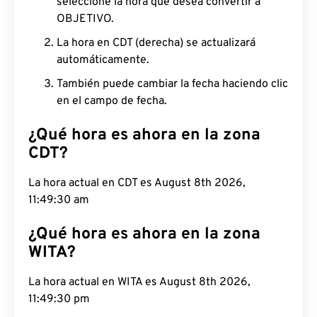
seleccione la hora que desea convertir a
OBJETIVO.
La hora en CDT (derecha) se actualizará
automáticamente.
También puede cambiar la fecha haciendo clic
en el campo de fecha.
¿Qué hora es ahora en la zona
CDT?
La hora actual en CDT es August 8th 2026, 11:49:31
am
¿Qué hora es ahora en la zona
WITA?
La hora actual en WITA es August 8th 2026,
11:49:31 pm