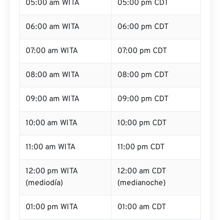
05:00 am WITA
05:00 pm CDT
06:00 am WITA
06:00 pm CDT
07:00 am WITA
07:00 pm CDT
08:00 am WITA
08:00 pm CDT
09:00 am WITA
09:00 pm CDT
10:00 am WITA
10:00 pm CDT
11:00 am WITA
11:00 pm CDT
12:00 pm WITA
12:00 am CDT
(mediodía)
(medianoche)
01:00 pm WITA
01:00 am CDT