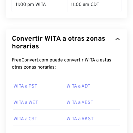
11:00 pm WITA
11:00 am CDT
Convertir WITA a otras zonas
horarias
FreeConvert.com puede convertir WITA a estas
otras zonas horarias:
WITA a PST
WITA a ADT
WITA a WET
WITA a AEST
WITA a CST
WITA a AKST