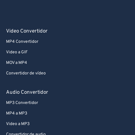
Video Convertidor
MP4 Convertidor
Video a GIF
MOV a MP4
Convertidor de vídeo
Audio Convertidor
MP3 Convertidor
MP4 a MP3
Video a MP3
Convertidor de audio