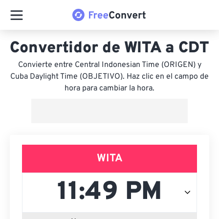
Convertidor de WITA a CDT
Convierte entre Central Indonesian Time (ORIGEN) y
Cuba Daylight Time (OBJETIVO). Haz clic en el campo de
hora para cambiar la hora.
WITA