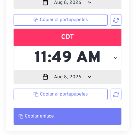
Copiar al portapapeles
CDT
Copiar al portapapeles
Copiar enlace