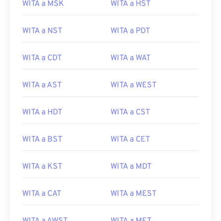
WITA a MSK
WITA a HST
WITA a NST
WITA a PDT
WITA a CDT
WITA a WAT
WITA a AST
WITA a WEST
WITA a HDT
WITA a CST
WITA a BST
WITA a CET
WITA a KST
WITA a MDT
WITA a CAT
WITA a MEST