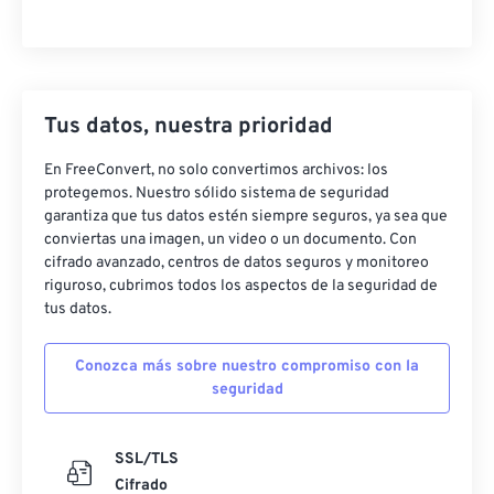
Tus datos, nuestra prioridad
En FreeConvert, no solo convertimos archivos: los
protegemos. Nuestro sólido sistema de seguridad
garantiza que tus datos estén siempre seguros, ya sea que
conviertas una imagen, un video o un documento. Con
cifrado avanzado, centros de datos seguros y monitoreo
riguroso, cubrimos todos los aspectos de la seguridad de
tus datos.
Conozca más sobre nuestro compromiso con la
seguridad
SSL/TLS
Cifrado